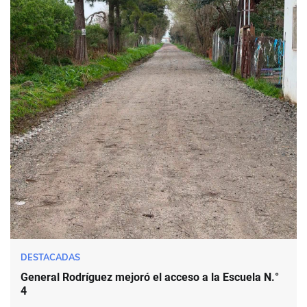
DESTACADAS
General Rodríguez mejoró el acceso a la Escuela N.°
4