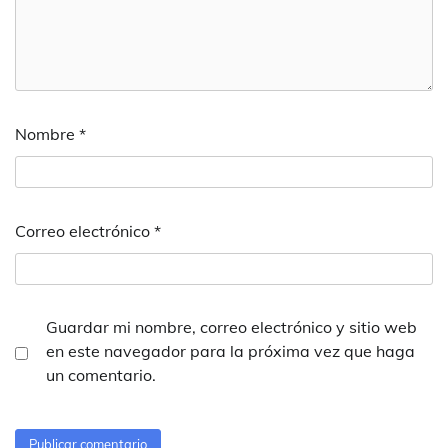
Nombre
*
Correo electrónico
*
Guardar mi nombre, correo electrónico y sitio web
en este navegador para la próxima vez que haga
un comentario.