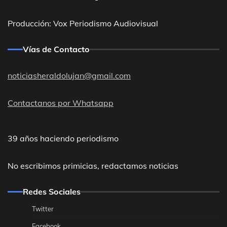
Producción: Vox Periodismo Audiovisual
Vías de Contacto
noticiasheraldolujan@gmail.com
Contactanos por Whatsapp
39 años haciendo periodismo
No escribimos primicias, redactamos noticias
Redes Sociales
Twitter
Facebook