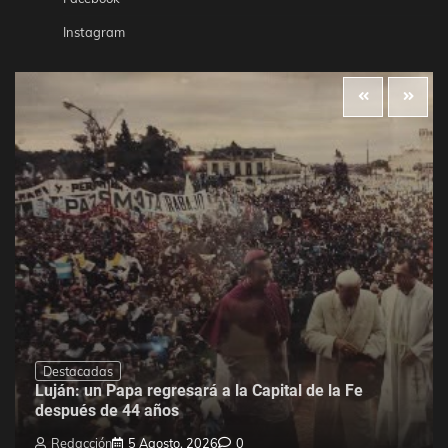
Instagram
Destacadas
Luján: un Papa regresará a la Capital de la Fe
después de 44 años
Redacción
5 Agosto, 2026
0