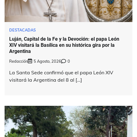
DESTACADAS
Luján, Capital de la Fe y la Devoción: el papa León
XIV visitará la Basílica en su histórica gira por la
Argentina
Redacción
5 Agosto, 2026
0
La Santa Sede confirmó que el papa León XIV
visitará la Argentina del 8 al […]