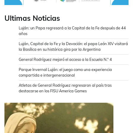
Ultimas Noticias
Luján: un Papa regresará a la Capital de la Fe después de 44
años
Luján, Capital de la Fe y la Devoción: el papa León XIV visitará
la Basílica en su histórica gira por la Argentina
General Rodríguez mejoró el acceso a la Escuela N.° 4
Parque Invernal Luján: el juego como una experiencia
compartida e intergeneracional
Atletas de General Rodríguez regresaron al país tras
destacarse en los FISU America Games