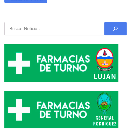
Buscar