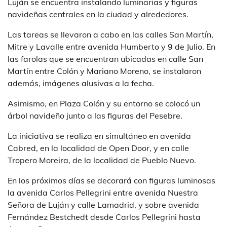
Luján se encuentra instalando luminarias y figuras
navideñas centrales en la ciudad y alrededores.
Las tareas se llevaron a cabo en las calles San Martín,
Mitre y Lavalle entre avenida Humberto y 9 de Julio. En
las farolas que se encuentran ubicadas en calle San
Martín entre Colón y Mariano Moreno, se instalaron
además, imágenes alusivas a la fecha.
Asimismo, en Plaza Colón y su entorno se colocó un
árbol navideño junto a las figuras del Pesebre.
La iniciativa se realiza en simultáneo en avenida
Cabred, en la localidad de Open Door, y en calle
Tropero Moreira, de la localidad de Pueblo Nuevo.
En los próximos días se decorará con figuras luminosas
la avenida Carlos Pellegrini entre avenida Nuestra
Señora de Luján y calle Lamadrid, y sobre avenida
Fernández Bestchedt desde Carlos Pellegrini hasta