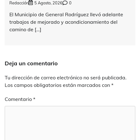
Redacción
5 Agosto, 2026
0
El Municipio de General Rodríguez llevó adelante
trabajos de mejorado y acondicionamiento del
camino de […]
Deja un comentario
Tu dirección de correo electrónico no será publicada.
Los campos obligatorios están marcados con
*
Comentario
*