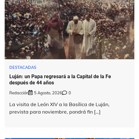
DESTACADAS
Luján: un Papa regresará a la Capital de la Fe
después de 44 años
Redacción
5 Agosto, 2026
0
La visita de León XIV a la Basílica de Luján,
prevista para noviembre, pondrá fin […]