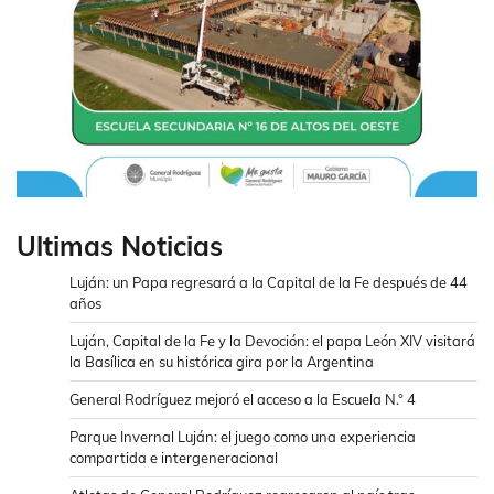
Ultimas Noticias
Luján: un Papa regresará a la Capital de la Fe después de 44
años
Luján, Capital de la Fe y la Devoción: el papa León XIV visitará
la Basílica en su histórica gira por la Argentina
General Rodríguez mejoró el acceso a la Escuela N.° 4
Parque Invernal Luján: el juego como una experiencia
compartida e intergeneracional