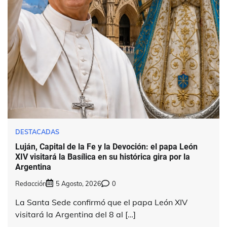
DESTACADAS
Luján, Capital de la Fe y la Devoción: el papa León
XIV visitará la Basílica en su histórica gira por la
Argentina
Redacción
5 Agosto, 2026
0
La Santa Sede confirmó que el papa León XIV
visitará la Argentina del 8 al […]