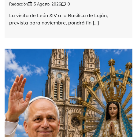
Redacción
5 Agosto, 2026
0
La visita de León XIV a la Basílica de Luján,
prevista para noviembre, pondrá fin […]