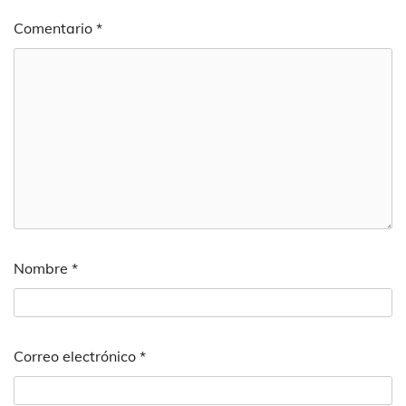
Comentario
*
Nombre
*
Correo electrónico
*