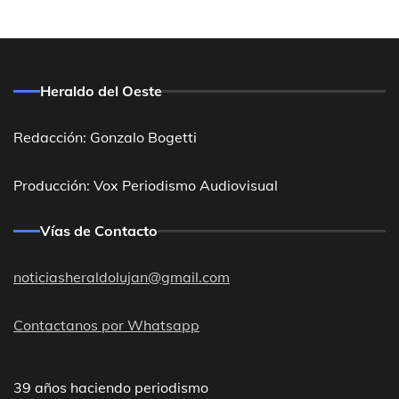
Heraldo del Oeste
Redacción: Gonzalo Bogetti
Producción: Vox Periodismo Audiovisual
Vías de Contacto
noticiasheraldolujan@gmail.com
Contactanos por Whatsapp
39 años haciendo periodismo