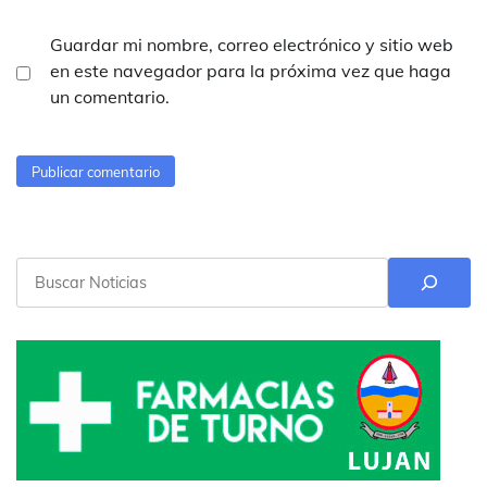
Guardar mi nombre, correo electrónico y sitio web
en este navegador para la próxima vez que haga
un comentario.
Buscar