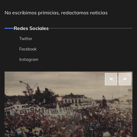
No escribimos primicias, redactamos noticias
Redes Sociales
Twitter
Facebook
Instagram