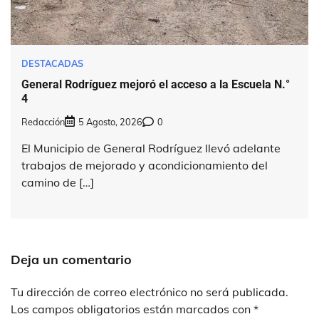
DESTACADAS
General Rodríguez mejoró el acceso a la Escuela N.°
4
Redacción
5 Agosto, 2026
0
El Municipio de General Rodríguez llevó adelante
trabajos de mejorado y acondicionamiento del
camino de […]
Deja un comentario
Tu dirección de correo electrónico no será publicada.
Los campos obligatorios están marcados con
*