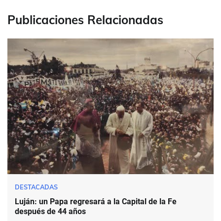
Publicaciones Relacionadas
DESTACADAS
Luján: un Papa regresará a la Capital de la Fe
después de 44 años