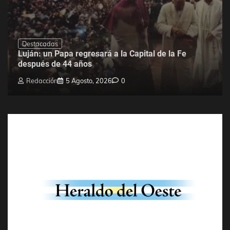
Destacadas
Luján: un Papa regresará a la Capital de la Fe
después de 44 años
Redacción
5 Agosto, 2026
0