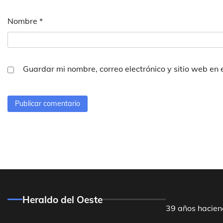
Nombre
*
Guardar mi nombre, correo electrónico y sitio web en
Heraldo del Oeste
39 años hacien