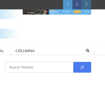
Twitter
Facebook
Instagram
AL
COLUMNA
Buscar