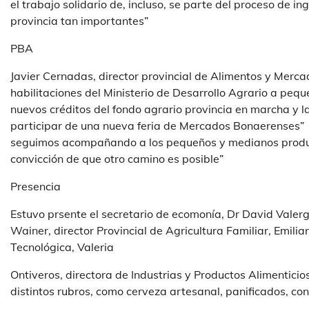
el trabajo solidario de, incluso, se parte del proceso de
provincia tan importantes”
PBA
Javier Cernadas, director provincial de Alimentos y Mer
habilitaciones del Ministerio de Desarrollo Agrario a pe
nuevos créditos del fondo agrario provincia en marcha 
participar de una nueva feria de Mercados Bonaerenses” y 
seguimos acompañando a los pequeños y medianos producto
convicción de que otro camino es posible”
Presencia
Estuvo prsente el secretario de ecomonía, Dr David Valerga
Wainer, director Provincial de Agricultura Familiar, Emilia
Tecnológica, Valeria
Ontiveros, directora de Industrias y Productos Alimenticio
distintos rubros, como cerveza artesanal, panificados, con