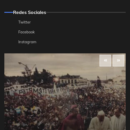
Redes Sociales
Twitter
Facebook
Instagram