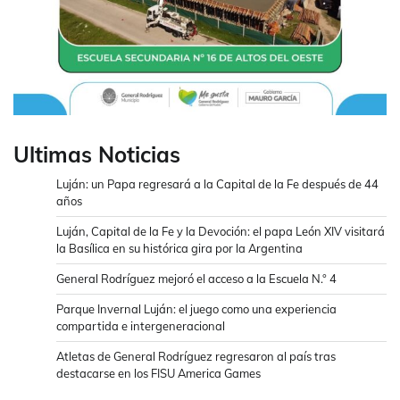
Ultimas Noticias
Luján: un Papa regresará a la Capital de la Fe después de 44
años
Luján, Capital de la Fe y la Devoción: el papa León XIV visitará
la Basílica en su histórica gira por la Argentina
General Rodríguez mejoró el acceso a la Escuela N.° 4
Parque Invernal Luján: el juego como una experiencia
compartida e intergeneracional
Atletas de General Rodríguez regresaron al país tras
destacarse en los FISU America Games