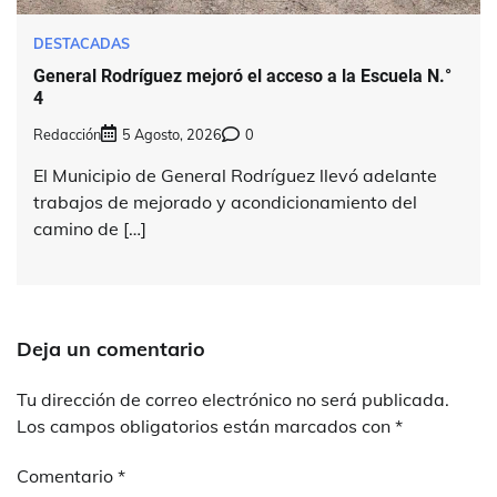
DESTACADAS
General Rodríguez mejoró el acceso a la Escuela N.°
4
Redacción
5 Agosto, 2026
0
El Municipio de General Rodríguez llevó adelante
trabajos de mejorado y acondicionamiento del
camino de […]
Deja un comentario
Tu dirección de correo electrónico no será publicada.
Los campos obligatorios están marcados con
*
Comentario
*