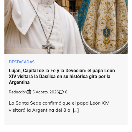
DESTACADAS
Luján, Capital de la Fe y la Devoción: el papa León
XIV visitará la Basílica en su histórica gira por la
Argentina
Redacción
5 Agosto, 2026
0
La Santa Sede confirmó que el papa León XIV
visitará la Argentina del 8 al […]