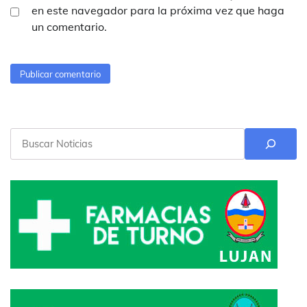
en este navegador para la próxima vez que haga
un comentario.
Buscar