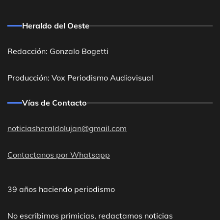
Heraldo del Oeste
Redacción: Gonzalo Bogetti
Producción: Vox Periodismo Audiovisual
Vías de Contacto
noticiasheraldolujan@gmail.com
Contactanos por Whatsapp
39 años haciendo periodismo
No escribimos primicias, redactamos noticias