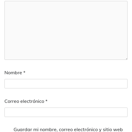
Nombre
*
Correo electrónico
*
Guardar mi nombre, correo electrónico y sitio web