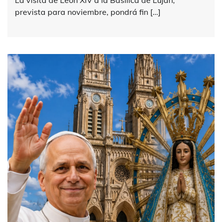
prevista para noviembre, pondrá fin […]