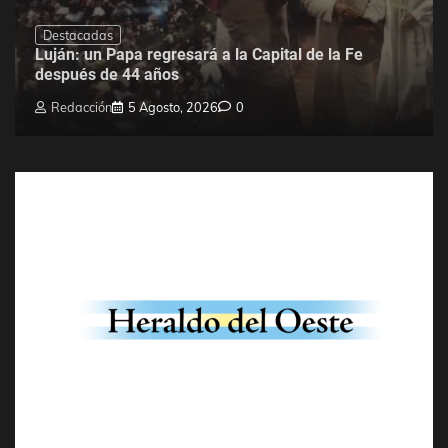
Destacadas
Luján: un Papa regresará a la Capital de la Fe
después de 44 años
Redacción
5 Agosto, 2026
0