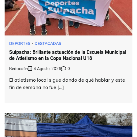
DEPORTES
DESTACADAS
Suipacha: Brillante actuación de la Escuela Municipal
de Atletismo en la Copa Nacional U18
Redacción
4 Agosto, 2026
0
El atletismo local sigue dando de qué hablar y este
fin de semana no fue […]