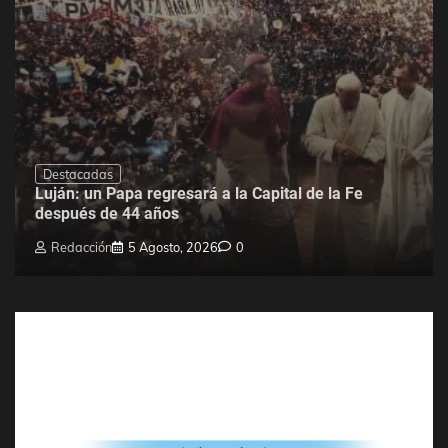
Destacadas
Luján: un Papa regresará a la Capital de la Fe
después de 44 años
Redacción
5 Agosto, 2026
0