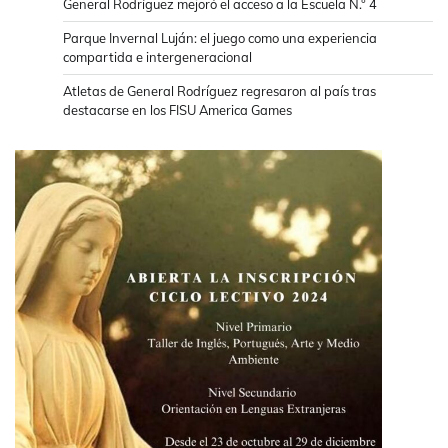
General Rodríguez mejoró el acceso a la Escuela N.° 4
Parque Invernal Luján: el juego como una experiencia
compartida e intergeneracional
Atletas de General Rodríguez regresaron al país tras
destacarse en los FISU America Games