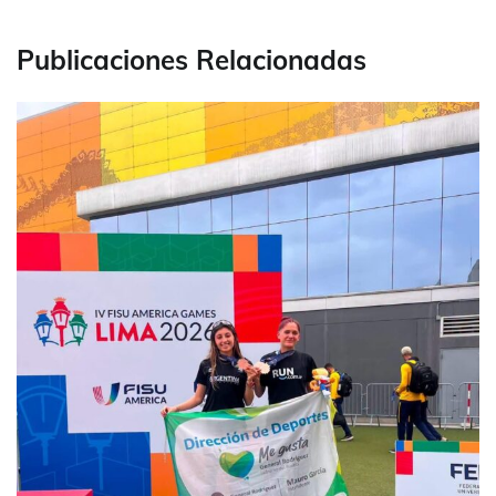
Publicaciones Relacionadas