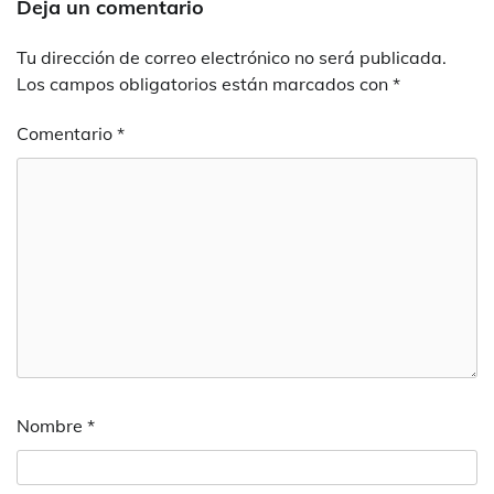
Deja un comentario
Tu dirección de correo electrónico no será publicada.
Los campos obligatorios están marcados con
*
Comentario
*
Nombre
*