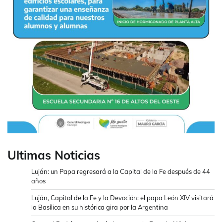
Ultimas Noticias
Luján: un Papa regresará a la Capital de la Fe después de 44
años
Luján, Capital de la Fe y la Devoción: el papa León XIV visitará
la Basílica en su histórica gira por la Argentina