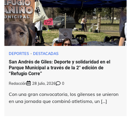
DEPORTES
DESTACADAS
San Andrés de Giles: Deporte y solidaridad en el
Parque Municipal a través de la 2° edición de
“Refugio Corre”
Redacción
28 Julio, 2026
0
Con una gran convocatoria, los gilenses se unieron
en una jornada que combinó atletismo, un […]