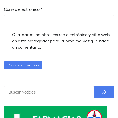
Correo electrónico
*
Guardar mi nombre, correo electrónico y sitio web
en este navegador para la próxima vez que haga
un comentario.
Buscar