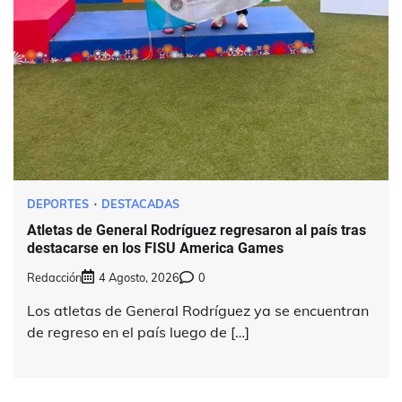
DEPORTES
DESTACADAS
Atletas de General Rodríguez regresaron al país tras
destacarse en los FISU America Games
Redacción
4 Agosto, 2026
0
Los atletas de General Rodríguez ya se encuentran
de regreso en el país luego de […]