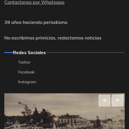
Contactanos por Whatsapp
39 años haciendo periodismo
No escribimos primicias, redactamos noticias
Redes Sociales
Twitter
Facebook
Instagram