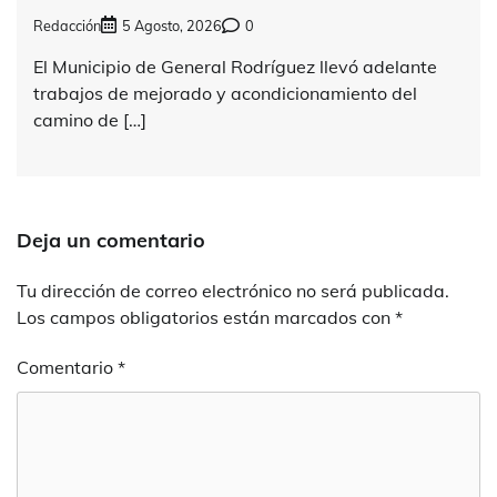
Redacción
5 Agosto, 2026
0
El Municipio de General Rodríguez llevó adelante
trabajos de mejorado y acondicionamiento del
camino de […]
Deja un comentario
Tu dirección de correo electrónico no será publicada.
Los campos obligatorios están marcados con
*
Comentario
*