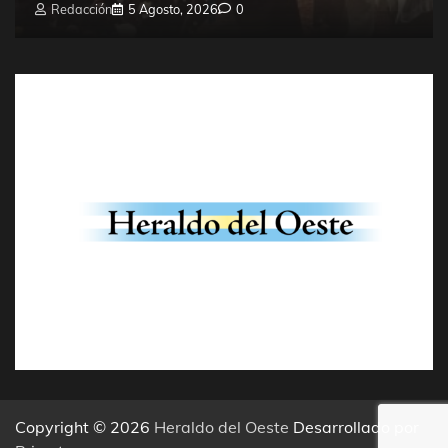
Redacción
5 Agosto, 2026
0
Copyright © 2026
Heraldo del Oeste
Desarrollado por