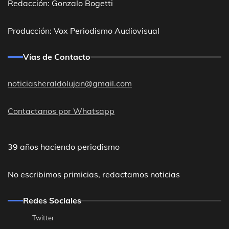
Redacción: Gonzalo Bogetti
Producción: Vox Periodismo Audiovisual
Vías de Contacto
noticiasheraldolujan@gmail.com
Contactanos por Whatsapp
39 años haciendo periodismo
No escribimos primicias, redactamos noticias
Redes Sociales
Twitter