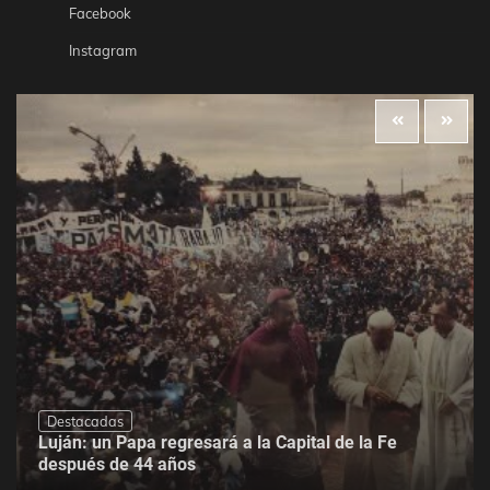
Facebook
Instagram
Destacadas
Luján: un Papa regresará a la Capital de la Fe
después de 44 años