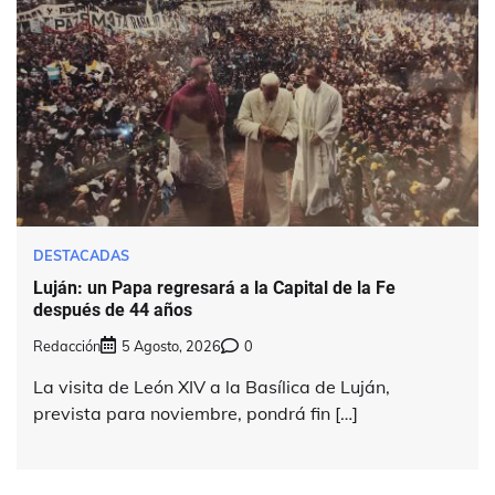
DESTACADAS
Luján: un Papa regresará a la Capital de la Fe
después de 44 años
Redacción
5 Agosto, 2026
0
La visita de León XIV a la Basílica de Luján,
prevista para noviembre, pondrá fin […]