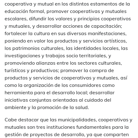
cooperativa y mutual en los distintos estamentos de la
educación formal, promover cooperativas y mutuales
escolares, difundir los valores y principios cooperativos
y mutuales, y desarrollar acciones de capacitación;
fortalecer la cultura en sus diversas manifestaciones,
poniendo en valor los productos y servicios artísticos,
los patrimonios culturales, las identidades locales, las
investigaciones y trabajos socio territoriales, y
promoviendo alianzas entre los sectores culturales,
turísticos y productivos; promover la compra de
productos y servicios de cooperativas y mutuales, así
como la organización de los consumidores como
herramienta para el desarrollo local; desarrollar
iniciativas conjuntas orientadas al cuidado del
ambiente y la promoción de la salud.
Cabe destacar que las municipalidades, cooperativas y
mutuales son tres instituciones fundamentales para la
gestión de proyectos de desarrollo, ya que comparten