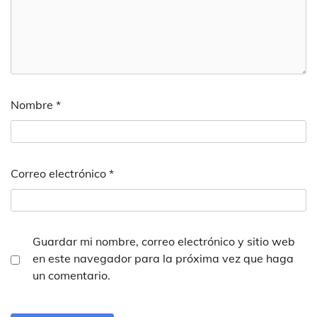
Nombre
*
Correo electrónico
*
Guardar mi nombre, correo electrónico y sitio web
en este navegador para la próxima vez que haga
un comentario.