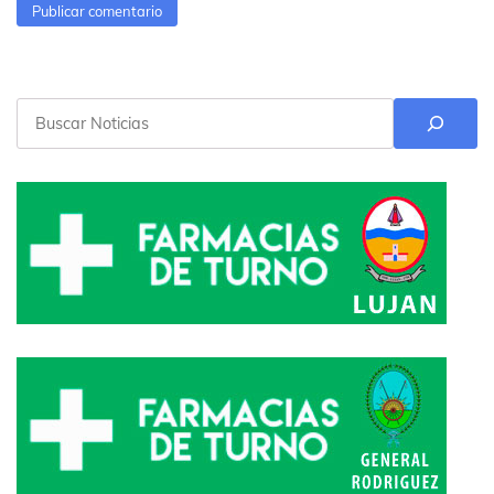
Buscar