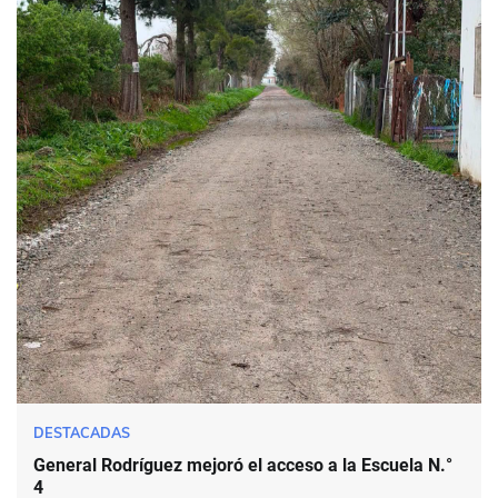
DESTACADAS
General Rodríguez mejoró el acceso a la Escuela N.°
4