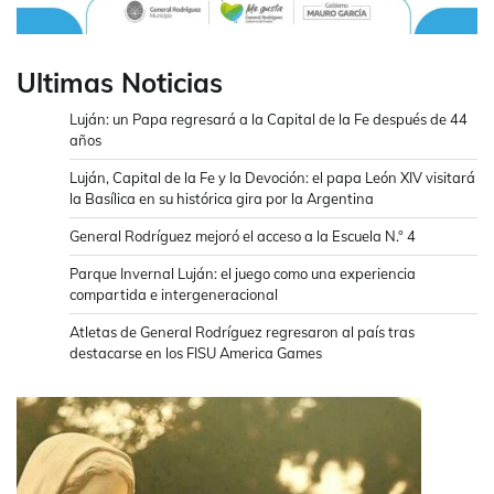
Ultimas Noticias
Luján: un Papa regresará a la Capital de la Fe después de 44
años
Luján, Capital de la Fe y la Devoción: el papa León XIV visitará
la Basílica en su histórica gira por la Argentina
General Rodríguez mejoró el acceso a la Escuela N.° 4
Parque Invernal Luján: el juego como una experiencia
compartida e intergeneracional
Atletas de General Rodríguez regresaron al país tras
destacarse en los FISU America Games