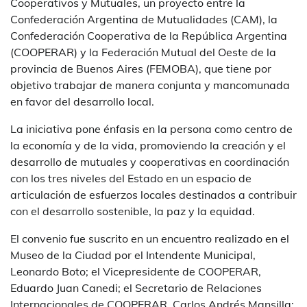
Cooperativos y Mutuales, un proyecto entre la
Confederación Argentina de Mutualidades (CAM), la
Confederación Cooperativa de la República Argentina
(COOPERAR) y la Federación Mutual del Oeste de la
provincia de Buenos Aires (FEMOBA), que tiene por
objetivo trabajar de manera conjunta y mancomunada
en favor del desarrollo local.
La iniciativa pone énfasis en la persona como centro de
la economía y de la vida, promoviendo la creación y el
desarrollo de mutuales y cooperativas en coordinación
con los tres niveles del Estado en un espacio de
articulación de esfuerzos locales destinados a contribuir
con el desarrollo sostenible, la paz y la equidad.
El convenio fue suscrito en un encuentro realizado en el
Museo de la Ciudad por el Intendente Municipal,
Leonardo Boto; el Vicepresidente de COOPERAR,
Eduardo Juan Canedi; el Secretario de Relaciones
Internacionales de COOPERAR, Carlos Andrés Mansilla;