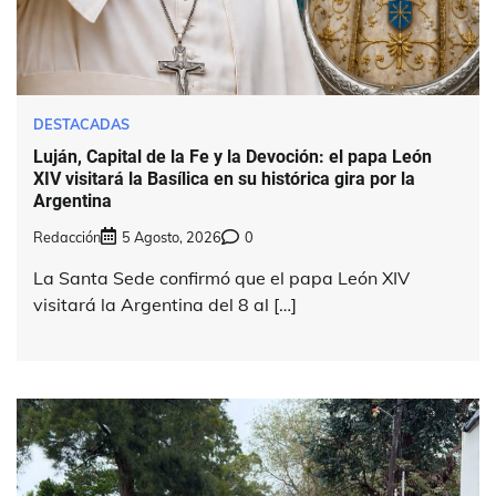
DESTACADAS
Luján, Capital de la Fe y la Devoción: el papa León
XIV visitará la Basílica en su histórica gira por la
Argentina
Redacción
5 Agosto, 2026
0
La Santa Sede confirmó que el papa León XIV
visitará la Argentina del 8 al […]