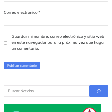
Correo electrónico
*
Guardar mi nombre, correo electrónico y sitio web
en este navegador para la próxima vez que haga
un comentario.
Buscar