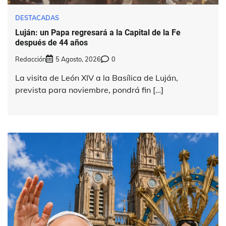
DESTACADAS
Luján: un Papa regresará a la Capital de la Fe
después de 44 años
Redacción
5 Agosto, 2026
0
La visita de León XIV a la Basílica de Luján,
prevista para noviembre, pondrá fin […]