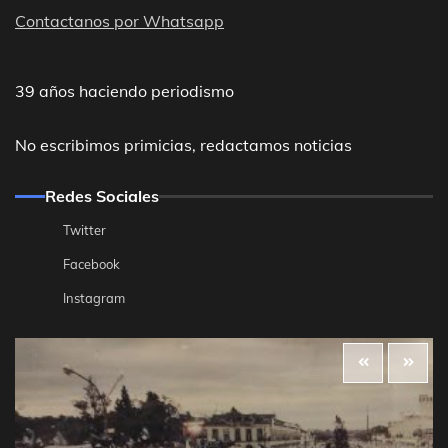
Contactanos por Whatsapp
39 años haciendo periodismo
No escribimos primicias, redactamos noticias
Redes Sociales
Twitter
Facebook
Instagram