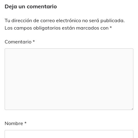
Deja un comentario
Tu dirección de correo electrónico no será publicada.
Los campos obligatorios están marcados con
*
Comentario
*
Nombre
*