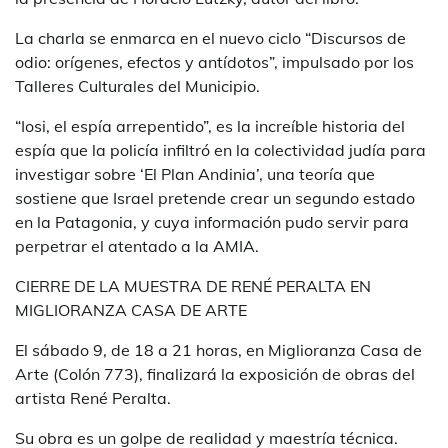
La charla se enmarca en el nuevo ciclo “Discursos de
odio: orígenes, efectos y antídotos”, impulsado por los
Talleres Culturales del Municipio.
“Iosi, el espía arrepentido”, es la increíble historia del
espía que la policía infiltró en la colectividad judía para
investigar sobre ‘El Plan Andinia’, una teoría que
sostiene que Israel pretende crear un segundo estado
en la Patagonia, y cuya información pudo servir para
perpetrar el atentado a la AMIA.
CIERRE DE LA MUESTRA DE RENÉ PERALTA EN
MIGLIORANZA CASA DE ARTE
El sábado 9, de 18 a 21 horas, en Miglioranza Casa de
Arte (Colón 773), finalizará la exposición de obras del
artista René Peralta.
Su obra es un golpe de realidad y maestría técnica.