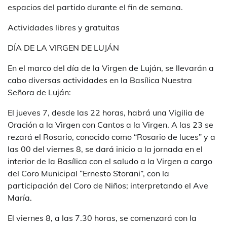
espacios del partido durante el fin de semana.
Actividades libres y gratuitas
DÍA DE LA VIRGEN DE LUJÁN
En el marco del día de la Virgen de Luján, se llevarán a
cabo diversas actividades en la Basílica Nuestra
Señora de Luján:
El jueves 7, desde las 22 horas, habrá una Vigilia de
Oración a la Virgen con Cantos a la Virgen. A las 23 se
rezará el Rosario, conocido como “Rosario de luces” y a
las 00 del viernes 8, se dará inicio a la jornada en el
interior de la Basílica con el saludo a la Virgen a cargo
del Coro Municipal “Ernesto Storani”, con la
participación del Coro de Niños; interpretando el Ave
María.
El viernes 8, a las 7.30 horas, se comenzará con la