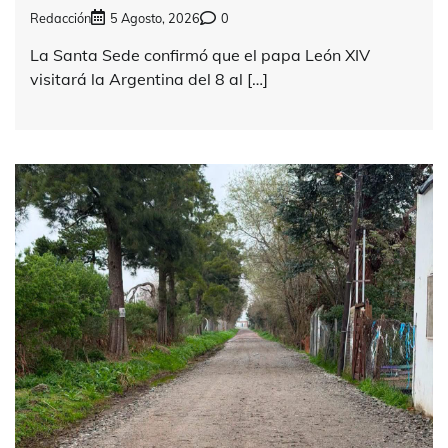
Redacción
5 Agosto, 2026
0
La Santa Sede confirmó que el papa León XIV
visitará la Argentina del 8 al […]