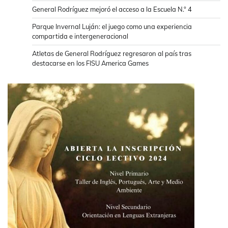
General Rodríguez mejoró el acceso a la Escuela N.° 4
Parque Invernal Luján: el juego como una experiencia
compartida e intergeneracional
Atletas de General Rodríguez regresaron al país tras
destacarse en los FISU America Games