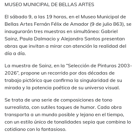
MUSEO MUNICIPAL DE BELLAS ARTES
El sábado 9, a las 19 horas, en el Museo Municipal de
Bellas Artes Fernán Félix de Amador (9 de julio 863), se
inaugurarán tres muestras en simultáneo: Gabriel
Sainz, Paula Dalmacio y Alejandro Santos presentan
obras que invitan a mirar con atención la realidad del
día a día.
La muestra de Sainz, en la “Selección de Pinturas 2003-
2026”, propone un recorrido por dos décadas de
trabajo pictórico que confirma la singularidad de su
mirada y la potencia poética de su universo visual.
Se trata de una serie de composiciones de tono
surrealista, con sutiles toques de humor. Cada obra
transporta a un mundo posible y lejano en el tiempo,
con un estilo único de tonalidades sepia que combina lo
cotidiano con lo fantasioso.