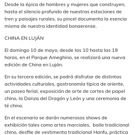
Desde la épica de hombres y mujeres que construyen,
hasta el silencio profundo de nuestras estaciones de
tren y paisajes rurales, su pincel documenta la esencia
misma de nuestra identidad bonaerense.
CHINA EN LUJÁN
El domingo 10 de mayo, desde las 10 hasta las 19
horas, en el Parque Ameghino, se realizará una nueva
edición de China en Luján.
En su tercera edición, se podrá disfrutar de distintas
actividades culturales, gastronomía típica de oriente,
un paseo ferial, exposición de arte de cortes de papel
chino, la Danza del Dragón y León y una ceremonia de
té chino.
En el escenario se darán numerosos shows de
exhibición tales como artes marciales, baile tradicional
chino, desfile de vestimenta tradicional Hanfu, práctica