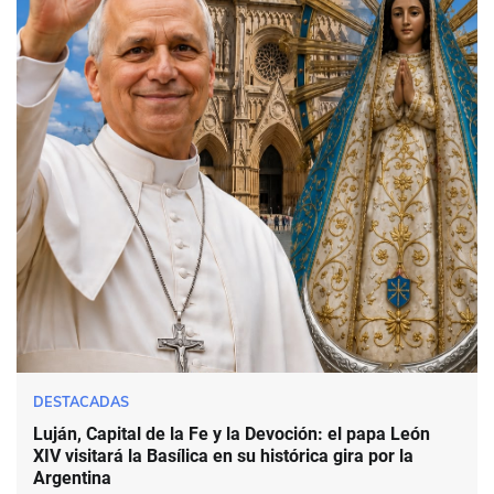
DESTACADAS
Luján, Capital de la Fe y la Devoción: el papa León
XIV visitará la Basílica en su histórica gira por la
Argentina