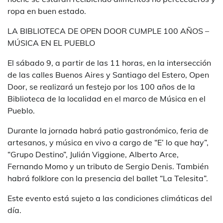
ropa en buen estado.
LA BIBLIOTECA DE OPEN DOOR CUMPLE 100 AÑOS –
MÚSICA EN EL PUEBLO
El sábado 9, a partir de las 11 horas, en la intersección
de las calles Buenos Aires y Santiago del Estero, Open
Door, se realizará un festejo por los 100 años de la
Biblioteca de la localidad en el marco de Música en el
Pueblo.
Durante la jornada habrá patio gastronómico, feria de
artesanos, y música en vivo a cargo de “E’ lo que hay”,
“Grupo Destino”, Julián Viggione, Alberto Arce,
Fernando Momo y un tributo de Sergio Denis. También
habrá folklore con la presencia del ballet “La Telesita”.
Este evento está sujeto a las condiciones climáticas del
día.