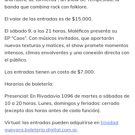
banda que combina rock con folklore.
El valor de las entradas es de $15.000.
El sábado 9, a las 21 horas, Maléficos presenta su
EP “Caos”. Con músicos invitados, que aportarán
nuevas texturas y matices, el show promete momentos
intensos, climas envolventes y una conexión directa con
el público.
Las entradas tienen un costo de $7.000.
Horarios de boletería:
Presencial: En Rivadavia 1096 de martes a sábados de
10 a 20 horas. Lunes, domingos y feriados: cerrado
(excepto dos horas antes de cada función).
Virtual: las entradas pueden adquirirse en
trinidad
guevara.boletería digital.com.ar
.