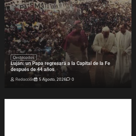
Destacadas
Luján: un Papa regresará a la Capital de la Fe
después de 44 años
Redacción
5 Agosto, 2026
0