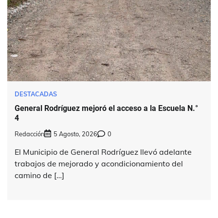
DESTACADAS
General Rodríguez mejoró el acceso a la Escuela N.°
4
Redacción
5 Agosto, 2026
0
El Municipio de General Rodríguez llevó adelante
trabajos de mejorado y acondicionamiento del
camino de […]