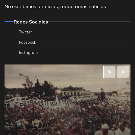
No escribimos primicias, redactamos noticias
Redes Sociales
Twitter
Facebook
Instagram