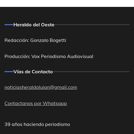
Heraldo del Oeste
Redacción: Gonzalo Bogetti
Producción: Vox Periodismo Audiovisual
Vías de Contacto
noticiasheraldolujan@gmail.com
Contactanos por Whatsapp
39 años haciendo periodismo