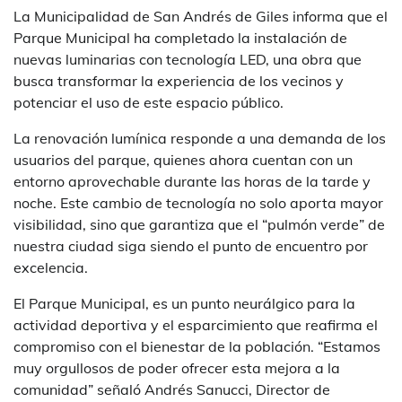
La Municipalidad de San Andrés de Giles informa que el
Parque Municipal ha completado la instalación de
nuevas luminarias con tecnología LED, una obra que
busca transformar la experiencia de los vecinos y
potenciar el uso de este espacio público.
La renovación lumínica responde a una demanda de los
usuarios del parque, quienes ahora cuentan con un
entorno aprovechable durante las horas de la tarde y
noche. Este cambio de tecnología no solo aporta mayor
visibilidad, sino que garantiza que el “pulmón verde” de
nuestra ciudad siga siendo el punto de encuentro por
excelencia.
El Parque Municipal, es un punto neurálgico para la
actividad deportiva y el esparcimiento que reafirma el
compromiso con el bienestar de la población. “Estamos
muy orgullosos de poder ofrecer esta mejora a la
comunidad” señaló Andrés Sanucci, Director de