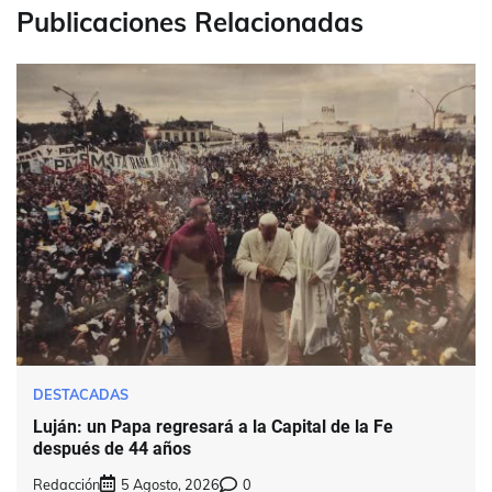
Publicaciones Relacionadas
DESTACADAS
Luján: un Papa regresará a la Capital de la Fe
después de 44 años
Redacción
5 Agosto, 2026
0