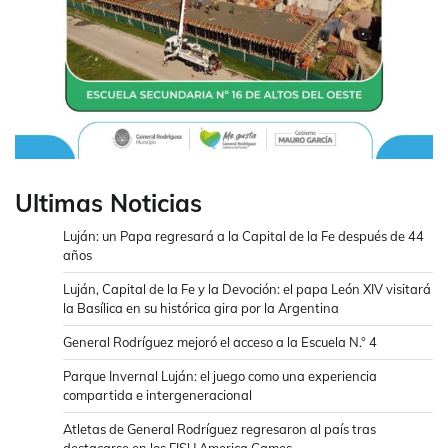
Ultimas Noticias
Luján: un Papa regresará a la Capital de la Fe después de 44
años
Luján, Capital de la Fe y la Devoción: el papa León XIV visitará
la Basílica en su histórica gira por la Argentina
General Rodríguez mejoró el acceso a la Escuela N.° 4
Parque Invernal Luján: el juego como una experiencia
compartida e intergeneracional
Atletas de General Rodríguez regresaron al país tras