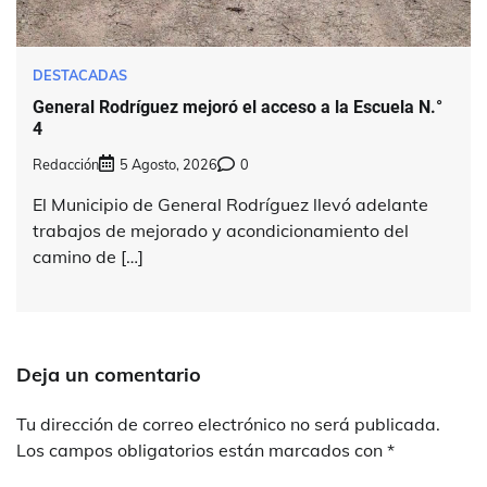
DESTACADAS
General Rodríguez mejoró el acceso a la Escuela N.°
4
Redacción
5 Agosto, 2026
0
El Municipio de General Rodríguez llevó adelante
trabajos de mejorado y acondicionamiento del
camino de […]
Deja un comentario
Tu dirección de correo electrónico no será publicada.
Los campos obligatorios están marcados con
*