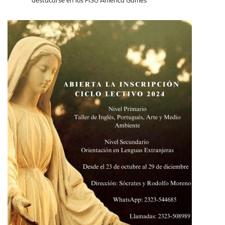
destacarse en los FISU America Games