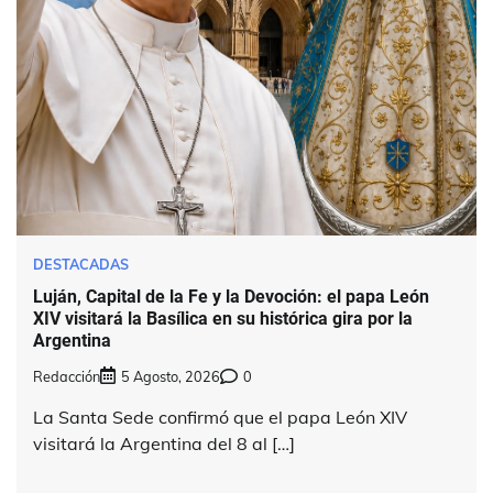
DESTACADAS
Luján, Capital de la Fe y la Devoción: el papa León
XIV visitará la Basílica en su histórica gira por la
Argentina
Redacción
5 Agosto, 2026
0
La Santa Sede confirmó que el papa León XIV
visitará la Argentina del 8 al […]