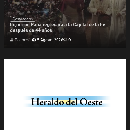
Destacadas
Luján: un Papa regresará a la Capital de la Fe
después de 44 años
Redacción
5 Agosto, 2026
0