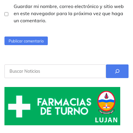
Guardar mi nombre, correo electrónico y sitio web
en este navegador para la próxima vez que haga
un comentario.
Buscar