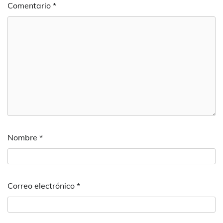
Comentario
*
Nombre
*
Correo electrónico
*