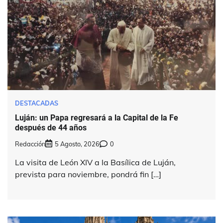
DESTACADAS
Luján: un Papa regresará a la Capital de la Fe
después de 44 años
Redacción
5 Agosto, 2026
0
La visita de León XIV a la Basílica de Luján,
prevista para noviembre, pondrá fin […]