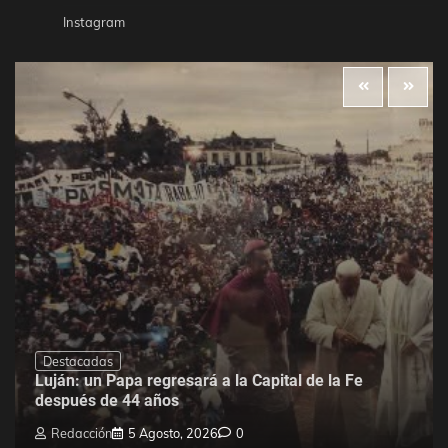
Instagram
Destacadas
Luján: un Papa regresará a la Capital de la Fe
después de 44 años
Redacción
5 Agosto, 2026
0