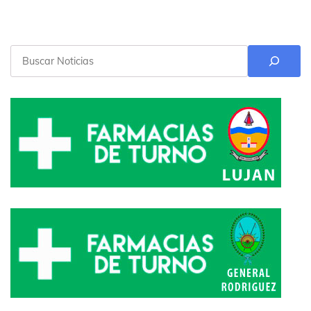
Buscar