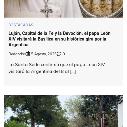
DESTACADAS
Luján, Capital de la Fe y la Devoción: el papa León
XIV visitará la Basílica en su histórica gira por la
Argentina
Redacción
5 Agosto, 2026
0
La Santa Sede confirmó que el papa León XIV
visitará la Argentina del 8 al […]