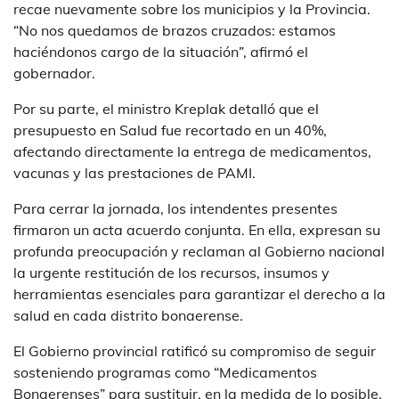
recae nuevamente sobre los municipios y la Provincia.
“No nos quedamos de brazos cruzados: estamos
haciéndonos cargo de la situación”, afirmó el
gobernador.
Por su parte, el ministro Kreplak detalló que el
presupuesto en Salud fue recortado en un 40%,
afectando directamente la entrega de medicamentos,
vacunas y las prestaciones de PAMI.
Para cerrar la jornada, los intendentes presentes
firmaron un acta acuerdo conjunta. En ella, expresan su
profunda preocupación y reclaman al Gobierno nacional
la urgente restitución de los recursos, insumos y
herramientas esenciales para garantizar el derecho a la
salud en cada distrito bonaerense.
El Gobierno provincial ratificó su compromiso de seguir
sosteniendo programas como “Medicamentos
Bonaerenses” para sustituir, en la medida de lo posible,