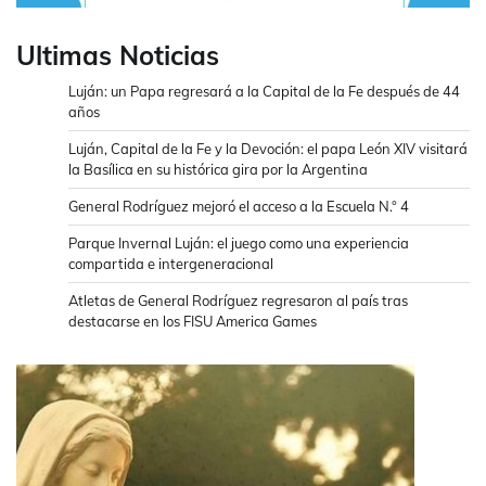
Ultimas Noticias
Luján: un Papa regresará a la Capital de la Fe después de 44
años
Luján, Capital de la Fe y la Devoción: el papa León XIV visitará
la Basílica en su histórica gira por la Argentina
General Rodríguez mejoró el acceso a la Escuela N.° 4
Parque Invernal Luján: el juego como una experiencia
compartida e intergeneracional
Atletas de General Rodríguez regresaron al país tras
destacarse en los FISU America Games