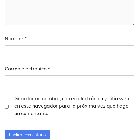
Nombre
*
Correo electrónico
*
Guardar mi nombre, correo electrónico y sitio web
en este navegador para la próxima vez que haga
un comentario.