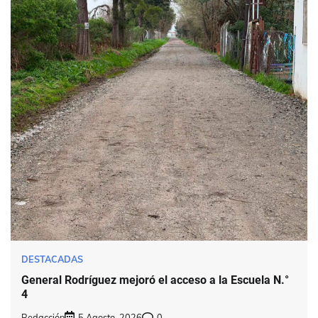
DESTACADAS
General Rodríguez mejoró el acceso a la Escuela N.°
4
Redacción
5 Agosto, 2026
0