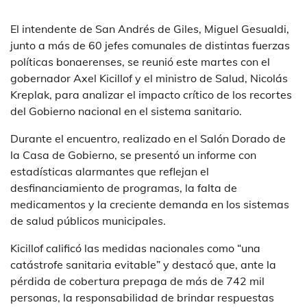
El intendente de San Andrés de Giles, Miguel Gesualdi,
junto a más de 60 jefes comunales de distintas fuerzas
políticas bonaerenses, se reunió este martes con el
gobernador Axel Kicillof y el ministro de Salud, Nicolás
Kreplak, para analizar el impacto crítico de los recortes
del Gobierno nacional en el sistema sanitario.
Durante el encuentro, realizado en el Salón Dorado de
la Casa de Gobierno, se presentó un informe con
estadísticas alarmantes que reflejan el
desfinanciamiento de programas, la falta de
medicamentos y la creciente demanda en los sistemas
de salud públicos municipales.
Kicillof calificó las medidas nacionales como “una
catástrofe sanitaria evitable” y destacó que, ante la
pérdida de cobertura prepaga de más de 742 mil
personas, la responsabilidad de brindar respuestas