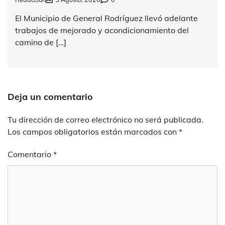
El Municipio de General Rodríguez llevó adelante
trabajos de mejorado y acondicionamiento del
camino de […]
Deja un comentario
Tu dirección de correo electrónico no será publicada.
Los campos obligatorios están marcados con
*
Comentario
*