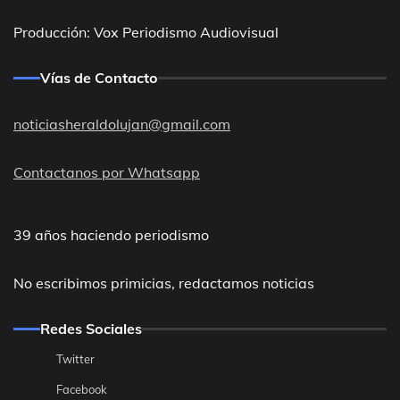
Producción: Vox Periodismo Audiovisual
Vías de Contacto
noticiasheraldolujan@gmail.com
Contactanos por Whatsapp
39 años haciendo periodismo
No escribimos primicias, redactamos noticias
Redes Sociales
Twitter
Facebook