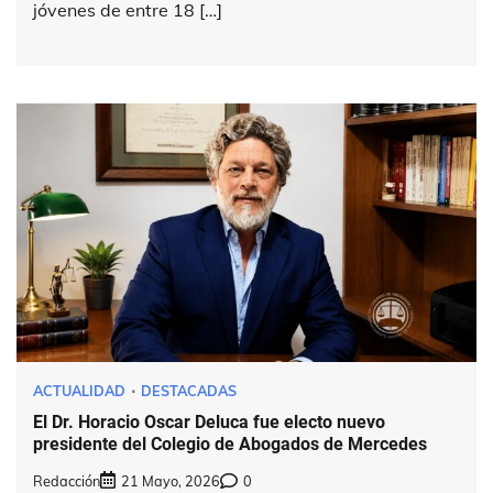
jóvenes de entre 18 […]
ACTUALIDAD
DESTACADAS
El Dr. Horacio Oscar Deluca fue electo nuevo
presidente del Colegio de Abogados de Mercedes
Redacción
21 Mayo, 2026
0