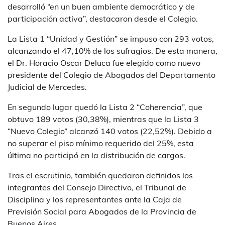
desarrolló “en un buen ambiente democrático y de
participación activa”, destacaron desde el Colegio.
La Lista 1 “Unidad y Gestión” se impuso con 293 votos,
alcanzando el 47,10% de los sufragios. De esta manera,
el Dr. Horacio Oscar Deluca fue elegido como nuevo
presidente del Colegio de Abogados del Departamento
Judicial de Mercedes.
En segundo lugar quedó la Lista 2 “Coherencia”, que
obtuvo 189 votos (30,38%), mientras que la Lista 3
“Nuevo Colegio” alcanzó 140 votos (22,52%). Debido a
no superar el piso mínimo requerido del 25%, esta
última no participó en la distribución de cargos.
Tras el escrutinio, también quedaron definidos los
integrantes del Consejo Directivo, el Tribunal de
Disciplina y los representantes ante la Caja de
Previsión Social para Abogados de la Provincia de
Buenos Aires.