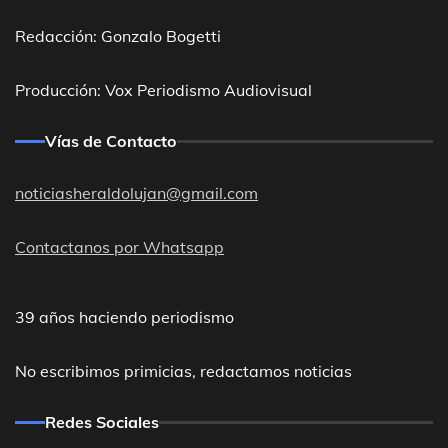
Redacción: Gonzalo Bogetti
Producción: Vox Periodismo Audiovisual
Vías de Contacto
noticiasheraldolujan@gmail.com
Contactanos por Whatsapp
39 años haciendo periodismo
No escribimos primicias, redactamos noticias
Redes Sociales