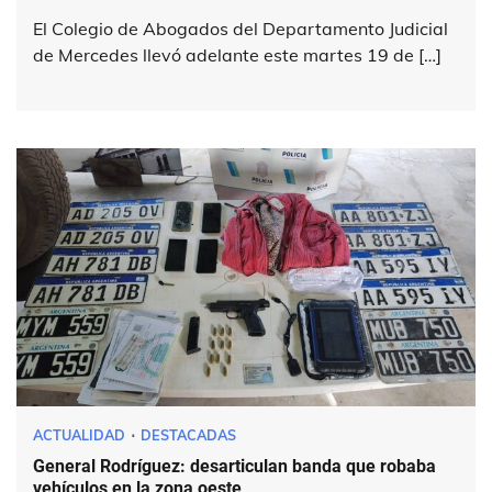
El Colegio de Abogados del Departamento Judicial
de Mercedes llevó adelante este martes 19 de […]
ACTUALIDAD
DESTACADAS
General Rodríguez: desarticulan banda que robaba
vehículos en la zona oeste