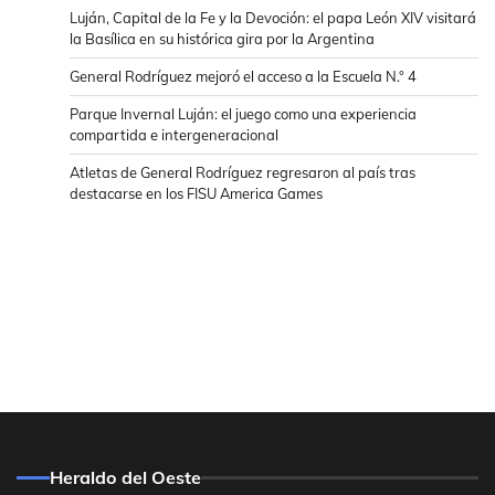
Luján, Capital de la Fe y la Devoción: el papa León XIV visitará
la Basílica en su histórica gira por la Argentina
General Rodríguez mejoró el acceso a la Escuela N.° 4
Parque Invernal Luján: el juego como una experiencia
compartida e intergeneracional
Atletas de General Rodríguez regresaron al país tras
destacarse en los FISU America Games
Heraldo del Oeste