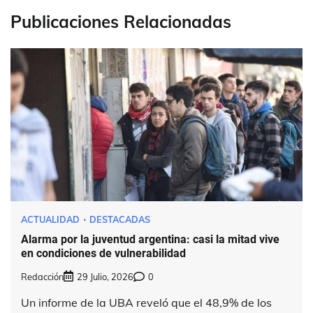
Publicaciones Relacionadas
ACTUALIDAD
DESTACADAS
Alarma por la juventud argentina: casi la mitad vive
en condiciones de vulnerabilidad
Redacción
29 Julio, 2026
0
Un informe de la UBA reveló que el 48,9% de los