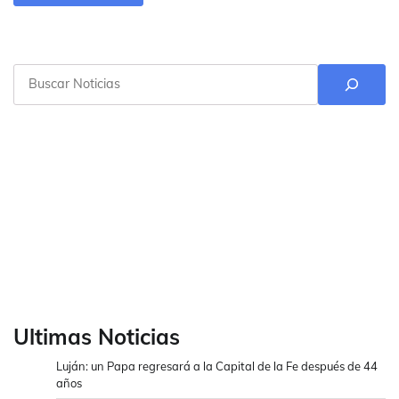
Buscar
Ultimas Noticias
Luján: un Papa regresará a la Capital de la Fe después de 44
años