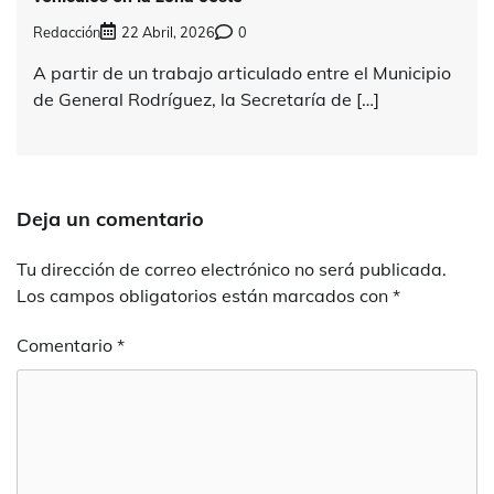
Redacción
22 Abril, 2026
0
A partir de un trabajo articulado entre el Municipio
de General Rodríguez, la Secretaría de […]
Deja un comentario
Tu dirección de correo electrónico no será publicada.
Los campos obligatorios están marcados con
*
Comentario
*