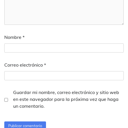
Nombre
*
Correo electrónico
*
Guardar mi nombre, correo electrónico y sitio web
en este navegador para la próxima vez que haga
un comentario.