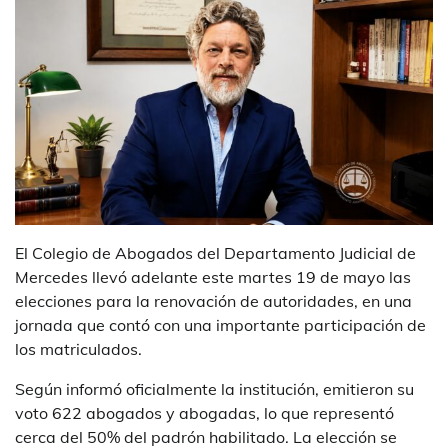
El Colegio de Abogados del Departamento Judicial de
Mercedes llevó adelante este martes 19 de mayo las
elecciones para la renovación de autoridades, en una
jornada que contó con una importante participación de
los matriculados.
Según informó oficialmente la institución, emitieron su
voto 622 abogados y abogadas, lo que representó
cerca del 50% del padrón habilitado. La elección se