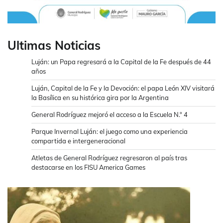
Ultimas Noticias
Luján: un Papa regresará a la Capital de la Fe después de 44
años
Luján, Capital de la Fe y la Devoción: el papa León XIV visitará
la Basílica en su histórica gira por la Argentina
General Rodríguez mejoró el acceso a la Escuela N.° 4
Parque Invernal Luján: el juego como una experiencia
compartida e intergeneracional
Atletas de General Rodríguez regresaron al país tras
destacarse en los FISU America Games