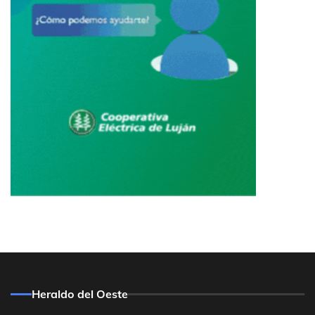
Heraldo del Oeste