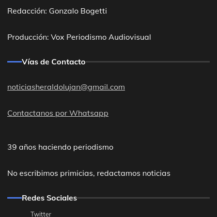
Redacción: Gonzalo Bogetti
Producción: Vox Periodismo Audiovisual
Vías de Contacto
noticiasheraldolujan@gmail.com
Contactanos por Whatsapp
39 años haciendo periodismo
No escribimos primicias, redactamos noticias
Redes Sociales
Twitter