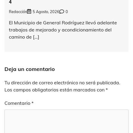
4
Redacción
5 Agosto, 2026
0
El Municipio de General Rodríguez llevó adelante
trabajos de mejorado y acondicionamiento del
camino de […]
Deja un comentario
Tu dirección de correo electrónico no será publicada.
Los campos obligatorios están marcados con
*
Comentario
*