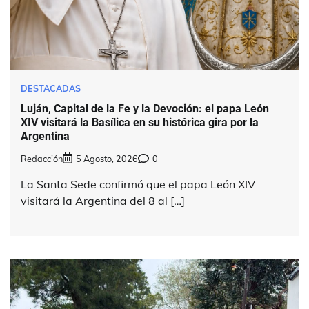
DESTACADAS
Luján, Capital de la Fe y la Devoción: el papa León
XIV visitará la Basílica en su histórica gira por la
Argentina
Redacción
5 Agosto, 2026
0
La Santa Sede confirmó que el papa León XIV
visitará la Argentina del 8 al […]