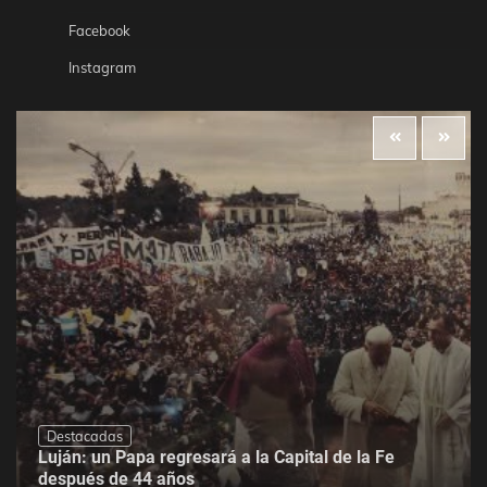
Facebook
Instagram
Destacadas
Luján: un Papa regresará a la Capital de la Fe
después de 44 años