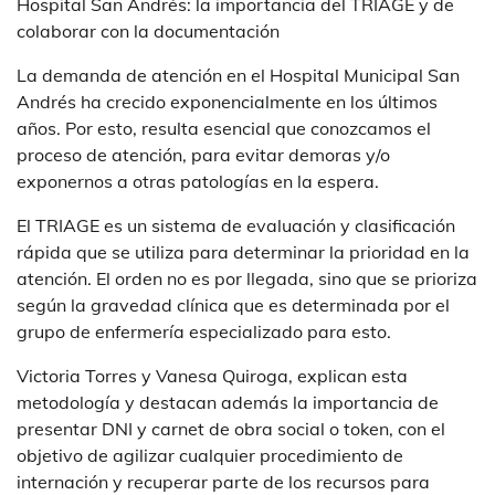
Hospital San Andrés: la importancia del TRIAGE y de
colaborar con la documentación
La demanda de atención en el Hospital Municipal San
Andrés ha crecido exponencialmente en los últimos
años. Por esto, resulta esencial que conozcamos el
proceso de atención, para evitar demoras y/o
exponernos a otras patologías en la espera.
El TRIAGE es un sistema de evaluación y clasificación
rápida que se utiliza para determinar la prioridad en la
atención. El orden no es por llegada, sino que se prioriza
según la gravedad clínica que es determinada por el
grupo de enfermería especializado para esto.
Victoria Torres y Vanesa Quiroga, explican esta
metodología y destacan además la importancia de
presentar DNI y carnet de obra social o token, con el
objetivo de agilizar cualquier procedimiento de
internación y recuperar parte de los recursos para