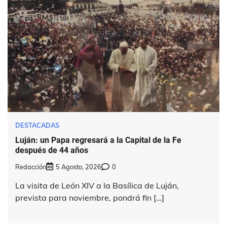
DESTACADAS
Luján: un Papa regresará a la Capital de la Fe
después de 44 años
Redacción
5 Agosto, 2026
0
La visita de León XIV a la Basílica de Luján,
prevista para noviembre, pondrá fin […]