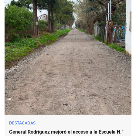
DESTACADAS
General Rodríguez mejoró el acceso a la Escuela N.°