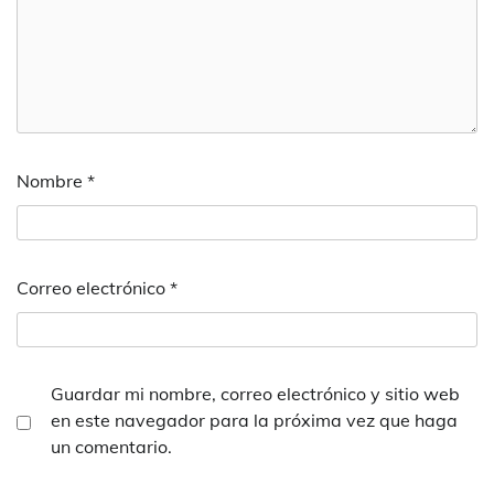
Nombre
*
Correo electrónico
*
Guardar mi nombre, correo electrónico y sitio web
en este navegador para la próxima vez que haga
un comentario.