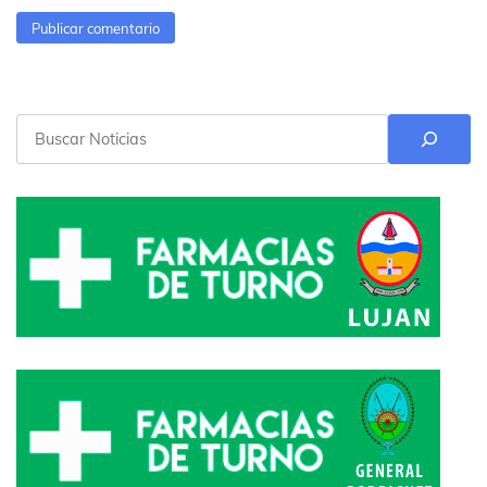
Buscar