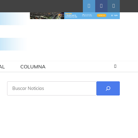
Twitter
Facebook
Instagram
AL
COLUMNA
Buscar