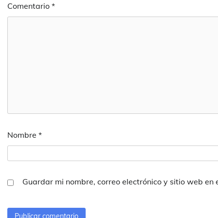
Comentario
*
Nombre
*
Guardar mi nombre, correo electrónico y sitio web en