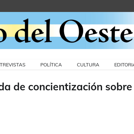
TREVISTAS
POLÍTICA
CULTURA
EDITORI
da de concientización sobre