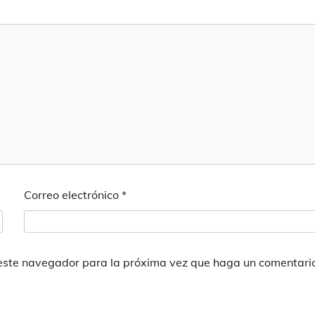
Correo electrónico
*
 este navegador para la próxima vez que haga un comentari