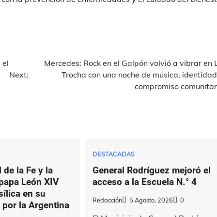
 el
Mercedes: Rock en el Galpón volvió a vibrar en 
Next:
Trocha con una noche de música, identidad
compromiso comunitar
DESTACADAS
 de la Fe y la
General Rodríguez mejoró el
 papa León XIV
acceso a la Escuela N.° 4
sílica en su
Redacción
5 Agosto, 2026
0
a por la Argentina