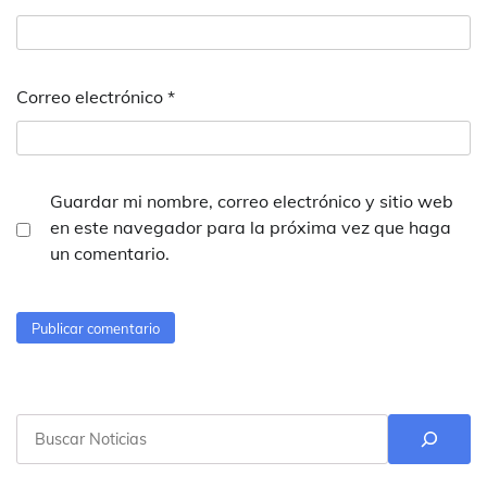
Correo electrónico
*
Guardar mi nombre, correo electrónico y sitio web
en este navegador para la próxima vez que haga
un comentario.
Buscar