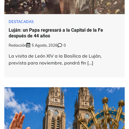
DESTACADAS
Luján: un Papa regresará a la Capital de la Fe
después de 44 años
Redacción
5 Agosto, 2026
0
La visita de León XIV a la Basílica de Luján,
prevista para noviembre, pondrá fin […]