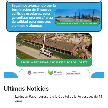
Ultimas Noticias
Luján: un Papa regresará a la Capital de la Fe después de 44
años