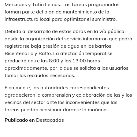
Mercedes y Tatín Lemos. Las tareas programadas
forman parte del plan de mantenimiento de la
infraestructura local para optimizar el suministro.
Debido al desarrollo de estas obras en la vía pública,
desde la organización del servicio informaron que podrá
registrarse baja presión de agua en los barrios
Bicentenario y Raffo. La afectación temporal se
producirá entre las 8:00 y las 13:00 horas
aproximadamente, por lo que se solicita a los usuarios
tomar los recaudos necesarios.
Finalmente, las autoridades correspondientes
agradecieron la comprensión y colaboración de las y los
vecinos del sector ante los inconvenientes que las
tareas puedan ocasionar durante la mañana.
Publicado en
Destacadas