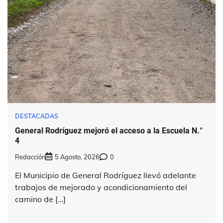
DESTACADAS
General Rodríguez mejoró el acceso a la Escuela N.°
4
Redacción
5 Agosto, 2026
0
El Municipio de General Rodríguez llevó adelante
trabajos de mejorado y acondicionamiento del
camino de […]