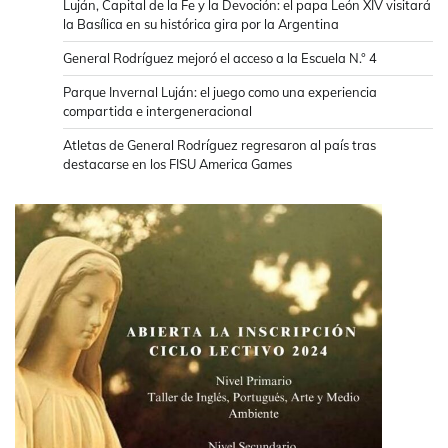
Luján, Capital de la Fe y la Devoción: el papa León XIV visitará
la Basílica en su histórica gira por la Argentina
General Rodríguez mejoró el acceso a la Escuela N.° 4
Parque Invernal Luján: el juego como una experiencia
compartida e intergeneracional
Atletas de General Rodríguez regresaron al país tras
destacarse en los FISU America Games