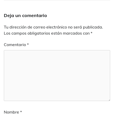
Deja un comentario
Tu dirección de correo electrónico no será publicada.
Los campos obligatorios están marcados con
*
Comentario
*
Nombre
*