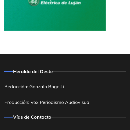
Heraldo del Oeste
Redacción: Gonzalo Bogetti
Producción: Vox Periodismo Audiovisual
Vías de Contacto