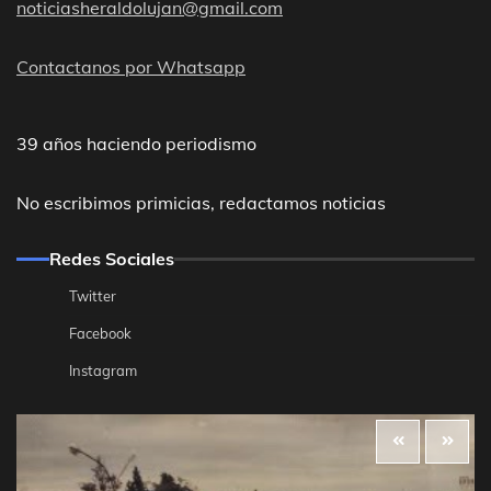
noticiasheraldolujan@gmail.com
Contactanos por Whatsapp
39 años haciendo periodismo
No escribimos primicias, redactamos noticias
Redes Sociales
Twitter
Facebook
Instagram