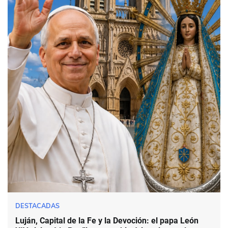
DESTACADAS
Luján, Capital de la Fe y la Devoción: el papa León