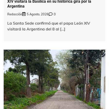
XIV visitará la Basílica en su histórica gira por la
Argentina
Redacción
5 Agosto, 2026
0
La Santa Sede confirmó que el papa León XIV
visitará la Argentina del 8 al […]