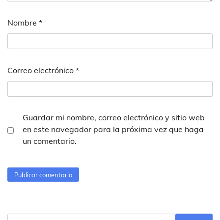
Nombre
*
Correo electrónico
*
Guardar mi nombre, correo electrónico y sitio web
en este navegador para la próxima vez que haga
un comentario.
Buscar