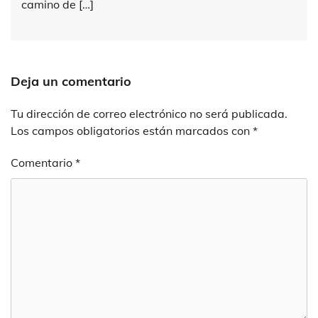
camino de […]
Deja un comentario
Tu dirección de correo electrónico no será publicada.
Los campos obligatorios están marcados con
*
Comentario
*