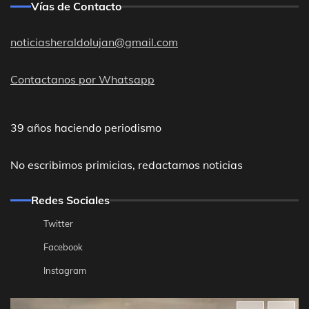
Vías de Contacto
noticiasheraldolujan@gmail.com
Contactanos por Whatsapp
39 años haciendo periodismo
No escribimos primicias, redactamos noticias
Redes Sociales
Twitter
Facebook
Instagram