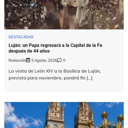
DESTACADAS
Luján: un Papa regresará a la Capital de la Fe
después de 44 años
Redacción
5 Agosto, 2026
0
La visita de León XIV a la Basílica de Luján,
prevista para noviembre, pondrá fin […]