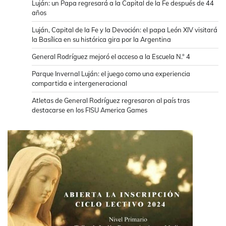
Luján: un Papa regresará a la Capital de la Fe después de 44
años
Luján, Capital de la Fe y la Devoción: el papa León XIV visitará
la Basílica en su histórica gira por la Argentina
General Rodríguez mejoró el acceso a la Escuela N.° 4
Parque Invernal Luján: el juego como una experiencia
compartida e intergeneracional
Atletas de General Rodríguez regresaron al país tras
destacarse en los FISU America Games