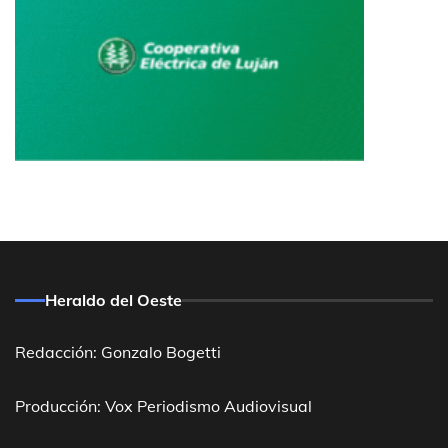
Heraldo del Oeste
Redacción: Gonzalo Bogetti
Producción: Vox Periodismo Audiovisual