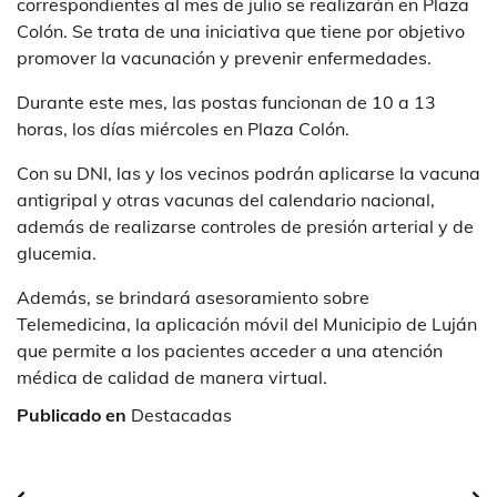
correspondientes al mes de julio se realizarán en Plaza
Colón. Se trata de una iniciativa que tiene por objetivo
promover la vacunación y prevenir enfermedades.
Durante este mes, las postas funcionan de 10 a 13
horas, los días miércoles en Plaza Colón.
Con su DNI, las y los vecinos podrán aplicarse la vacuna
antigripal y otras vacunas del calendario nacional,
además de realizarse controles de presión arterial y de
glucemia.
Además, se brindará asesoramiento sobre
Telemedicina, la aplicación móvil del Municipio de Luján
que permite a los pacientes acceder a una atención
médica de calidad de manera virtual.
Publicado en
Destacadas