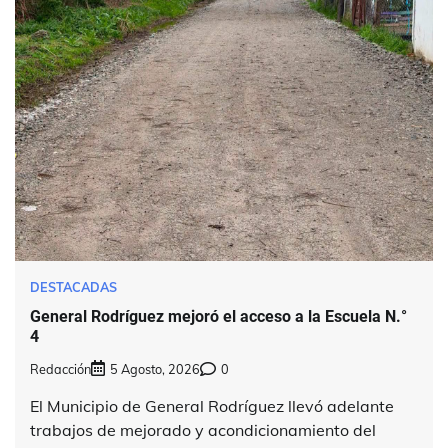
DESTACADAS
General Rodríguez mejoró el acceso a la Escuela N.°
4
Redacción
5 Agosto, 2026
0
El Municipio de General Rodríguez llevó adelante
trabajos de mejorado y acondicionamiento del