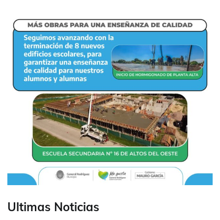
Ultimas Noticias