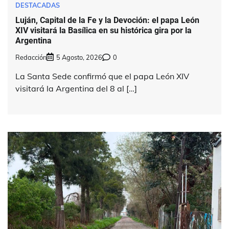
DESTACADAS
Luján, Capital de la Fe y la Devoción: el papa León
XIV visitará la Basílica en su histórica gira por la
Argentina
Redacción
5 Agosto, 2026
0
La Santa Sede confirmó que el papa León XIV
visitará la Argentina del 8 al […]