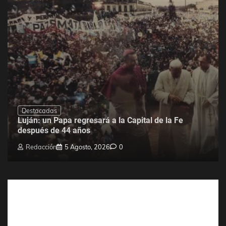
Destacadas
Luján: un Papa regresará a la Capital de la Fe
después de 44 años
Redacción
5 Agosto, 2026
0