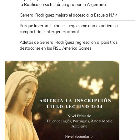
la Basílica en su histórica gira por la Argentina
General Rodríguez mejoró el acceso a la Escuela N.° 4
Parque Invernal Luján: el juego como una experiencia
compartida e intergeneracional
Atletas de General Rodríguez regresaron al país tras
destacarse en los FISU America Games