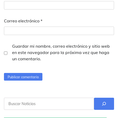
Correo electrónico
*
Guardar mi nombre, correo electrónico y sitio web
en este navegador para la próxima vez que haga
un comentario.
Buscar