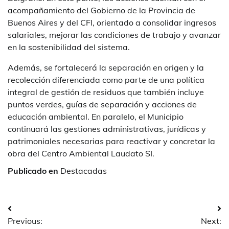
acompañamiento del Gobierno de la Provincia de
Buenos Aires y del CFI, orientado a consolidar ingresos
salariales, mejorar las condiciones de trabajo y avanzar
en la sostenibilidad del sistema.
Además, se fortalecerá la separación en origen y la
recolección diferenciada como parte de una política
integral de gestión de residuos que también incluye
puntos verdes, guías de separación y acciones de
educación ambiental. En paralelo, el Municipio
continuará las gestiones administrativas, jurídicas y
patrimoniales necesarias para reactivar y concretar la
obra del Centro Ambiental Laudato SI.
Publicado en
Destacadas
Navegación
Previous:
Next: