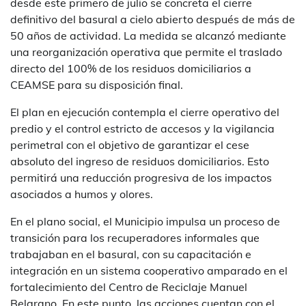
desde este primero de julio se concreta el cierre
definitivo del basural a cielo abierto después de más de
50 años de actividad. La medida se alcanzó mediante
una reorganización operativa que permite el traslado
directo del 100% de los residuos domiciliarios a
CEAMSE para su disposición final.
El plan en ejecución contempla el cierre operativo del
predio y el control estricto de accesos y la vigilancia
perimetral con el objetivo de garantizar el cese
absoluto del ingreso de residuos domiciliarios. Esto
permitirá una reducción progresiva de los impactos
asociados a humos y olores.
En el plano social, el Municipio impulsa un proceso de
transición para los recuperadores informales que
trabajaban en el basural, con su capacitación e
integración en un sistema cooperativo amparado en el
fortalecimiento del Centro de Reciclaje Manuel
Belgrano. En este punto, las acciones cuentan con el