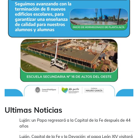
Ultimas Noticias
Luján: un Papa regresará a la Capital de la Fe después de 44
años
Luján, Capital de la Fe y la Devoción: el papa León XIV visitará