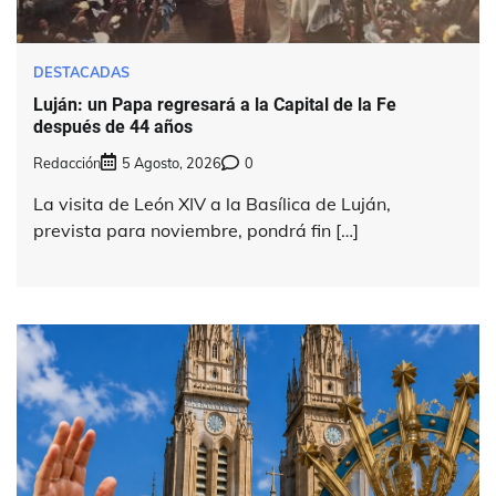
DESTACADAS
Luján: un Papa regresará a la Capital de la Fe
después de 44 años
Redacción
5 Agosto, 2026
0
La visita de León XIV a la Basílica de Luján,
prevista para noviembre, pondrá fin […]