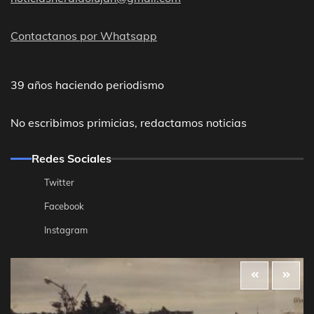
Contactanos por Whatsapp
39 años haciendo periodismo
No escribimos primicias, redactamos noticias
Redes Sociales
Twitter
Facebook
Instagram