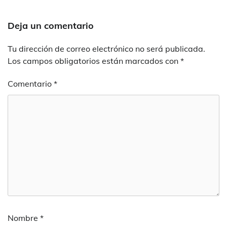
Deja un comentario
Tu dirección de correo electrónico no será publicada.
Los campos obligatorios están marcados con
*
Comentario
*
Nombre
*