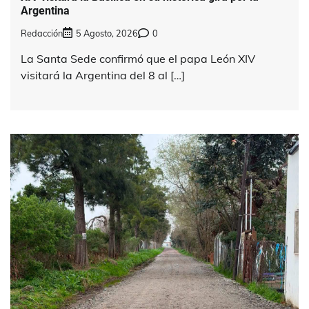
Argentina
Redacción
5 Agosto, 2026
0
La Santa Sede confirmó que el papa León XIV
visitará la Argentina del 8 al […]