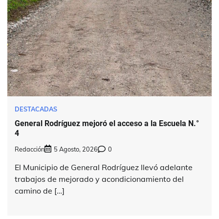
DESTACADAS
General Rodríguez mejoró el acceso a la Escuela N.°
4
Redacción
5 Agosto, 2026
0
El Municipio de General Rodríguez llevó adelante
trabajos de mejorado y acondicionamiento del
camino de […]