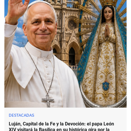
DESTACADAS
Luján, Capital de la Fe y la Devoción: el papa León
XIV visitará la Basílica en su histórica gira por la