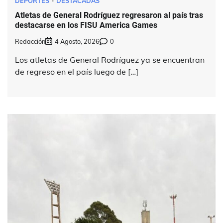
DEPORTES
DESTACADAS
Atletas de General Rodríguez regresaron al país tras
destacarse en los FISU America Games
Redacción
4 Agosto, 2026
0
Los atletas de General Rodríguez ya se encuentran
de regreso en el país luego de […]