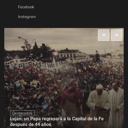
Facebook
Instagram
Destacadas
Luján: un Papa regresará a la Capital de la Fe
después de 44 años