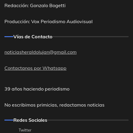
Redacción: Gonzalo Bogetti
Producción: Vox Periodismo Audiovisual
Vías de Contacto
noticiasheraldolujan@gmail.com
Contactanos por Whatsapp
39 años haciendo periodismo
No escribimos primicias, redactamos noticias
Redes Sociales
Twitter