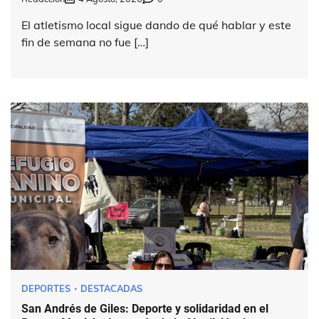
El atletismo local sigue dando de qué hablar y este
fin de semana no fue […]
DEPORTES
DESTACADAS
San Andrés de Giles: Deporte y solidaridad en el