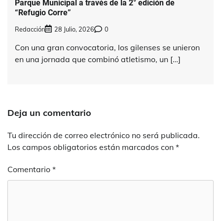
Parque Municipal a través de la 2° edición de
“Refugio Corre”
Redacción
28 Julio, 2026
0
Con una gran convocatoria, los gilenses se unieron
en una jornada que combinó atletismo, un […]
Deja un comentario
Tu dirección de correo electrónico no será publicada.
Los campos obligatorios están marcados con
*
Comentario
*