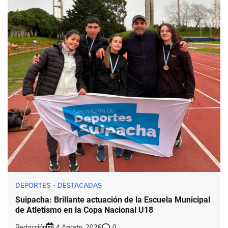
DEPORTES
DESTACADAS
Suipacha: Brillante actuación de la Escuela Municipal
de Atletismo en la Copa Nacional U18
Redacción
4 Agosto, 2026
0