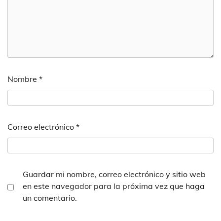
Nombre
*
Correo electrónico
*
Guardar mi nombre, correo electrónico y sitio web
en este navegador para la próxima vez que haga
un comentario.