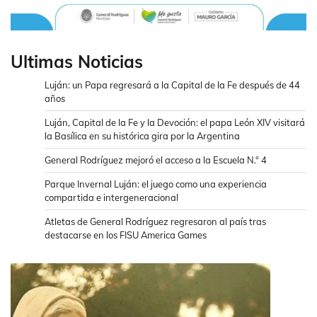
Ultimas Noticias
Luján: un Papa regresará a la Capital de la Fe después de 44
años
Luján, Capital de la Fe y la Devoción: el papa León XIV visitará
la Basílica en su histórica gira por la Argentina
General Rodríguez mejoró el acceso a la Escuela N.° 4
Parque Invernal Luján: el juego como una experiencia
compartida e intergeneracional
Atletas de General Rodríguez regresaron al país tras
destacarse en los FISU America Games