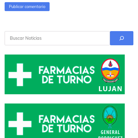
Buscar