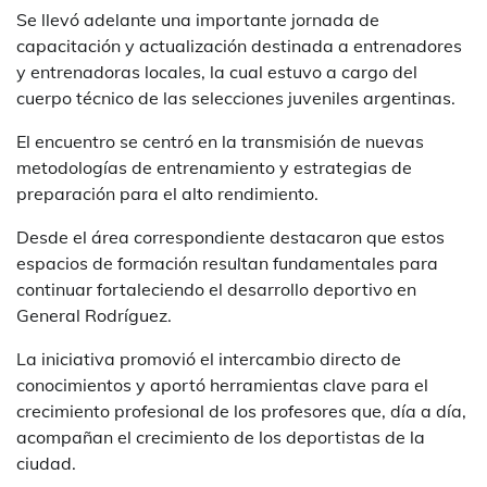
Se llevó adelante una importante jornada de
capacitación y actualización destinada a entrenadores
y entrenadoras locales, la cual estuvo a cargo del
cuerpo técnico de las selecciones juveniles argentinas.
El encuentro se centró en la transmisión de nuevas
metodologías de entrenamiento y estrategias de
preparación para el alto rendimiento.
Desde el área correspondiente destacaron que estos
espacios de formación resultan fundamentales para
continuar fortaleciendo el desarrollo deportivo en
General Rodríguez.
La iniciativa promovió el intercambio directo de
conocimientos y aportó herramientas clave para el
crecimiento profesional de los profesores que, día a día,
acompañan el crecimiento de los deportistas de la
ciudad.