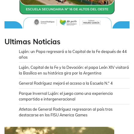
Ultimas Noticias
Luján: un Papa regresará a la Capital de la Fe después de 44
años
Luján, Capital de la Fe y la Devoción: el papa León XIV visitará
la Basílica en su histórica gira por la Argentina
General Rodríguez mejoró el acceso a la Escuela N.° 4
Parque Invernal Luján: el juego como una experiencia
compartida e intergeneracional
Atletas de General Rodríguez regresaron al país tras
destacarse en los FISU America Games