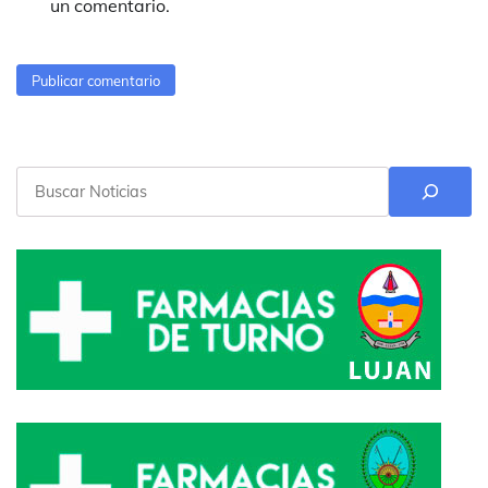
un comentario.
Buscar