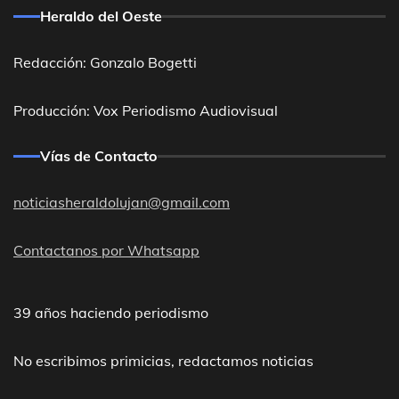
Heraldo del Oeste
Redacción: Gonzalo Bogetti
Producción: Vox Periodismo Audiovisual
Vías de Contacto
noticiasheraldolujan@gmail.com
Contactanos por Whatsapp
39 años haciendo periodismo
No escribimos primicias, redactamos noticias