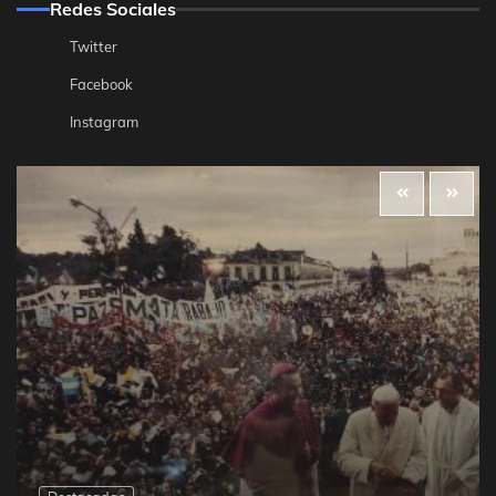
Redes Sociales
Twitter
Facebook
Instagram