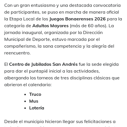
Con un gran entusiasmo y una destacada convocatoria
de participantes, se puso en marcha de manera oficial
la Etapa Local de los
Juegos Bonaerenses 2026
para la
categoría de
Adultos Mayores
(más de 60 años). La
jornada inaugural, organizada por la Dirección
Municipal de Deporte, estuvo marcada por el
compañerismo, la sana competencia y la alegría del
reencuentro.
El
Centro de Jubilados San Andrés
fue la sede elegida
para dar el puntapié inicial a las actividades,
albergando los torneos de tres disciplinas clásicas que
abrieron el calendario:
Truco
Mus
Lotería
Desde el municipio hicieron llegar sus felicitaciones a