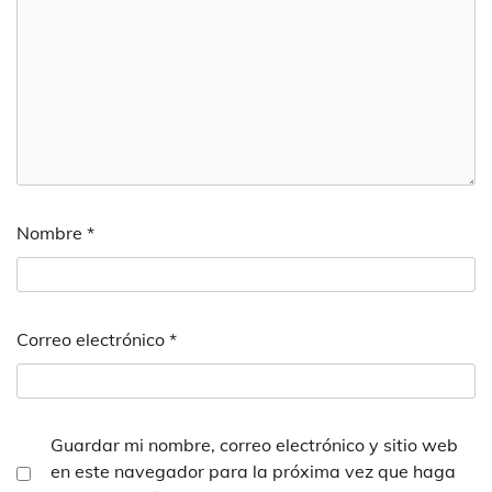
Nombre
*
Correo electrónico
*
Guardar mi nombre, correo electrónico y sitio web
en este navegador para la próxima vez que haga