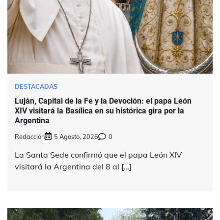
DESTACADAS
Luján, Capital de la Fe y la Devoción: el papa León
XIV visitará la Basílica en su histórica gira por la
Argentina
Redacción
5 Agosto, 2026
0
La Santa Sede confirmó que el papa León XIV
visitará la Argentina del 8 al […]