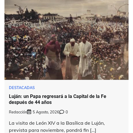
DESTACADAS
Luján: un Papa regresará a la Capital de la Fe
después de 44 años
Redacción
5 Agosto, 2026
0
La visita de León XIV a la Basílica de Luján,
prevista para noviembre, pondrá fin […]