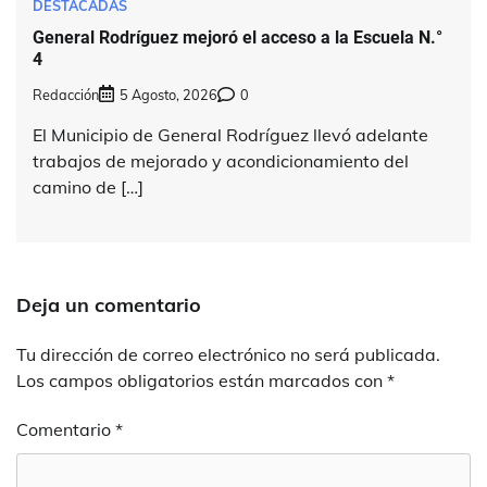
DESTACADAS
General Rodríguez mejoró el acceso a la Escuela N.°
4
Redacción
5 Agosto, 2026
0
El Municipio de General Rodríguez llevó adelante
trabajos de mejorado y acondicionamiento del
camino de […]
Deja un comentario
Tu dirección de correo electrónico no será publicada.
Los campos obligatorios están marcados con
*
Comentario
*