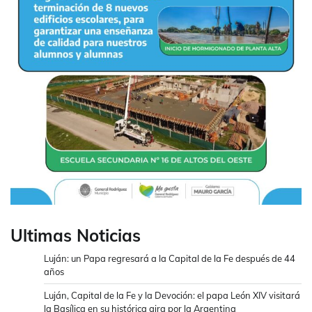
Ultimas Noticias
Luján: un Papa regresará a la Capital de la Fe después de 44
años
Luján, Capital de la Fe y la Devoción: el papa León XIV visitará
la Basílica en su histórica gira por la Argentina