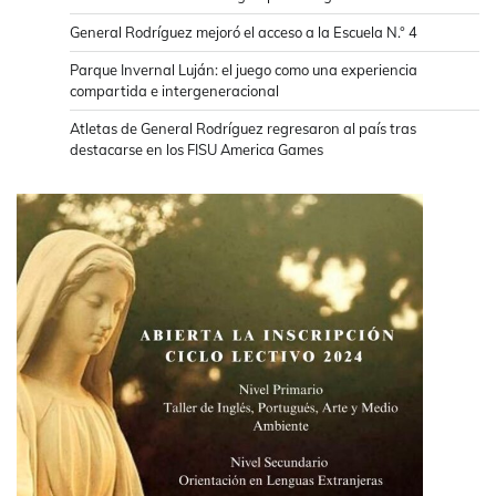
General Rodríguez mejoró el acceso a la Escuela N.° 4
Parque Invernal Luján: el juego como una experiencia
compartida e intergeneracional
Atletas de General Rodríguez regresaron al país tras
destacarse en los FISU America Games