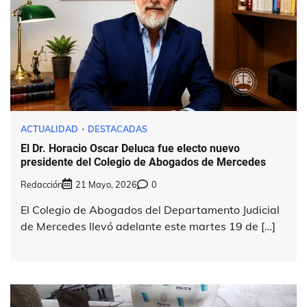
ACTUALIDAD
DESTACADAS
El Dr. Horacio Oscar Deluca fue electo nuevo
presidente del Colegio de Abogados de Mercedes
Redacción
21 Mayo, 2026
0
El Colegio de Abogados del Departamento Judicial
de Mercedes llevó adelante este martes 19 de […]