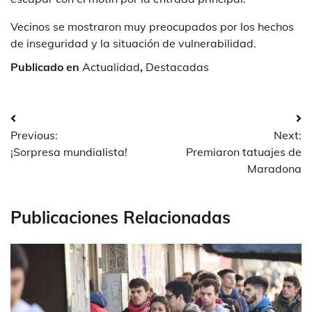
Vecinos se mostraron muy preocupados por los hechos
de inseguridad y la situación de vulnerabilidad.
Publicado en
Actualidad
,
Destacadas
Navegación
Previous:
Next:
de
¡Sorpresa mundialista!
Premiaron tatuajes de
entradas
Maradona
Publicaciones Relacionadas