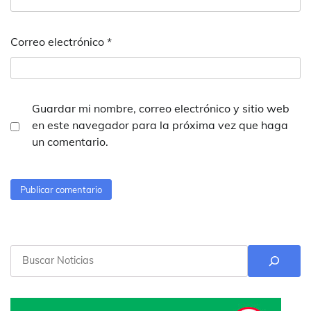
Correo electrónico
*
Guardar mi nombre, correo electrónico y sitio web
en este navegador para la próxima vez que haga
un comentario.
Buscar