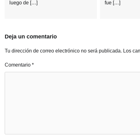
luego de […]
fue […]
Deja un comentario
Tu dirección de correo electrónico no será publicada.
Los cam
Comentario
*