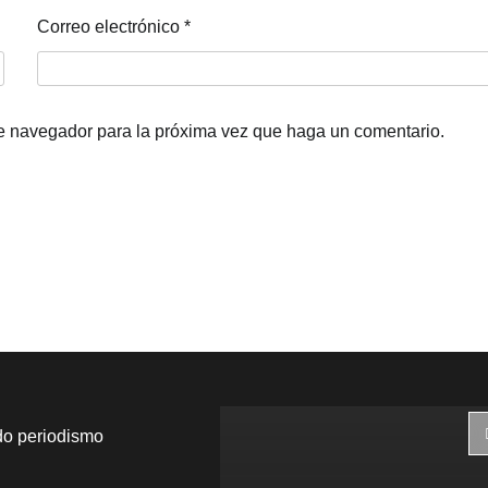
Correo electrónico
*
te navegador para la próxima vez que haga un comentario.
do periodismo