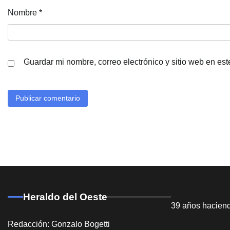
Nombre
*
Guardar mi nombre, correo electrónico y sitio web en es
Heraldo del Oeste
39 años hacien
Redacción: Gonzalo Bogetti