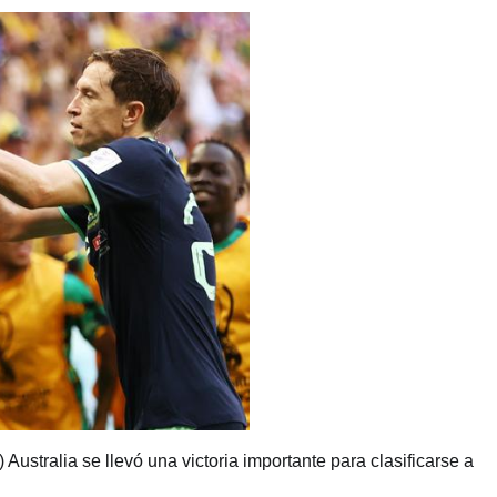
) Australia se llevó una victoria importante para clasificarse a