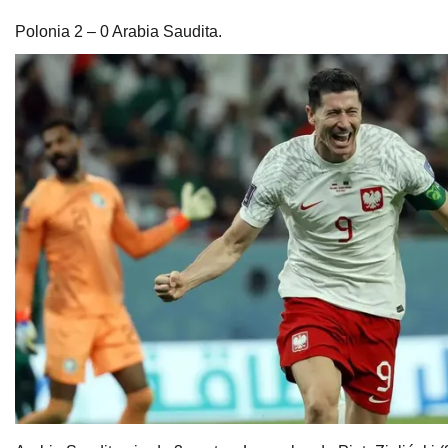
Polonia 2 – 0 Arabia Saudita.