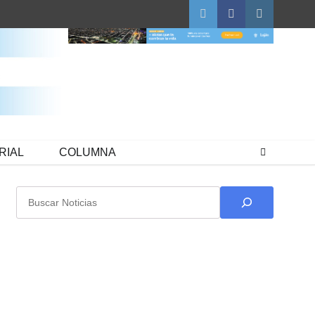
Twitter
Facebook
Instagram
RIAL
COLUMNA
Buscar