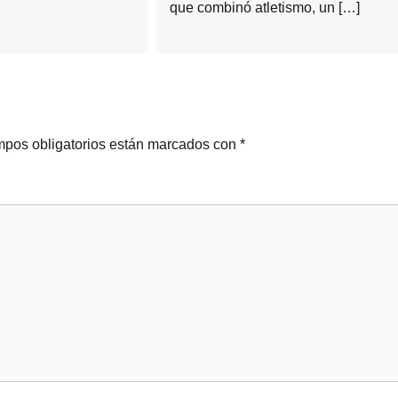
que combinó atletismo, un […]
pos obligatorios están marcados con
*