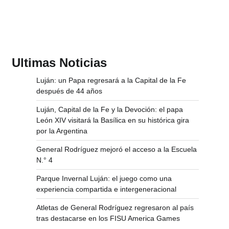
Ultimas Noticias
Luján: un Papa regresará a la Capital de la Fe
después de 44 años
Luján, Capital de la Fe y la Devoción: el papa
León XIV visitará la Basílica en su histórica gira
por la Argentina
General Rodríguez mejoró el acceso a la Escuela
N.° 4
Parque Invernal Luján: el juego como una
experiencia compartida e intergeneracional
Atletas de General Rodríguez regresaron al país
tras destacarse en los FISU America Games