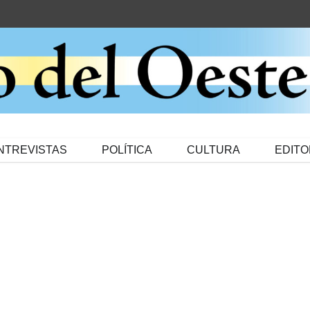
NTREVISTAS
POLÍTICA
CULTURA
EDITO