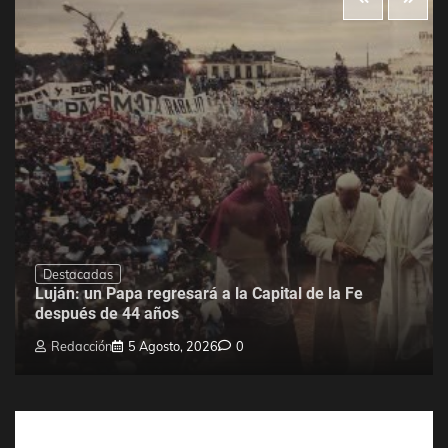
Destacadas
Luján: un Papa regresará a la Capital de la Fe
después de 44 años
Redacción
5 Agosto, 2026
0