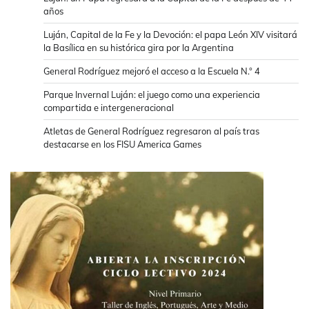
años
Luján, Capital de la Fe y la Devoción: el papa León XIV visitará
la Basílica en su histórica gira por la Argentina
General Rodríguez mejoró el acceso a la Escuela N.° 4
Parque Invernal Luján: el juego como una experiencia
compartida e intergeneracional
Atletas de General Rodríguez regresaron al país tras
destacarse en los FISU America Games