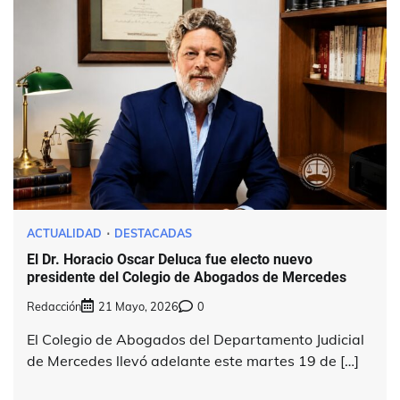
ACTUALIDAD
DESTACADAS
El Dr. Horacio Oscar Deluca fue electo nuevo
presidente del Colegio de Abogados de Mercedes
Redacción
21 Mayo, 2026
0
El Colegio de Abogados del Departamento Judicial
de Mercedes llevó adelante este martes 19 de […]