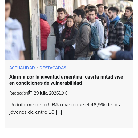
ACTUALIDAD
DESTACADAS
Alarma por la juventud argentina: casi la mitad vive
en condiciones de vulnerabilidad
Redacción
29 Julio, 2026
0
Un informe de la UBA reveló que el 48,9% de los
jóvenes de entre 18 […]