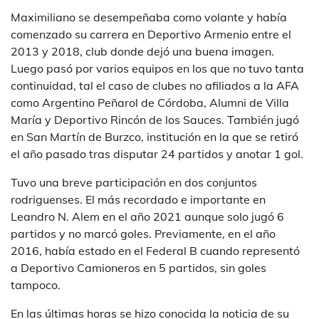
Maximiliano se desempeñaba como volante y había
comenzado su carrera en Deportivo Armenio entre el
2013 y 2018, club donde dejó una buena imagen.
Luego pasó por varios equipos en los que no tuvo tanta
continuidad, tal el caso de clubes no afiliados a la AFA
como Argentino Peñarol de Córdoba, Alumni de Villa
María y Deportivo Rincón de los Sauces. También jugó
en San Martín de Burzco, institución en la que se retiró
el año pasado tras disputar 24 partidos y anotar 1 gol.
Tuvo una breve participación en dos conjuntos
rodriguenses. El más recordado e importante en
Leandro N. Alem en el año 2021 aunque solo jugó 6
partidos y no marcó goles. Previamente, en el año
2016, había estado en el Federal B cuando representó
a Deportivo Camioneros en 5 partidos, sin goles
tampoco.
En las últimas horas se hizo conocida la noticia de su