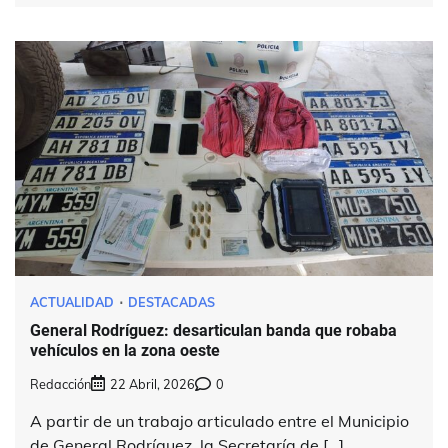
ACTUALIDAD
DESTACADAS
General Rodríguez: desarticulan banda que robaba
vehículos en la zona oeste
Redacción
22 Abril, 2026
0
A partir de un trabajo articulado entre el Municipio
de General Rodríguez, la Secretaría de […]