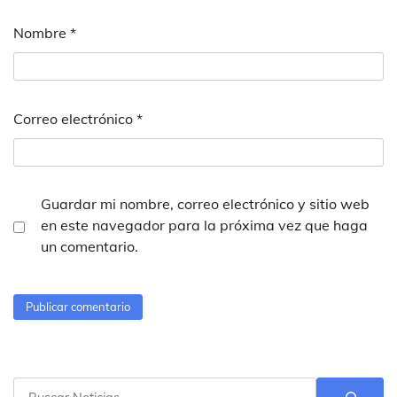
Nombre
*
Correo electrónico
*
Guardar mi nombre, correo electrónico y sitio web
en este navegador para la próxima vez que haga
un comentario.
Buscar