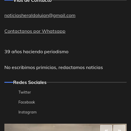
noticiasheraldolujan@gmail.com
Contactanos por Whatsapp
39 años haciendo periodismo
No escribimos primicias, redactamos noticias
Redes Sociales
Twitter
Facebook
Instagram