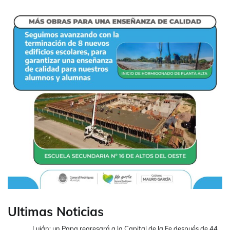
Ultimas Noticias
Luján: un Papa regresará a la Capital de la Fe después de 44