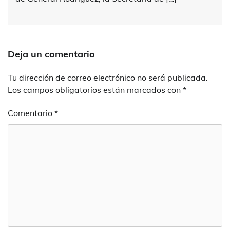
Deja un comentario
Tu dirección de correo electrónico no será publicada.
Los campos obligatorios están marcados con
*
Comentario
*