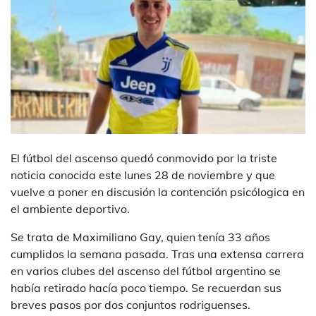
El fútbol del ascenso quedó conmovido por la triste
noticia conocida este lunes 28 de noviembre y que
vuelve a poner en discusión la contención psicólogica en
el ambiente deportivo.
Se trata de Maximiliano Gay, quien tenía 33 años
cumplidos la semana pasada. Tras una extensa carrera
en varios clubes del ascenso del fútbol argentino se
había retirado hacía poco tiempo. Se recuerdan sus
breves pasos por dos conjuntos rodriguenses.