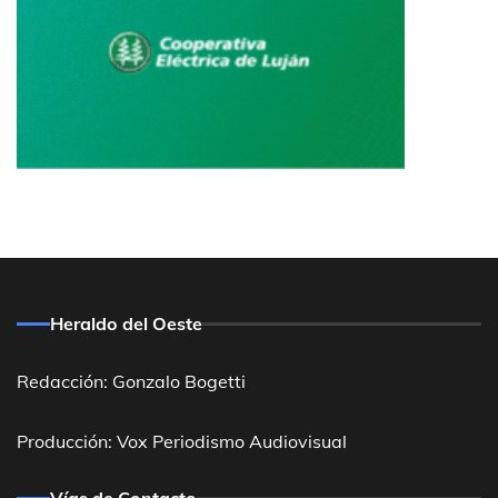
Heraldo del Oeste
Redacción: Gonzalo Bogetti
Producción: Vox Periodismo Audiovisual
Vías de Contacto