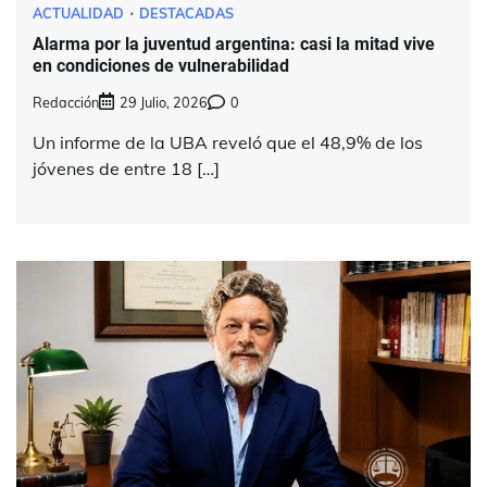
ACTUALIDAD
DESTACADAS
Alarma por la juventud argentina: casi la mitad vive
en condiciones de vulnerabilidad
Redacción
29 Julio, 2026
0
Un informe de la UBA reveló que el 48,9% de los
jóvenes de entre 18 […]