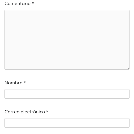
Comentario
*
Nombre
*
Correo electrónico
*