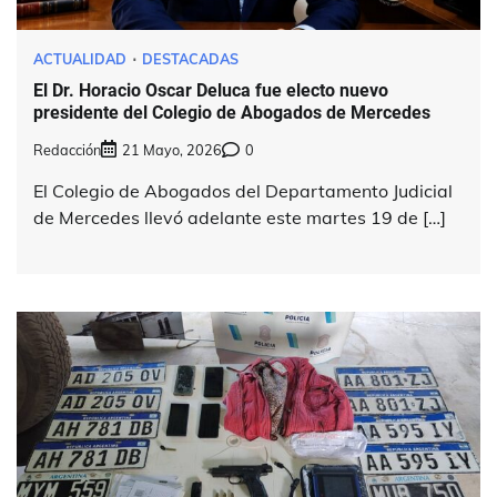
ACTUALIDAD
DESTACADAS
El Dr. Horacio Oscar Deluca fue electo nuevo
presidente del Colegio de Abogados de Mercedes
Redacción
21 Mayo, 2026
0
El Colegio de Abogados del Departamento Judicial
de Mercedes llevó adelante este martes 19 de […]