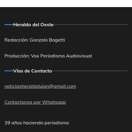
Heraldo del Oeste
Redacción: Gonzalo Bogetti
Producción: Vox Periodismo Audiovisual
Vías de Contacto
noticiasheraldolujan@gmail.com
Contactanos por Whatsapp
39 años haciendo periodismo