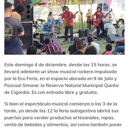
Este domingo 4 de diciembre, desde las 15 horas, se
llevará adelante un show musical rockero impulsado
por la Eco Feria, en el espacio ubicado en 9 de Julio y
Pascual Simone: la Reserva Natural Municipal Quinta
de Cigordia. Es con entrada libre y gratuita.
Si bien el espectáculo musical comienza a las 3 de la
tarde, ya desde las 12 la feria autogestiva abrirá sus
puertas para vender productos artesanales, ropas,
venta de bebidas y alimentos, así como también poner