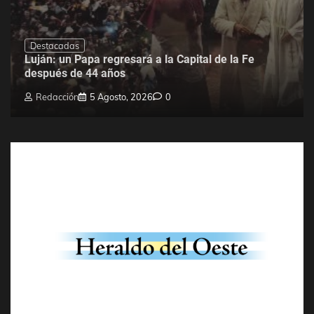
Destacadas
Luján: un Papa regresará a la Capital de la Fe
después de 44 años
Redacción
5 Agosto, 2026
0