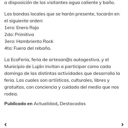
a disposición de los visitantes agua caliente y baño.
Las bandas locales que se harán presente, tocarán en
el siguiente orden:
1ero: Enero Rojo
2do: Primitiva
3ero: Hambriento Rock
4to: Fuera del rebaño.
La EcoFeria, feria de artesan@s autogestiva, y el
Municipio de Luján invitan a participar como cada
domingo de las distintas actividades que desarrolla la
feria. Las cuales son artísticas, culturales, libres y
gratuitas, con conciencia y cuidado del medio que nos
rodea.
Publicado en
Actualidad
,
Destacadas
Navegación