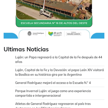
Ultimas Noticias
Luján: un Papa regresará a la Capital de la Fe después de 44
años
Luján, Capital de la Fe y la Devoción: el papa León XIV visitará
la Basílica en su histórica gira por la Argentina
General Rodríguez mejoró el acceso a la Escuela N.° 4
Parque Invernal Luján: el juego como una experiencia
compartida e intergeneracional
Atletas de General Rodríguez regresaron al país tras