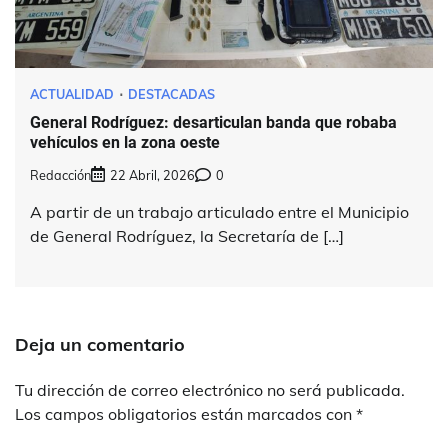
ACTUALIDAD
DESTACADAS
General Rodríguez: desarticulan banda que robaba
vehículos en la zona oeste
Redacción
22 Abril, 2026
0
A partir de un trabajo articulado entre el Municipio
de General Rodríguez, la Secretaría de […]
Deja un comentario
Tu dirección de correo electrónico no será publicada.
Los campos obligatorios están marcados con
*