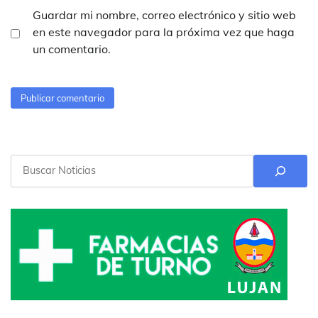
Guardar mi nombre, correo electrónico y sitio web
en este navegador para la próxima vez que haga
un comentario.
Buscar