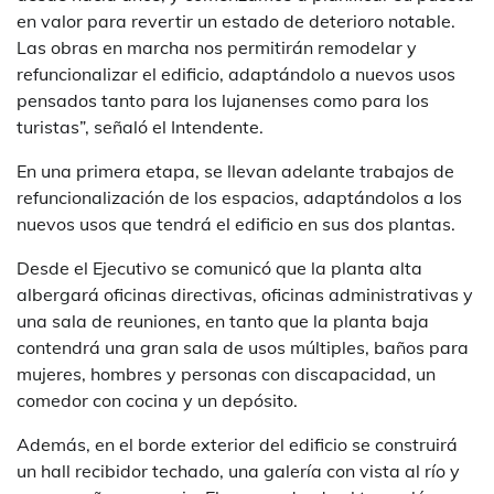
en valor para revertir un estado de deterioro notable.
Las obras en marcha nos permitirán remodelar y
refuncionalizar el edificio, adaptándolo a nuevos usos
pensados tanto para los lujanenses como para los
turistas”, señaló el Intendente.
En una primera etapa, se llevan adelante trabajos de
refuncionalización de los espacios, adaptándolos a los
nuevos usos que tendrá el edificio en sus dos plantas.
Desde el Ejecutivo se comunicó que la planta alta
albergará oficinas directivas, oficinas administrativas y
una sala de reuniones, en tanto que la planta baja
contendrá una gran sala de usos múltiples, baños para
mujeres, hombres y personas con discapacidad, un
comedor con cocina y un depósito.
Además, en el borde exterior del edificio se construirá
un hall recibidor techado, una galería con vista al río y