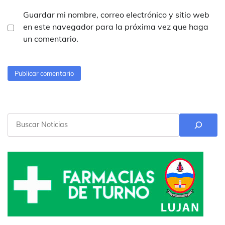
Guardar mi nombre, correo electrónico y sitio web
en este navegador para la próxima vez que haga
un comentario.
Buscar