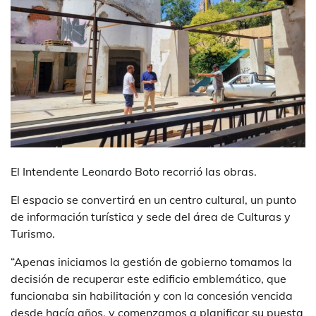
El Intendente Leonardo Boto recorrió las obras.
El espacio se convertirá en un centro cultural, un punto
de información turística y sede del área de Culturas y
Turismo.
“Apenas iniciamos la gestión de gobierno tomamos la
decisión de recuperar este edificio emblemático, que
funcionaba sin habilitación y con la concesión vencida
desde hacía años, y comenzamos a planificar su puesta