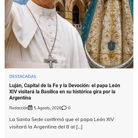
DESTACADAS
Luján, Capital de la Fe y la Devoción: el papa León
XIV visitará la Basílica en su histórica gira por la
Argentina
Redacción
5 Agosto, 2026
0
La Santa Sede confirmó que el papa León XIV
visitará la Argentina del 8 al […]