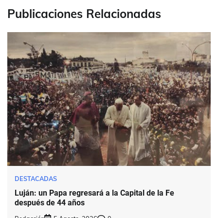
Publicaciones Relacionadas
DESTACADAS
Luján: un Papa regresará a la Capital de la Fe
después de 44 años