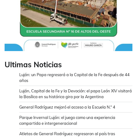
Ultimas Noticias
Luján: un Papa regresará a la Capital de la Fe después de 44
años
Luján, Capital de la Fe y la Devoción: el papa León XIV visitará
la Basílica en su histórica gira por la Argentina
General Rodríguez mejoró el acceso a la Escuela N.° 4
Parque Invernal Luján: el juego como una experiencia
compartida e intergeneracional
Atletas de General Rodríguez regresaron al país tras