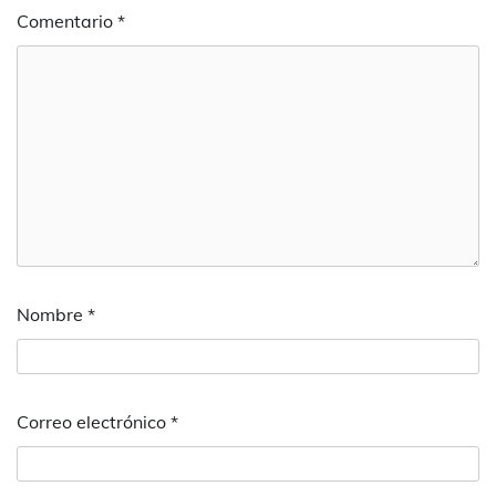
Comentario
*
Nombre
*
Correo electrónico
*