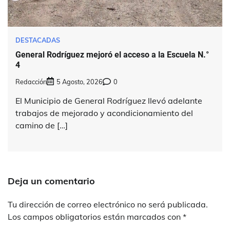
DESTACADAS
General Rodríguez mejoró el acceso a la Escuela N.°
4
Redacción
5 Agosto, 2026
0
El Municipio de General Rodríguez llevó adelante
trabajos de mejorado y acondicionamiento del
camino de […]
Deja un comentario
Tu dirección de correo electrónico no será publicada.
Los campos obligatorios están marcados con
*