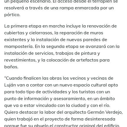
un pequeño escenario. El acceso desde el terraplén se
resolverá a través de una rampa enmarcada por un
pórtico.
La primera etapa en marcha incluye la renovación de
cubiertas y cielorrasos, la reparación de muros
existentes y la instalación de nuevas paredes de
mampostería. En la segunda etapa se avanzará con la
instalación de servicios, trabajos de pintura y
revestimientos, y la colocación de artefactos para
baños.
“Cuando finalicen las obras los vecinos y vecinas de
Luján van a contar con un nuevo espacio cultural apto
para todo tipo de actividades y los turistas con un
punto de información y asesoramiento, en un ámbito
que va a estar vinculado con la ciudad y con el río.
Quiero destacar la labor del arquitecto Germán Verdejo,
quien trabajó en el proyecto de forma desinteresada
porque fue su abuelo el constructor original del edificio,