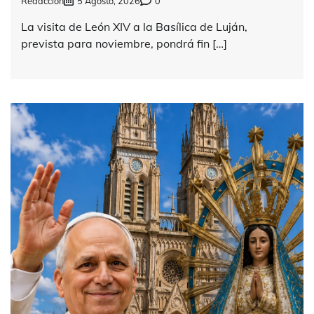
Redacción
5 Agosto, 2026
0
La visita de León XIV a la Basílica de Luján,
prevista para noviembre, pondrá fin […]