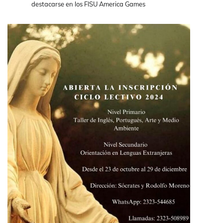
destacarse en los FISU America Games