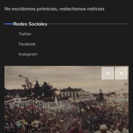
No escribimos primicias, redactamos noticias
Redes Sociales
Twitter
Facebook
Instagram