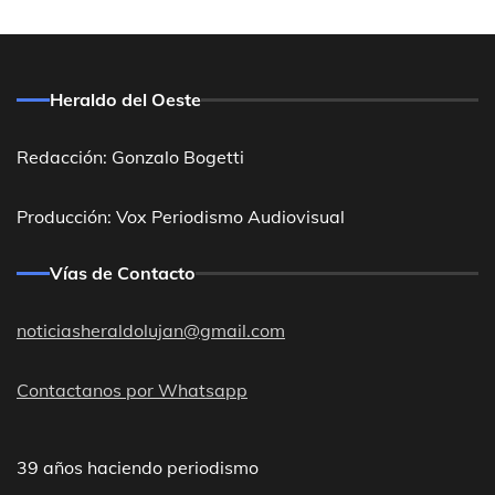
Heraldo del Oeste
Redacción: Gonzalo Bogetti
Producción: Vox Periodismo Audiovisual
Vías de Contacto
noticiasheraldolujan@gmail.com
Contactanos por Whatsapp
39 años haciendo periodismo