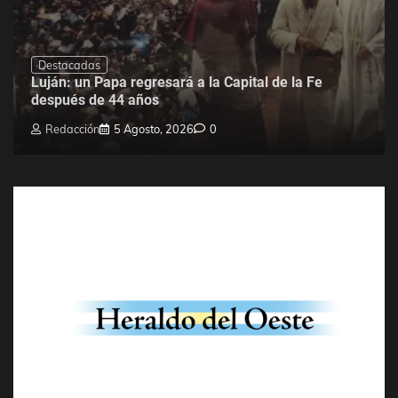
Destacadas
Luján: un Papa regresará a la Capital de la Fe
después de 44 años
Redacción
5 Agosto, 2026
0