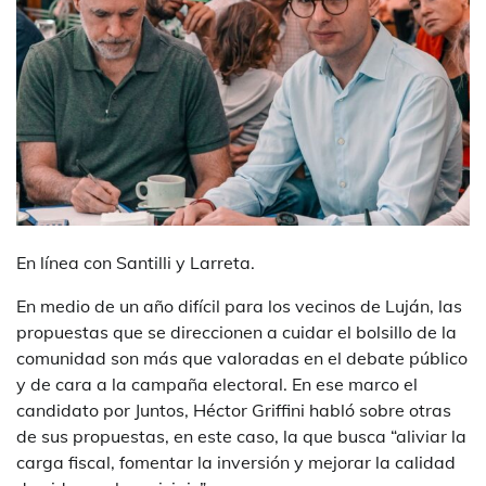
En línea con Santilli y Larreta.
En medio de un año difícil para los vecinos de Luján, las
propuestas que se direccionen a cuidar el bolsillo de la
comunidad son más que valoradas en el debate público
y de cara a la campaña electoral. En ese marco el
candidato por Juntos, Héctor Griffini habló sobre otras
de sus propuestas, en este caso, la que busca “aliviar la
carga fiscal, fomentar la inversión y mejorar la calidad