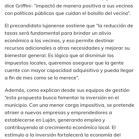
dice Griffini- “impactó de manera positiva a sus vecinos
con políticas públicas que cuidan el bolsillo del vecino”.
El precandidato lujanense sostiene que “la reducción de
tasas será fundamental para brindar un alivio
económico a los vecinos, y eso permite destinar
recursos adicionales a otras necesidades y mejorar su
bienestar general. Es lógico que al disminuir los
impuestos locales, queremos asegurar que la gente
cuente con mayor capacidad adquisitiva y pueda llegar
a fin de mes como se lo merece”.
Además, como explican desde sus equipos de gestión
“esta propuesta busca fomentar la inversión en el
municipio. Con una menor carga impositiva, se pretende
atraer a nuevas empresas y emprendedores a
establecerse en Luján, generando empleo y
contribuyendo al crecimiento económico local. El
estímulo a la inversión fortalecerá la economía del