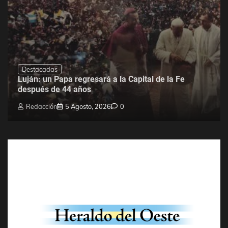
Destacadas
Luján: un Papa regresará a la Capital de la Fe
después de 44 años
Redacción
5 Agosto, 2026
0