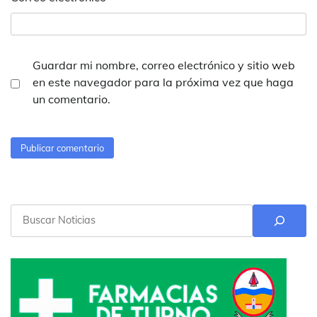
Guardar mi nombre, correo electrónico y sitio web
en este navegador para la próxima vez que haga
un comentario.
Buscar