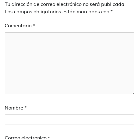
Tu dirección de correo electrónico no será publicada.
Los campos obligatorios están marcados con
*
Comentario
*
Nombre
*
Correo electrónico
*