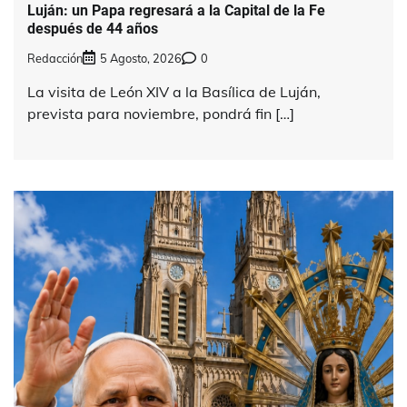
Luján: un Papa regresará a la Capital de la Fe
después de 44 años
Redacción
5 Agosto, 2026
0
La visita de León XIV a la Basílica de Luján,
prevista para noviembre, pondrá fin […]