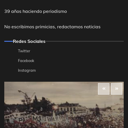
39 años haciendo periodismo
No escribimos primicias, redactamos noticias
Redes Sociales
Twitter
Facebook
Instagram