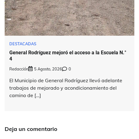
DESTACADAS
General Rodríguez mejoró el acceso a la Escuela N.°
4
Redacción
5 Agosto, 2026
0
El Municipio de General Rodríguez llevó adelante
trabajos de mejorado y acondicionamiento del
camino de […]
Deja un comentario