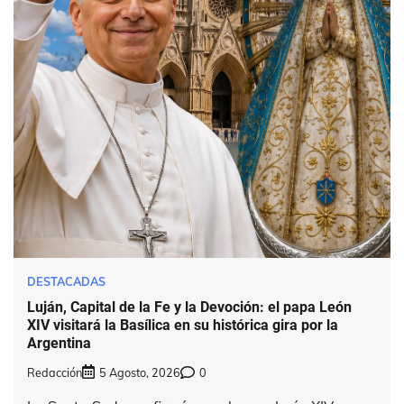
DESTACADAS
Luján, Capital de la Fe y la Devoción: el papa León
XIV visitará la Basílica en su histórica gira por la
Argentina
Redacción
5 Agosto, 2026
0