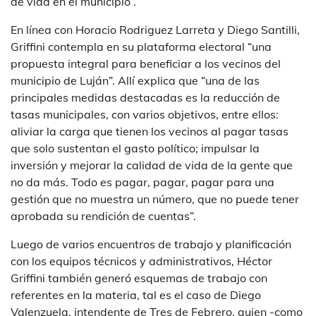
de vida en el municipio”.
En línea con Horacio Rodriguez Larreta y Diego Santilli,
Griffini contempla en su plataforma electoral “una
propuesta integral para beneficiar a los vecinos del
municipio de Luján”. Allí explica que “una de las
principales medidas destacadas es la reducción de
tasas municipales, con varios objetivos, entre ellos:
aliviar la carga que tienen los vecinos al pagar tasas
que solo sustentan el gasto político; impulsar la
inversión y mejorar la calidad de vida de la gente que
no da más. Todo es pagar, pagar, pagar para una
gestión que no muestra un número, que no puede tener
aprobada su rendición de cuentas”.
Luego de varios encuentros de trabajo y planificación
con los equipos técnicos y administrativos, Héctor
Griffini también generó esquemas de trabajo con
referentes en la materia, tal es el caso de Diego
Valenzuela, intendente de Tres de Febrero, quien -como