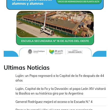
Ultimas Noticias
Luján: un Papa regresará a la Capital de la Fe después de 44
años
Luján, Capital de la Fe y la Devoción: el papa León XIV visitará
la Basílica en su histórica gira por la Argentina
General Rodríguez mejoró el acceso a la Escuela N.° 4
Parque Invernal Luján: el juego como una experiencia