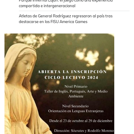
compartida e intergeneracional
Atletas de General Rodríguez regresaron al país tras
destacarse en los FISU America Games