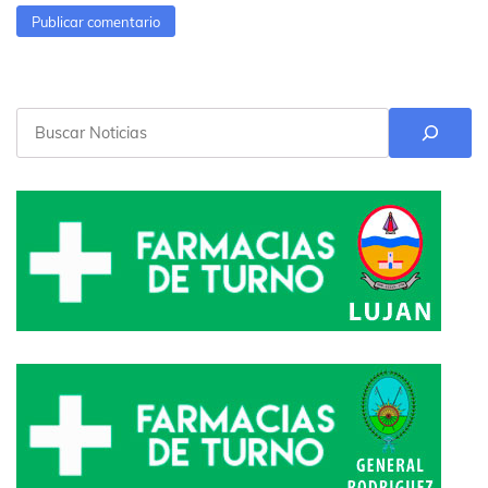
Buscar