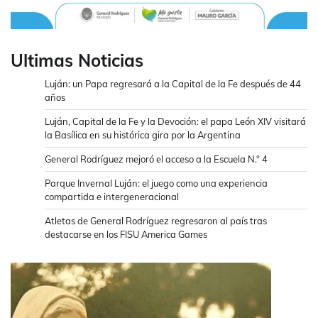
Ultimas Noticias
Luján: un Papa regresará a la Capital de la Fe después de 44
años
Luján, Capital de la Fe y la Devoción: el papa León XIV visitará
la Basílica en su histórica gira por la Argentina
General Rodríguez mejoró el acceso a la Escuela N.° 4
Parque Invernal Luján: el juego como una experiencia
compartida e intergeneracional
Atletas de General Rodríguez regresaron al país tras
destacarse en los FISU America Games