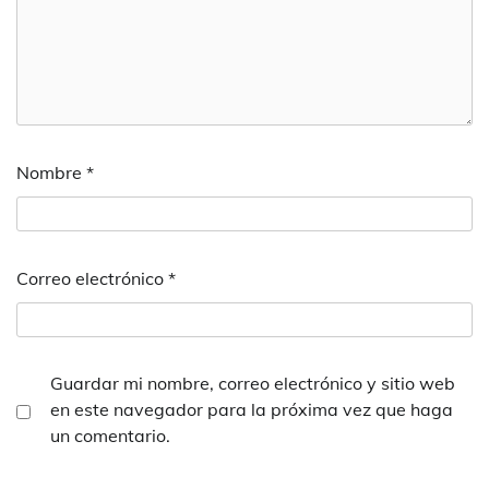
Nombre
*
Correo electrónico
*
Guardar mi nombre, correo electrónico y sitio web
en este navegador para la próxima vez que haga
un comentario.