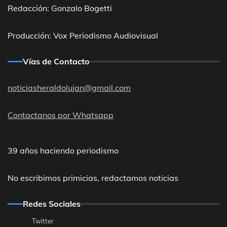
Redacción: Gonzalo Bogetti
Producción: Vox Periodismo Audiovisual
Vías de Contacto
noticiasheraldolujan@gmail.com
Contactanos por Whatsapp
39 años haciendo periodismo
No escribimos primicias, redactamos noticias
Redes Sociales
Twitter