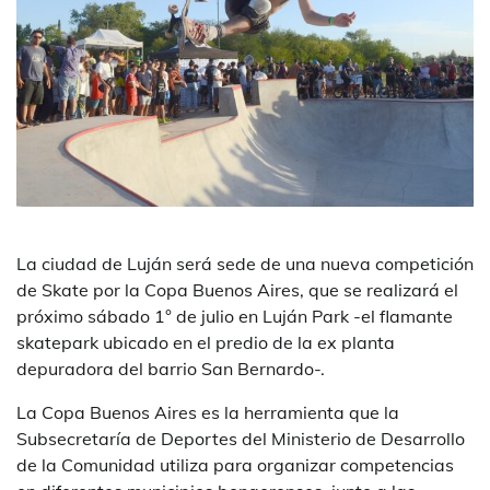
La ciudad de Luján será sede de una nueva competición
de Skate por la Copa Buenos Aires, que se realizará el
próximo sábado 1° de julio en Luján Park -el flamante
skatepark ubicado en el predio de la ex planta
depuradora del barrio San Bernardo-.
La Copa Buenos Aires es la herramienta que la
Subsecretaría de Deportes del Ministerio de Desarrollo
de la Comunidad utiliza para organizar competencias