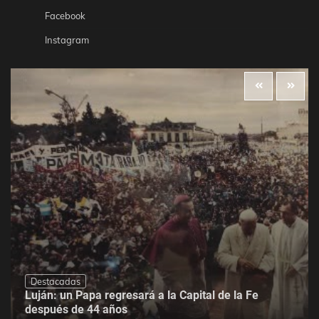
Facebook
Instagram
Destacadas
Luján: un Papa regresará a la Capital de la Fe
después de 44 años