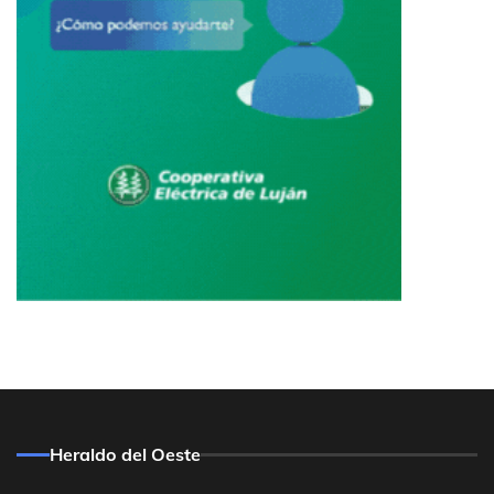
Heraldo del Oeste