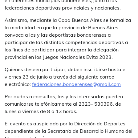
en diferentes municipios bonaerenses, junto a las
federaciones deportivas provinciales y nacionales.
Asimismo, mediante la Copa Buenos Aires se formaliza
la modalidad en que la provincia de Buenos Aires
convoca a los y las deportistas bonaerenses a
participar de las distintas competencias deportivas a
los fines de participar para integrar la delegación
provincial en los Juegos Nacionales Evita 2023.
Quienes deseen participar, deben inscribirse hasta el
viernes 23 de junio a través del siguiente correo
electrónico:
federaciones.bonaerenses@gmail.com
Por dudas o consultas, las y los interesados pueden
comunicarse telefónicamente al 2323- 530396, de
lunes a viernes de 8 a 13 horas.
El evento es auspiciado por la Dirección de Deportes,
dependiente de la Secretaría de Desarrollo Humano del