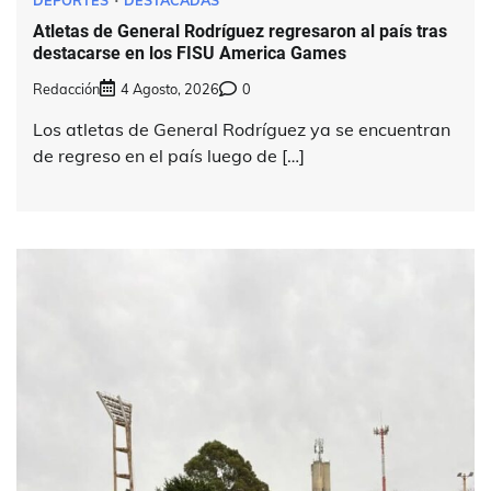
Atletas de General Rodríguez regresaron al país tras
destacarse en los FISU America Games
Redacción
4 Agosto, 2026
0
Los atletas de General Rodríguez ya se encuentran
de regreso en el país luego de […]