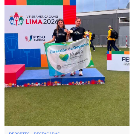
DEPORTES
DESTACADAS