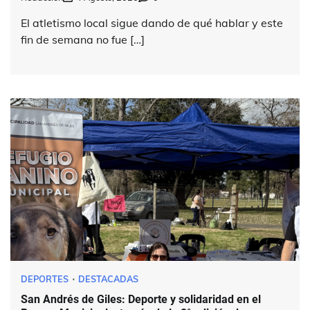
El atletismo local sigue dando de qué hablar y este
fin de semana no fue […]
DEPORTES
DESTACADAS
San Andrés de Giles: Deporte y solidaridad en el