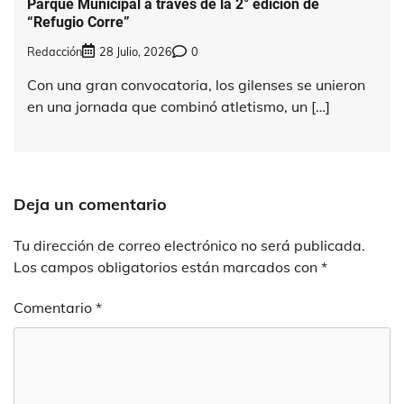
Parque Municipal a través de la 2° edición de
“Refugio Corre”
Redacción
28 Julio, 2026
0
Con una gran convocatoria, los gilenses se unieron
en una jornada que combinó atletismo, un […]
Deja un comentario
Tu dirección de correo electrónico no será publicada.
Los campos obligatorios están marcados con
*
Comentario
*