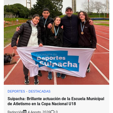
DEPORTES
DESTACADAS
Suipacha: Brillante actuación de la Escuela Municipal
de Atletismo en la Copa Nacional U18
Redacción
4 Agosto, 2026
0