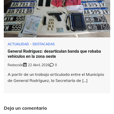
ACTUALIDAD
DESTACADAS
General Rodríguez: desarticulan banda que robaba
vehículos en la zona oeste
Redacción
22 Abril, 2026
0
A partir de un trabajo articulado entre el Municipio
de General Rodríguez, la Secretaría de […]
Deja un comentario