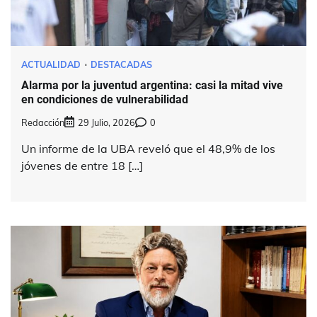
ACTUALIDAD
DESTACADAS
Alarma por la juventud argentina: casi la mitad vive
en condiciones de vulnerabilidad
Redacción
29 Julio, 2026
0
Un informe de la UBA reveló que el 48,9% de los
jóvenes de entre 18 […]