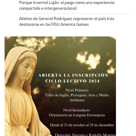
Parque Invernal Luján: el juego como una experiencia
compartida e intergeneracional
Atletas de General Rodríguez regresaron al país tras
destacarse en los FISU America Games