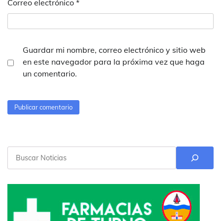
Correo electrónico
*
Guardar mi nombre, correo electrónico y sitio web
en este navegador para la próxima vez que haga
un comentario.
Buscar