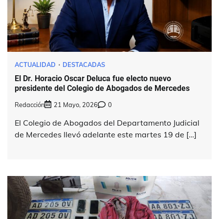
ACTUALIDAD
DESTACADAS
El Dr. Horacio Oscar Deluca fue electo nuevo
presidente del Colegio de Abogados de Mercedes
Redacción
21 Mayo, 2026
0
El Colegio de Abogados del Departamento Judicial
de Mercedes llevó adelante este martes 19 de […]