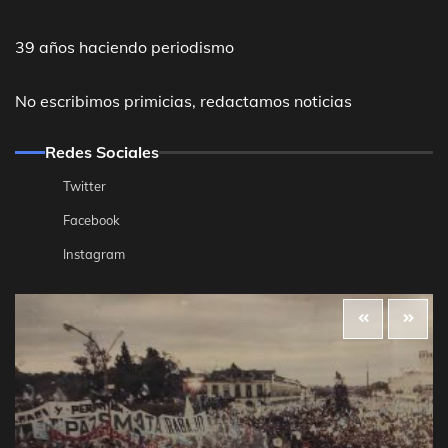
39 años haciendo periodismo
No escribimos primicias, redactamos noticias
Redes Sociales
Twitter
Facebook
Instagram