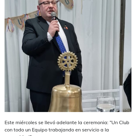
Este miércoles se llevó adelante la ceremonia: “Un Club
con todo un Equipo trabajando en servicio a la