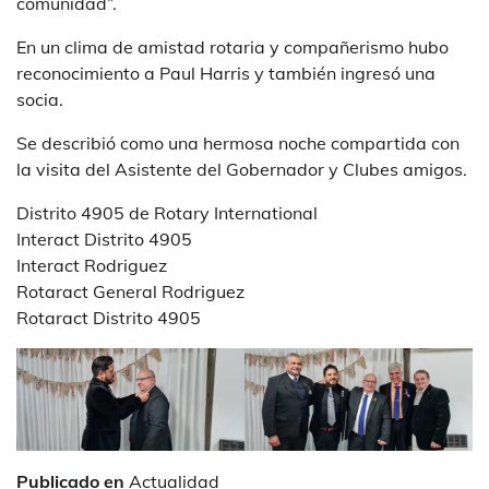
comunidad”.
En un clima de amistad rotaria y compañerismo hubo
reconocimiento a Paul Harris y también ingresó una
socia.
Se describió como una hermosa noche compartida con
la visita del Asistente del Gobernador y Clubes amigos.
Distrito 4905 de Rotary International
Interact Distrito 4905
Interact Rodriguez
Rotaract General Rodriguez
Rotaract Distrito 4905
Publicado en
Actualidad