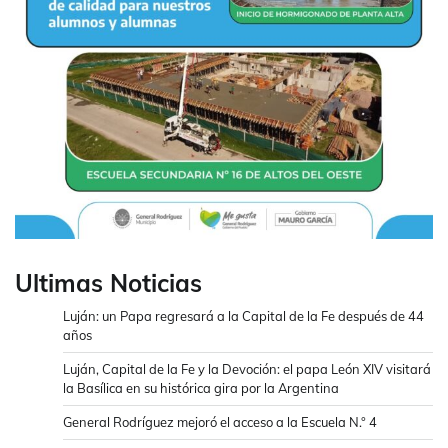
Ultimas Noticias
Luján: un Papa regresará a la Capital de la Fe después de 44
años
Luján, Capital de la Fe y la Devoción: el papa León XIV visitará
la Basílica en su histórica gira por la Argentina
General Rodríguez mejoró el acceso a la Escuela N.° 4