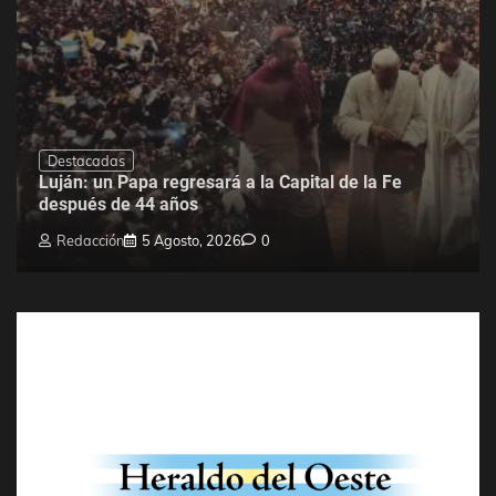
Destacadas
Luján: un Papa regresará a la Capital de la Fe
después de 44 años
Redacción
5 Agosto, 2026
0