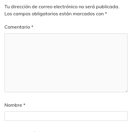
Tu dirección de correo electrónico no será publicada.
Los campos obligatorios están marcados con
*
Comentario
*
Nombre
*