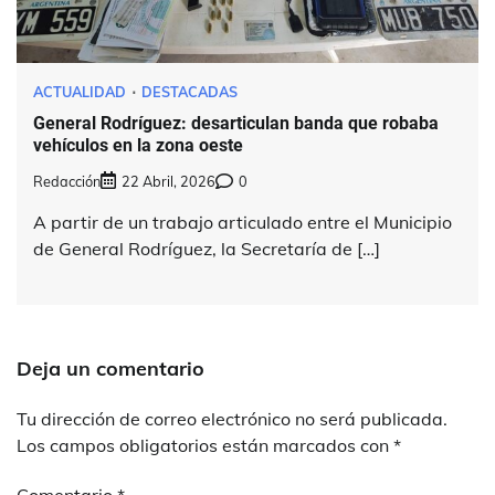
ACTUALIDAD
DESTACADAS
General Rodríguez: desarticulan banda que robaba
vehículos en la zona oeste
Redacción
22 Abril, 2026
0
A partir de un trabajo articulado entre el Municipio
de General Rodríguez, la Secretaría de […]
Deja un comentario
Tu dirección de correo electrónico no será publicada.
Los campos obligatorios están marcados con
*