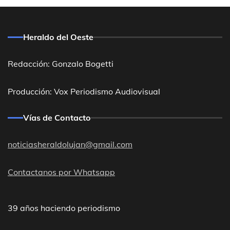
Heraldo del Oeste
Redacción: Gonzalo Bogetti
Producción: Vox Periodismo Audiovisual
Vías de Contacto
noticiasheraldolujan@gmail.com
Contactanos por Whatsapp
39 años haciendo periodismo