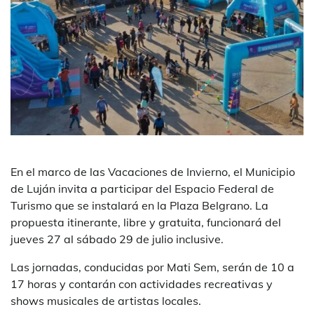
En el marco de las Vacaciones de Invierno, el Municipio
de Luján invita a participar del Espacio Federal de
Turismo que se instalará en la Plaza Belgrano. La
propuesta itinerante, libre y gratuita, funcionará del
jueves 27 al sábado 29 de julio inclusive.
Las jornadas, conducidas por Mati Sem, serán de 10 a
17 horas y contarán con actividades recreativas y
shows musicales de artistas locales.