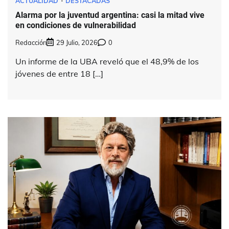
ACTUALIDAD
DESTACADAS
Alarma por la juventud argentina: casi la mitad vive
en condiciones de vulnerabilidad
Redacción
29 Julio, 2026
0
Un informe de la UBA reveló que el 48,9% de los
jóvenes de entre 18 […]