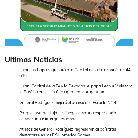
Ultimas Noticias
Luján: un Papa regresará a la Capital de la Fe después de 44
años
Luján, Capital de la Fe y la Devoción: el papa León XIV visitará
la Basílica en su histórica gira por la Argentina
General Rodríguez mejoró el acceso a la Escuela N.° 4
Parque Invernal Luján: el juego como una experiencia
compartida e intergeneracional
Atletas de General Rodríguez regresaron al país tras
destacarse en los FISU America Games