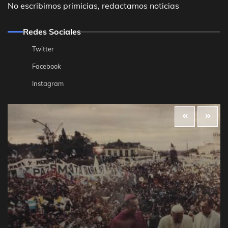
No escribimos primicias, redactamos noticias
Redes Sociales
Twitter
Facebook
Instagram