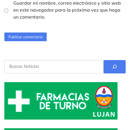
Guardar mi nombre, correo electrónico y sitio web
en este navegador para la próxima vez que haga
un comentario.
Buscar