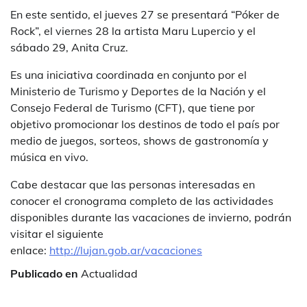
En este sentido, el jueves 27 se presentará “Póker de
Rock”, el viernes 28 la artista Maru Lupercio y el
sábado 29, Anita Cruz.
Es una iniciativa coordinada en conjunto por el
Ministerio de Turismo y Deportes de la Nación y el
Consejo Federal de Turismo (CFT), que tiene por
objetivo promocionar los destinos de todo el país por
medio de juegos, sorteos, shows de gastronomía y
música en vivo.
Cabe destacar que las personas interesadas en
conocer el cronograma completo de las actividades
disponibles durante las vacaciones de invierno, podrán
visitar el siguiente
enlace:
http://lujan.gob.ar/vacaciones
Publicado en
Actualidad