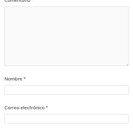
Comentario
*
Nombre
*
Correo electrónico
*