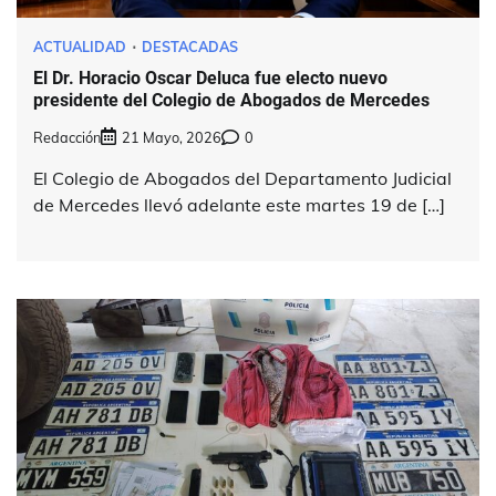
ACTUALIDAD
DESTACADAS
El Dr. Horacio Oscar Deluca fue electo nuevo
presidente del Colegio de Abogados de Mercedes
Redacción
21 Mayo, 2026
0
El Colegio de Abogados del Departamento Judicial
de Mercedes llevó adelante este martes 19 de […]