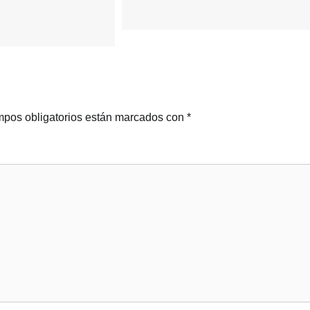
pos obligatorios están marcados con
*