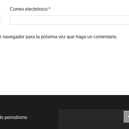
Correo electrónico
*
te navegador para la próxima vez que haga un comentario.
do periodismo