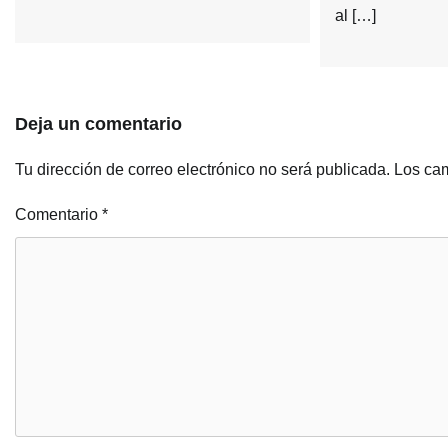
al […]
Deja un comentario
Tu dirección de correo electrónico no será publicada.
Los cam
Comentario
*