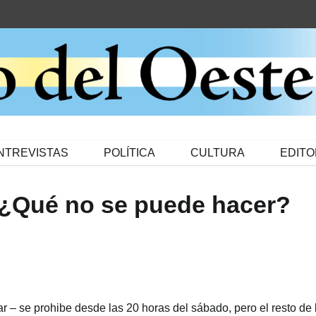
NTREVISTAS
POLÍTICA
CULTURA
EDITO
 ¿Qué no se puede hacer?
r – se prohibe desde las 20 horas del sábado, pero el resto de 