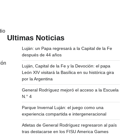
dio
Ultimas Noticias
Luján: un Papa regresará a la Capital de la Fe
después de 44 años
ión
Luján, Capital de la Fe y la Devoción: el papa
.
León XIV visitará la Basílica en su histórica gira
por la Argentina
General Rodríguez mejoró el acceso a la Escuela
N.° 4
Parque Invernal Luján: el juego como una
experiencia compartida e intergeneracional
Atletas de General Rodríguez regresaron al país
tras destacarse en los FISU America Games