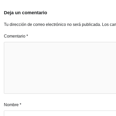
Deja un comentario
Tu dirección de correo electrónico no será publicada.
Los cam
Comentario
*
Nombre
*