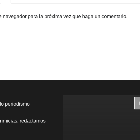
te navegador para la próxima vez que haga un comentario.
do periodismo
rimicias, redactamos