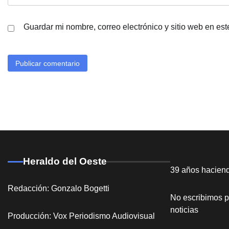
Guardar mi nombre, correo electrónico y sitio web en es
Heraldo del Oeste
39 años hacien
Redacción: Gonzalo Bogetti
No escribimos p
noticias
Producción: Vox Periodismo Audiovisual