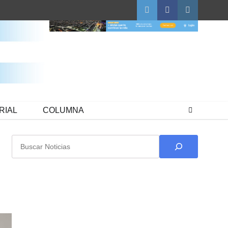
Twitter
Facebook
Instagram
RIAL
COLUMNA
Buscar