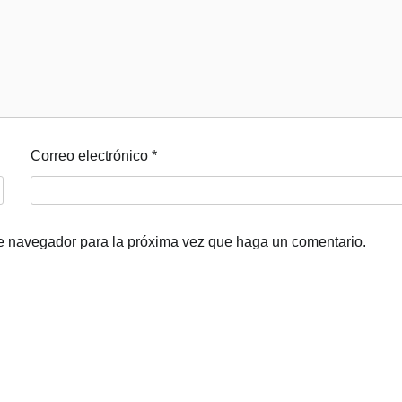
Correo electrónico
*
te navegador para la próxima vez que haga un comentario.