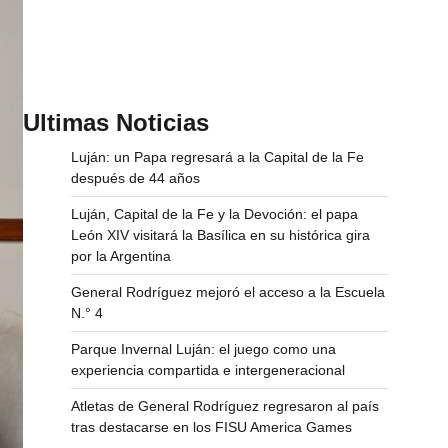
Ultimas Noticias
Luján: un Papa regresará a la Capital de la Fe
después de 44 años
Luján, Capital de la Fe y la Devoción: el papa
León XIV visitará la Basílica en su histórica gira
por la Argentina
General Rodríguez mejoró el acceso a la Escuela
N.° 4
Parque Invernal Luján: el juego como una
experiencia compartida e intergeneracional
Atletas de General Rodríguez regresaron al país
tras destacarse en los FISU America Games