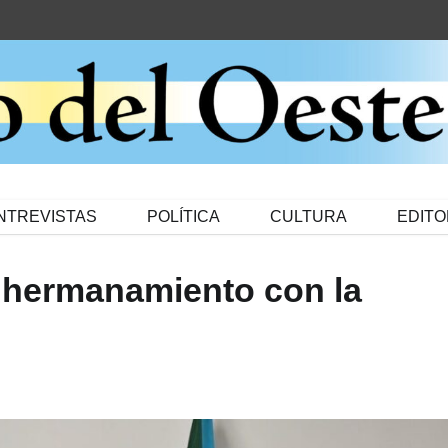
NTREVISTAS
POLÍTICA
CULTURA
EDITO
 hermanamiento con la