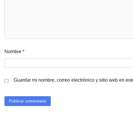
Nombre
*
Guardar mi nombre, correo electrónico y sitio web en es