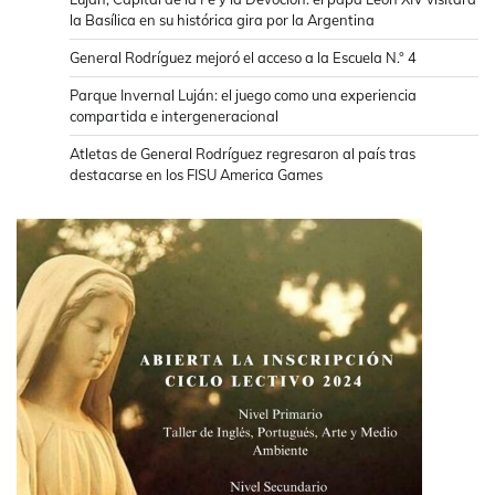
la Basílica en su histórica gira por la Argentina
General Rodríguez mejoró el acceso a la Escuela N.° 4
Parque Invernal Luján: el juego como una experiencia
compartida e intergeneracional
Atletas de General Rodríguez regresaron al país tras
destacarse en los FISU America Games