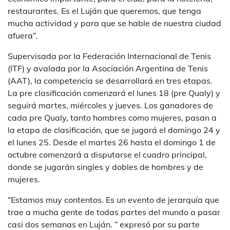
restaurantes. Es el Luján que queremos, que tenga
mucha actividad y para que se hable de nuestra ciudad
afuera”.
Supervisada por la Federación Internacional de Tenis
(ITF) y avalada por la Asociación Argentina de Tenis
(AAT), la competencia se desarrollará en tres etapas.
La pre clasificación comenzará el lunes 18 (pre Qualy) y
seguirá martes, miércoles y jueves. Los ganadores de
cada pre Qualy, tanto hombres como mujeres, pasan a
la etapa de clasificación, que se jugará el domingo 24 y
el lunes 25. Desde el martes 26 hasta el domingo 1 de
octubre comenzará a disputarse el cuadro principal,
donde se jugarán singles y dobles de hombres y de
mujeres.
“Estamos muy contentos. Es un evento de jerarquía que
trae a mucha gente de todas partes del mundo a pasar
casi dos semanas en Luján. ” expresó por su parte