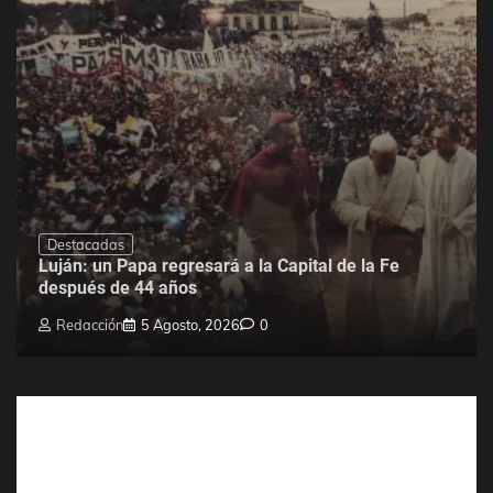
Destacadas
Luján: un Papa regresará a la Capital de la Fe
después de 44 años
Redacción
5 Agosto, 2026
0