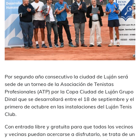
Por segundo año consecutivo la ciudad de Luján será
sede de un torneo de la Asociación de Tenistas
Profesionales (ATP) por la Copa Ciudad de Luján Grupo
Dinal que se desarrollará entre el 18 de septiembre y el
primero de octubre en las instalaciones del Luján Tenis
Club.
Con entrada libre y gratuita para que todos los vecinos
y vecinas puedan acercarse a disfrutarlo, se trata de un