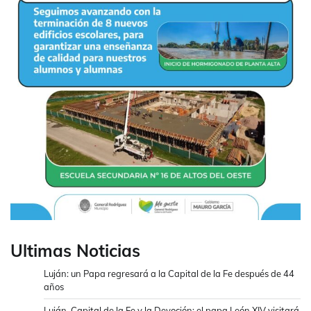
Ultimas Noticias
Luján: un Papa regresará a la Capital de la Fe después de 44
años
Luján, Capital de la Fe y la Devoción: el papa León XIV visitará