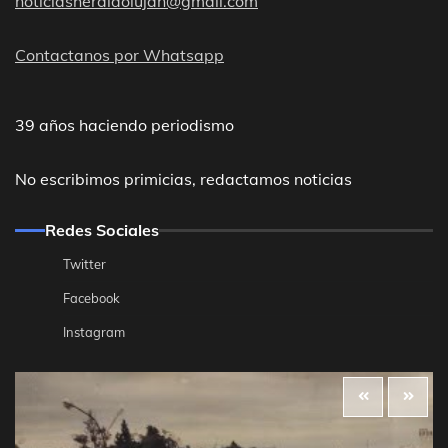
noticiasheraldolujan@gmail.com
Contactanos por Whatsapp
39 años haciendo periodismo
No escribimos primicias, redactamos noticias
Redes Sociales
Twitter
Facebook
Instagram