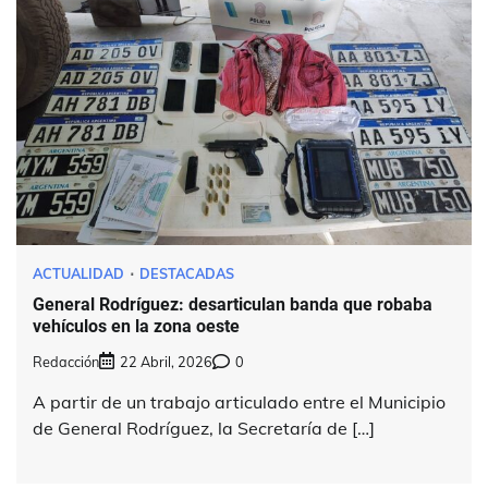
ACTUALIDAD
DESTACADAS
General Rodríguez: desarticulan banda que robaba
vehículos en la zona oeste
Redacción
22 Abril, 2026
0
A partir de un trabajo articulado entre el Municipio
de General Rodríguez, la Secretaría de […]