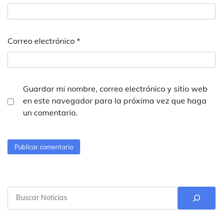
Correo electrónico
*
Guardar mi nombre, correo electrónico y sitio web
en este navegador para la próxima vez que haga
un comentario.
Buscar