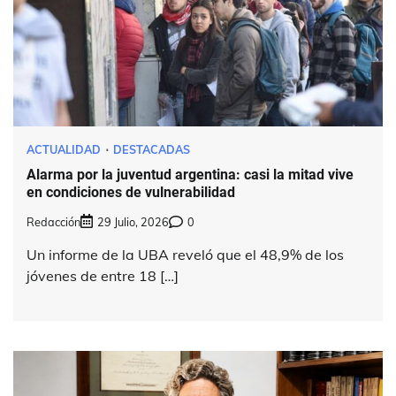
ACTUALIDAD
DESTACADAS
Alarma por la juventud argentina: casi la mitad vive
en condiciones de vulnerabilidad
Redacción
29 Julio, 2026
0
Un informe de la UBA reveló que el 48,9% de los
jóvenes de entre 18 […]