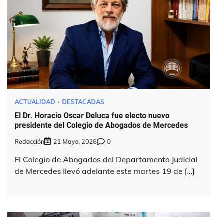
ACTUALIDAD
DESTACADAS
El Dr. Horacio Oscar Deluca fue electo nuevo
presidente del Colegio de Abogados de Mercedes
Redacción
21 Mayo, 2026
0
El Colegio de Abogados del Departamento Judicial
de Mercedes llevó adelante este martes 19 de […]