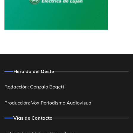
Heraldo del Oeste
Redacción: Gonzalo Bogetti
Producción: Vox Periodismo Audiovisual
Vías de Contacto