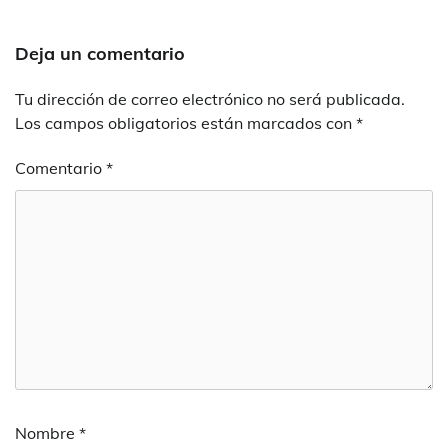
Deja un comentario
Tu dirección de correo electrónico no será publicada.
Los campos obligatorios están marcados con
*
Comentario
*
Nombre
*