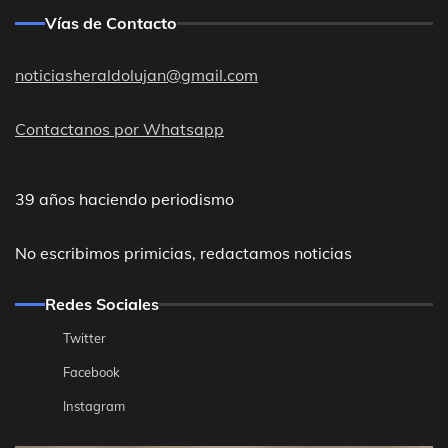
Vías de Contacto
noticiasheraldolujan@gmail.com
Contactanos por Whatsapp
39 años haciendo periodismo
No escribimos primicias, redactamos noticias
Redes Sociales
Twitter
Facebook
Instagram