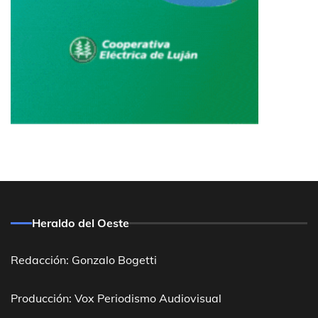
Heraldo del Oeste
Redacción: Gonzalo Bogetti
Producción: Vox Periodismo Audiovisual