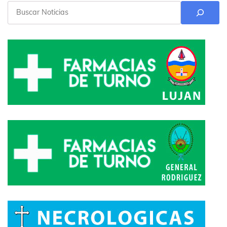
Buscar