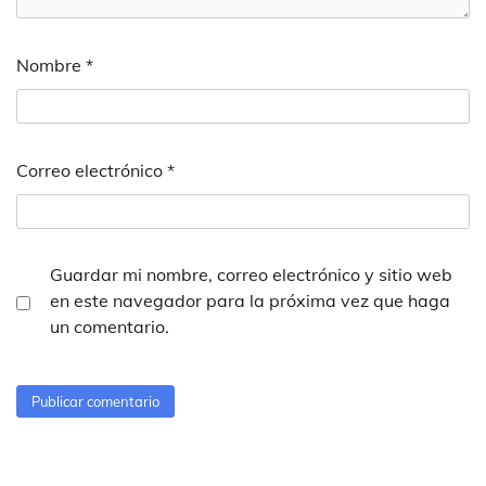
Nombre
*
Correo electrónico
*
Guardar mi nombre, correo electrónico y sitio web
en este navegador para la próxima vez que haga
un comentario.