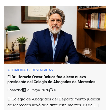
ACTUALIDAD
DESTACADAS
El Dr. Horacio Oscar Deluca fue electo nuevo
presidente del Colegio de Abogados de Mercedes
Redacción
21 Mayo, 2026
0
El Colegio de Abogados del Departamento Judicial
de Mercedes llevó adelante este martes 19 de […]