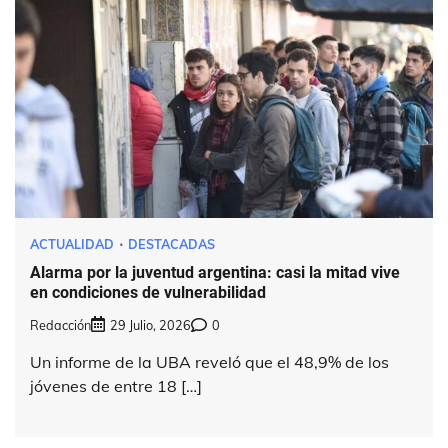
ACTUALIDAD
DESTACADAS
Alarma por la juventud argentina: casi la mitad vive
en condiciones de vulnerabilidad
Redacción
29 Julio, 2026
0
Un informe de la UBA reveló que el 48,9% de los
jóvenes de entre 18 […]