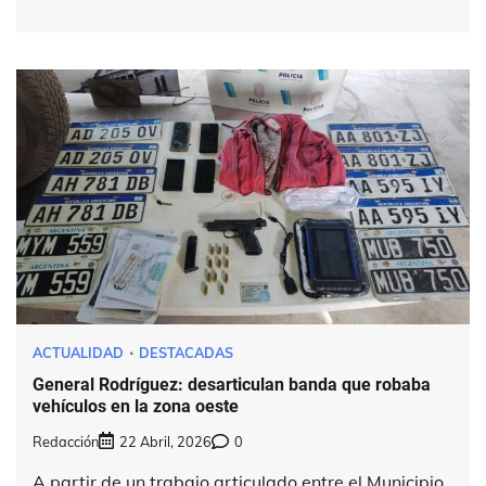
ACTUALIDAD
DESTACADAS
General Rodríguez: desarticulan banda que robaba
vehículos en la zona oeste
Redacción
22 Abril, 2026
0
A partir de un trabajo articulado entre el Municipio