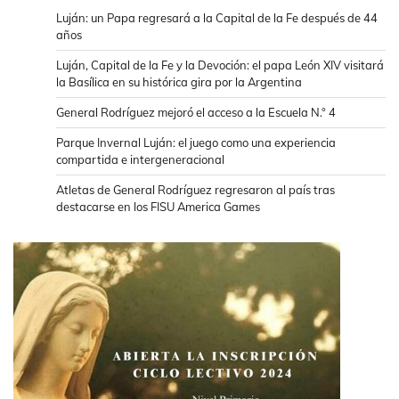
Luján: un Papa regresará a la Capital de la Fe después de 44
años
Luján, Capital de la Fe y la Devoción: el papa León XIV visitará
la Basílica en su histórica gira por la Argentina
General Rodríguez mejoró el acceso a la Escuela N.° 4
Parque Invernal Luján: el juego como una experiencia
compartida e intergeneracional
Atletas de General Rodríguez regresaron al país tras
destacarse en los FISU America Games