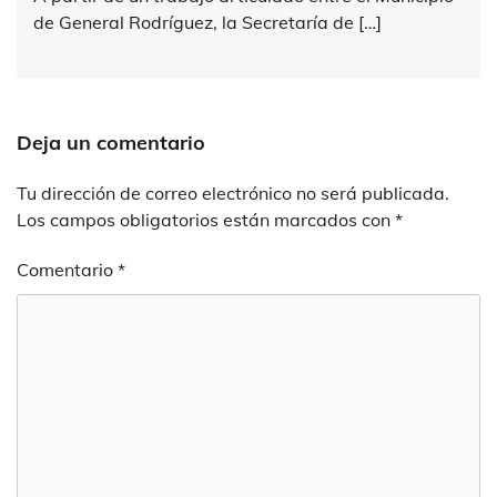
de General Rodríguez, la Secretaría de […]
Deja un comentario
Tu dirección de correo electrónico no será publicada.
Los campos obligatorios están marcados con
*
Comentario
*