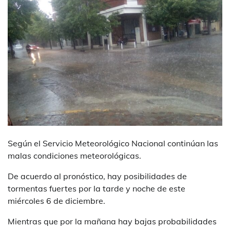
Según el Servicio Meteorológico Nacional continúan las
malas condiciones meteorológicas.
De acuerdo al pronóstico, hay posibilidades de
tormentas fuertes por la tarde y noche de este
miércoles 6 de diciembre.
Mientras que por la mañana hay bajas probabilidades