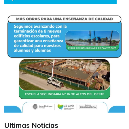
Ultimas Noticias