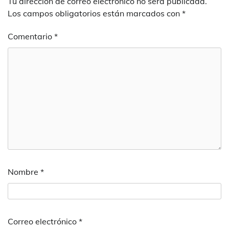
Tu dirección de correo electrónico no será publicada.
Los campos obligatorios están marcados con
*
Comentario
*
Nombre
*
Correo electrónico
*