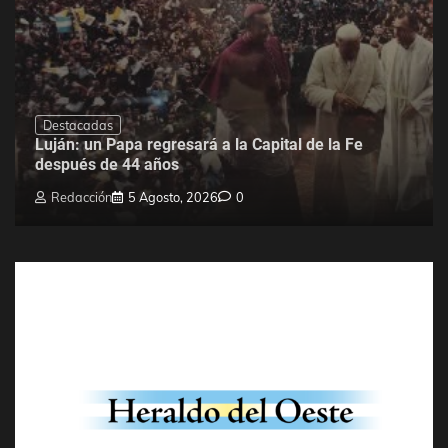
Destacadas
Luján: un Papa regresará a la Capital de la Fe
después de 44 años
Redacción
5 Agosto, 2026
0