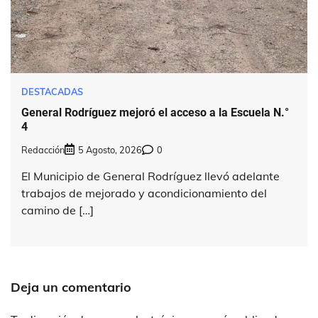
DESTACADAS
General Rodríguez mejoró el acceso a la Escuela N.°
4
Redacción
5 Agosto, 2026
0
El Municipio de General Rodríguez llevó adelante
trabajos de mejorado y acondicionamiento del
camino de […]
Deja un comentario