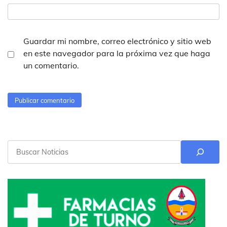
Guardar mi nombre, correo electrónico y sitio web
en este navegador para la próxima vez que haga
un comentario.
Buscar