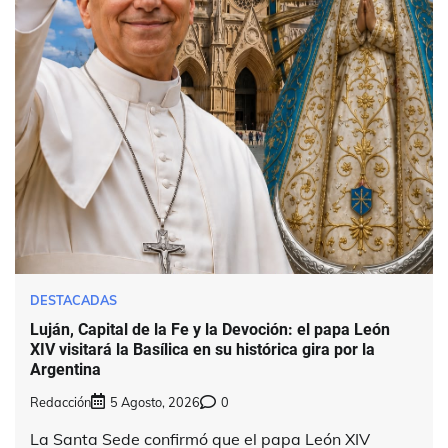
DESTACADAS
Luján, Capital de la Fe y la Devoción: el papa León
XIV visitará la Basílica en su histórica gira por la
Argentina
Redacción
5 Agosto, 2026
0
La Santa Sede confirmó que el papa León XIV