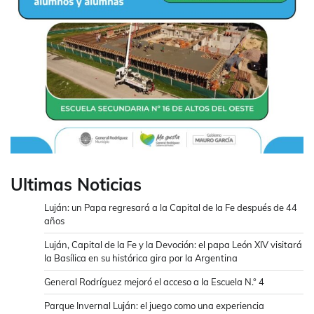
Ultimas Noticias
Luján: un Papa regresará a la Capital de la Fe después de 44
años
Luján, Capital de la Fe y la Devoción: el papa León XIV visitará
la Basílica en su histórica gira por la Argentina
General Rodríguez mejoró el acceso a la Escuela N.° 4
Parque Invernal Luján: el juego como una experiencia