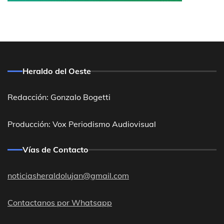
Heraldo del Oeste
Redacción: Gonzalo Bogetti
Producción: Vox Periodismo Audiovisual
Vías de Contacto
noticiasheraldolujan@gmail.com
Contactanos por Whatsapp