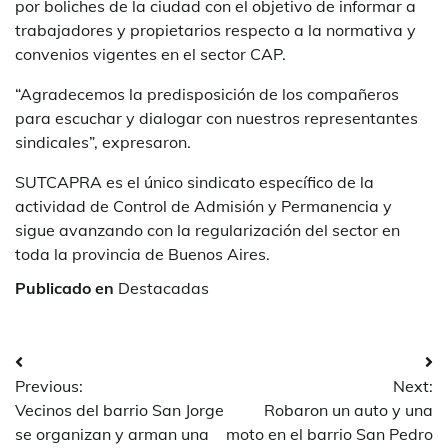
por boliches de la ciudad con el objetivo de informar a
trabajadores y propietarios respecto a la normativa y
convenios vigentes en el sector CAP.
“Agradecemos la predisposición de los compañeros
para escuchar y dialogar con nuestros representantes
sindicales”, expresaron.
SUTCAPRA es el único sindicato específico de la
actividad de Control de Admisión y Permanencia y
sigue avanzando con la regularización del sector en
toda la provincia de Buenos Aires.
Publicado en
Destacadas
Navegación
Previous:
Next:
de
Vecinos del barrio San Jorge
Robaron un auto y una
entradas
se organizan y arman una
moto en el barrio San Pedro