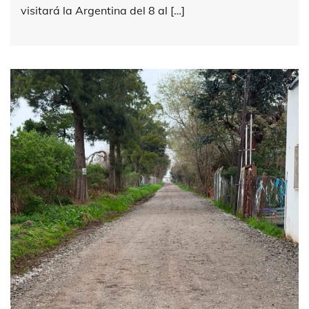
visitará la Argentina del 8 al […]