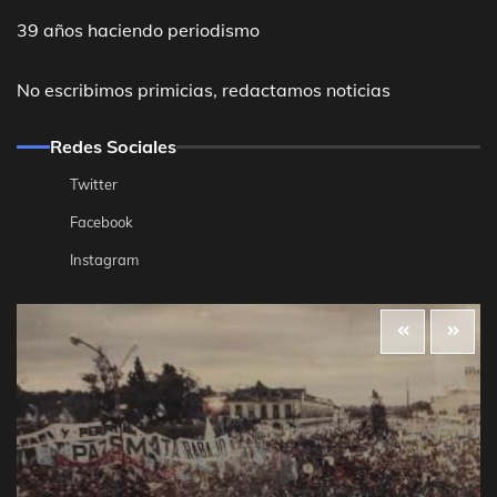
39 años haciendo periodismo
No escribimos primicias, redactamos noticias
Redes Sociales
Twitter
Facebook
Instagram