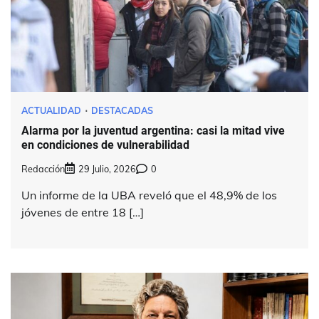
ACTUALIDAD
DESTACADAS
Alarma por la juventud argentina: casi la mitad vive
en condiciones de vulnerabilidad
Redacción
29 Julio, 2026
0
Un informe de la UBA reveló que el 48,9% de los
jóvenes de entre 18 […]