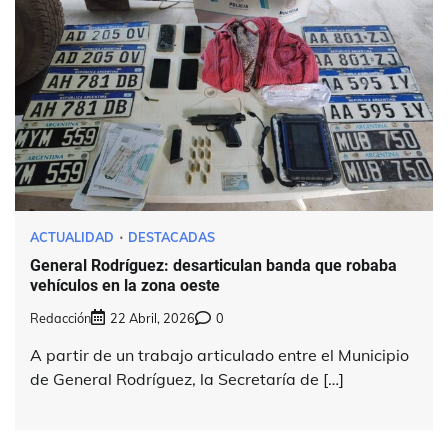
ACTUALIDAD
DESTACADAS
General Rodríguez: desarticulan banda que robaba
vehículos en la zona oeste
Redacción
22 Abril, 2026
0
A partir de un trabajo articulado entre el Municipio
de General Rodríguez, la Secretaría de […]