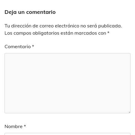
Deja un comentario
Tu dirección de correo electrónico no será publicada.
Los campos obligatorios están marcados con
*
Comentario
*
Nombre
*