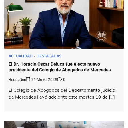
ACTUALIDAD
DESTACADAS
El Dr. Horacio Oscar Deluca fue electo nuevo
presidente del Colegio de Abogados de Mercedes
Redacción
21 Mayo, 2026
0
El Colegio de Abogados del Departamento Judicial
de Mercedes llevó adelante este martes 19 de […]