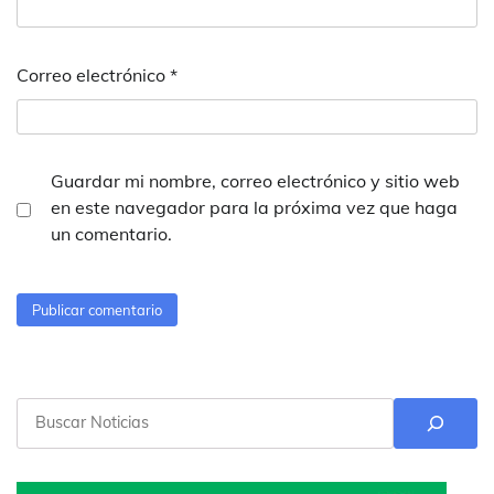
Correo electrónico
*
Guardar mi nombre, correo electrónico y sitio web
en este navegador para la próxima vez que haga
un comentario.
Buscar