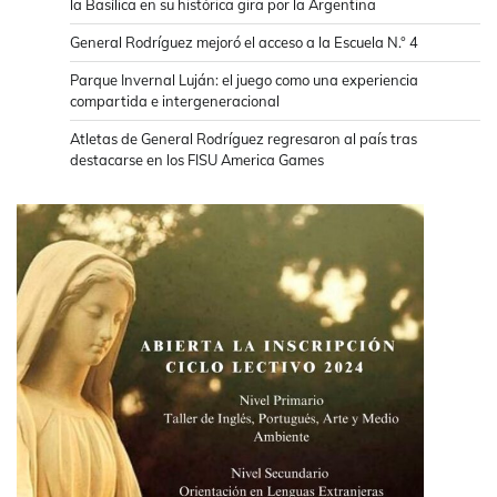
la Basílica en su histórica gira por la Argentina
General Rodríguez mejoró el acceso a la Escuela N.° 4
Parque Invernal Luján: el juego como una experiencia
compartida e intergeneracional
Atletas de General Rodríguez regresaron al país tras
destacarse en los FISU America Games