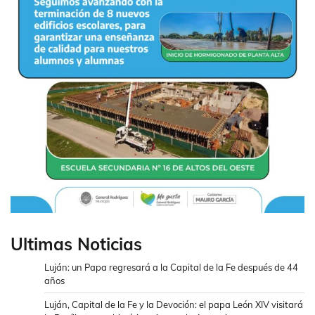
Ultimas Noticias
Luján: un Papa regresará a la Capital de la Fe después de 44
años
Luján, Capital de la Fe y la Devoción: el papa León XIV visitará