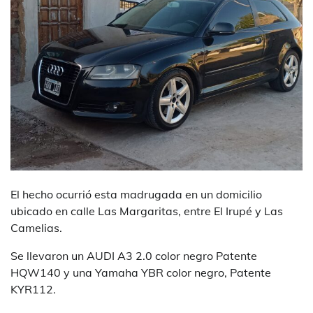
El hecho ocurrió esta madrugada en un domicilio
ubicado en calle Las Margaritas, entre El Irupé y Las
Camelias.
Se llevaron un AUDI A3 2.0 color negro Patente
HQW140 y una Yamaha YBR color negro, Patente
KYR112.