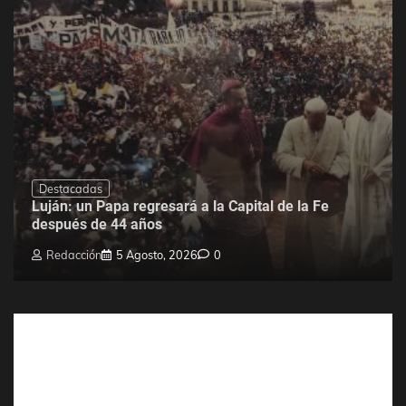
Destacadas
Luján: un Papa regresará a la Capital de la Fe
después de 44 años
Redacción
5 Agosto, 2026
0