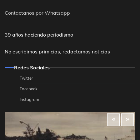
Contactanos por Whatsapp
39 años haciendo periodismo
No escribimos primicias, redactamos noticias
Redes Sociales
Twitter
Facebook
Instagram