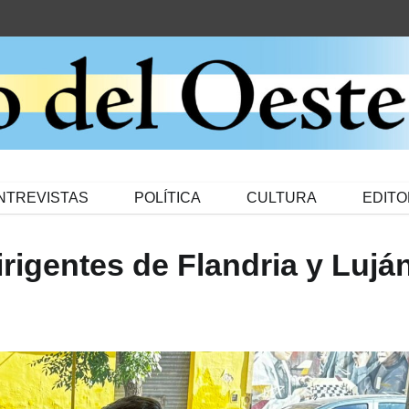
NTREVISTAS
POLÍTICA
CULTURA
EDITO
rigentes de Flandria y Lujá