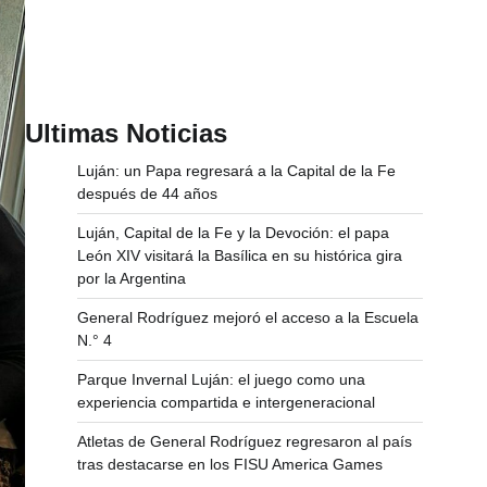
Ultimas Noticias
Luján: un Papa regresará a la Capital de la Fe
después de 44 años
Luján, Capital de la Fe y la Devoción: el papa
León XIV visitará la Basílica en su histórica gira
por la Argentina
General Rodríguez mejoró el acceso a la Escuela
N.° 4
Parque Invernal Luján: el juego como una
experiencia compartida e intergeneracional
Atletas de General Rodríguez regresaron al país
tras destacarse en los FISU America Games