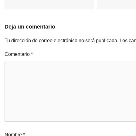
Deja un comentario
Tu dirección de correo electrónico no será publicada.
Los cam
Comentario
*
Nombre
*