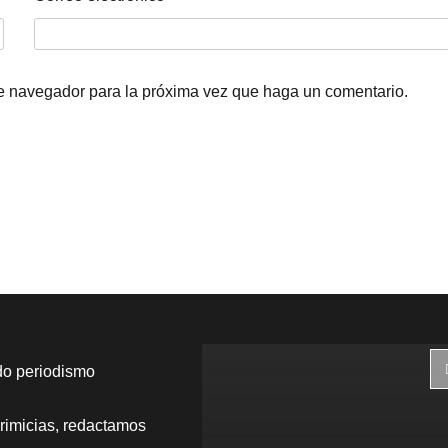
te navegador para la próxima vez que haga un comentario.
do periodismo
rimicias, redactamos