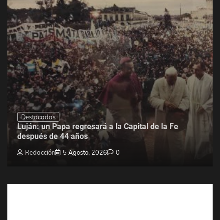
Destacadas
Luján: un Papa regresará a la Capital de la Fe
después de 44 años
Redacción
5 Agosto, 2026
0