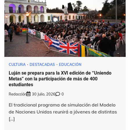
CULTURA
DESTACADAS
EDUCACIÓN
Luján se prepara para la XVI edición de “Uniendo
Metas” con la participación de más de 400
estudiantes
Redacción
30 Julio, 2026
0
El tradicional programa de simulación del Modelo
de Naciones Unidas reunirá a jóvenes de distintas
[…]