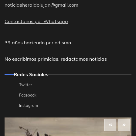
noticiasheraldolujan@gmail.com
Contactanos por Whatsapp
39 años haciendo periodismo
No escribimos primicias, redactamos noticias
Redes Sociales
Twitter
Facebook
Instagram