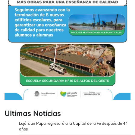
Ultimas Noticias
Luján: un Papa regresará a la Capital de la Fe después de 44
años