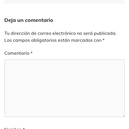
Deja un comentario
Tu dirección de correo electrónico no será publicada.
Los campos obligatorios están marcados con
*
Comentario
*