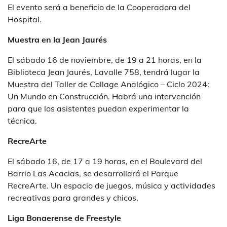
El evento será a beneficio de la Cooperadora del
Hospital.
Muestra en la Jean Jaurés
El sábado 16 de noviembre, de 19 a 21 horas, en la
Biblioteca Jean Jaurés, Lavalle 758, tendrá lugar la
Muestra del Taller de Collage Analógico – Ciclo 2024:
Un Mundo en Construcción. Habrá una intervención
para que los asistentes puedan experimentar la
técnica.
RecreArte
El sábado 16, de 17 a 19 horas, en el Boulevard del
Barrio Las Acacias, se desarrollará el Parque
RecreArte. Un espacio de juegos, música y actividades
recreativas para grandes y chicos.
Liga Bonaerense de Freestyle