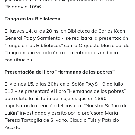
Rivadavia 1096 – .
Tango en las Bibliotecas
El Jueves 14, a las 20 hs, en Biblioteca de Carlos Keen –
General Paz y Sarmiento -, se realizará la presentación
“Tango en las Bibliotecas” con la Orquesta Municipal de
Tango en una velada única. La entrada es un bono
contribución.
Presentación del libro “Hermanas de los pobres”
El viernes 15, a las 20hs en el Salón PAyS – 9 de Julio
512 – se presentará el libro “Hermanas de los pobres”
que relata la historia de mujeres que en 1890
impulsaron la creación del hospital “Nuestra Señora de
Luján” investigado y escrito por la profesora María
Teresa Tartaglia de Silvano, Claudio Tuis y Patricio
Acosta.