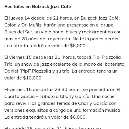
Recitales en Bulzack Jazz Café
El jueves 14 desde las 21 horas, en Bulzack Jazz Café,
Colón y Dr. Muñiz, harán una presentación el grupo
Blues del Sur, un viaje por el blues y rock argentino con
más de 28 años de trayectoria. No te lo podés perder.
La entrada tendrá un valor de $6,000
El viernes 15 desde las 21. horas, tocará Pipi Piazzolla
Trío, un show de jazz excelente de la mano del baterista
Daniel “Pipi” Piazzolla y su trío. La entrada tendrá un
valor de $10,000
El viernes 15 desde las 23.30 horas, se presentarán El
Cuarto García – Tributo a Charly García. Una noche
para revivir los grandes temas de Charly García con
versiones exquisitas a cargo de una formación musical.
La entrada tendrá un valor de $6,000.
El sábado 16, desde las 21. horas, harán una