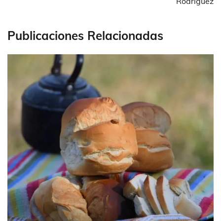
Rodríguez
Publicaciones Relacionadas