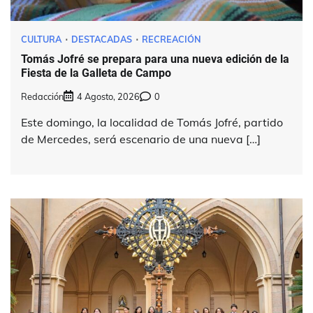
CULTURA
DESTACADAS
RECREACIÓN
Tomás Jofré se prepara para una nueva edición de la
Fiesta de la Galleta de Campo
Redacción
4 Agosto, 2026
0
Este domingo, la localidad de Tomás Jofré, partido
de Mercedes, será escenario de una nueva […]