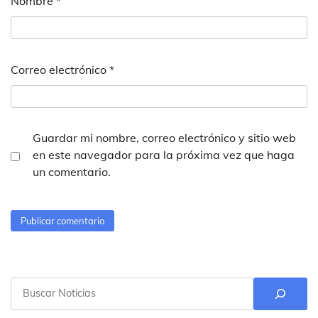
Nombre
*
Correo electrónico
*
Guardar mi nombre, correo electrónico y sitio web
en este navegador para la próxima vez que haga
un comentario.
Buscar