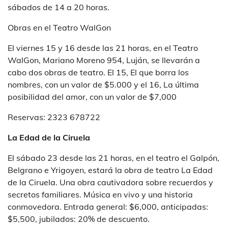
sábados de 14 a 20 horas.
Obras en el Teatro WalGon
El viernes 15 y 16 desde las 21 horas, en el Teatro
WalGon, Mariano Moreno 954, Luján, se llevarán a
cabo dos obras de teatro. El 15, El que borra los
nombres, con un valor de $5.000 y el 16, La última
posibilidad del amor, con un valor de $7,000
Reservas: 2323 678722
La Edad de la Ciruela
El sábado 23 desde las 21 horas, en el teatro el Galpón,
Belgrano e Yrigoyen, estará la obra de teatro La Edad
de la Ciruela. Una obra cautivadora sobre recuerdos y
secretos familiares. Música en vivo y una historia
conmovedora. Entrada general: $6,000, anticipadas:
$5,500, jubilados: 20% de descuento.