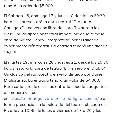
tendrá un valor de $5,000
El Sabado 16, domingo 17 y lunes 18 desde las 20:30
horas, se presentará la obra teatral “El Asunto
Canegato”, una versión libre del libro Rosaura a las
diez. Una adaptación teatral imperdible de la famosa
obra de Marco Denevi interpretada por el taller de
experimentación teatral. La entrada tendrá un valor de
$4,000
El martes 19, miércoles 20 y jueves 21. desde las 20:30
horas, estará la obra de teatro “El Herrero y el Diablo”.
Un clásico del radioteatro en vivo, dirigido por Daniel
Miglioranza. La entrada tendrá un valor de $4,000.
Para cada uno de ellos, las entradas pueden adquirirse
de manera virtual
en
https://trinidadguevara.boleteriadigital.com.ar/
o de
forma presencial en la boletería del teatro, ubicada en
Rivadavia 1096, de lunes a viernes de 13 a 20 y los