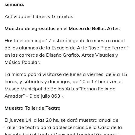
semana.
Actividades Libres y Gratuitas
Muestra de egresados en el Museo de Bellas Artes
Hasta el domingo 17 estará vigente la muestra anual
de los alumnos de la Escuela de Arte “José Pipo Ferrari”
en las carreras de Diseño Gráfico, Artes Visuales y
Música Popular.
La misma podrá visitarse de lunes a viernes, de 9 a 15
horas, y sábados y domingos, de 10 a 17 horas en el
Museo Municipal de Bellas Artes “Fernan Felix de
Amador” – 9 de Julio 863 -.
Muestra Taller de Teatro
El jueves 14, a las 20 hs, se dará muestra anual del
Taller de teatro para adolescencias de la Casa de la
Juventud en el Teatro Municipal Trinidad Guevara –