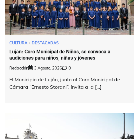
CULTURA
DESTACADAS
Luján: Coro Municipal de Niños, se convoca a
audiciones para niños, niñas y jóvenes
Redacción
3 Agosto, 2026
0
El Municipio de Luján, junto al Coro Municipal de
Cámara “Ernesto Storani”, invita a la […]