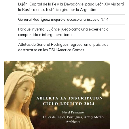
Luján, Capital de la Fe y la Devoción: el papa León XIV visitará
la Basílica en su histórica gira por la Argentina
General Rodríguez mejoró el acceso a la Escuela N.° 4
Parque Invernal Luján: el juego como una experiencia
compartida e intergeneracional
Atletas de General Rodríguez regresaron al país tras
destacarse en los FISU America Games