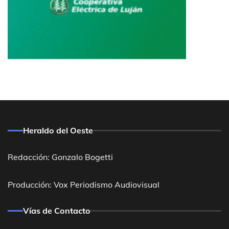
Heraldo del Oeste
Redacción: Gonzalo Bogetti
Producción: Vox Periodismo Audiovisual
Vías de Contacto