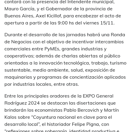
contará con la presencia del Intendente municipal,
Mauro García, y el Gobernador de la provincia de
Buenos Aires, Axel Kicillof, para encabezar el acto de
apertura a partir de las 9:00 hs del viernes 15/11.
Durante el desarrollo de las jornadas habrá una Ronda
de Negocios con el objetivo de incentivar intercambios
comerciales entre PyMEs, grandes industrias y
cooperativas; además de charlas abiertas al público
orientadas a la innovación tecnológica, trabajo, turismo
sustentable, medio ambiente, salud, exposición de
maquinarias y programas de concientización aplicados
por industrias locales, entre otras.
Entre los principales oradores de la EXPO General
Rodríguez 2024 se destacan las disertaciones que
brindarán los economistas Pablo Bercovich y Martín
Kalos sobre “Coyuntura nacional en clave para el
desarrollo local”, el historiador Felipe Pigna, con
“reflexiones sobre soberanía, identidad productiva e