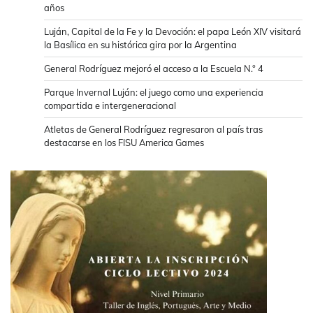
años
Luján, Capital de la Fe y la Devoción: el papa León XIV visitará
la Basílica en su histórica gira por la Argentina
General Rodríguez mejoró el acceso a la Escuela N.° 4
Parque Invernal Luján: el juego como una experiencia
compartida e intergeneracional
Atletas de General Rodríguez regresaron al país tras
destacarse en los FISU America Games