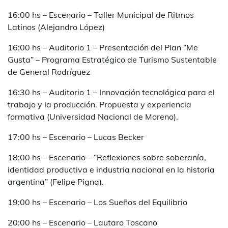
16:00 hs – Escenario – Taller Municipal de Ritmos
Latinos (Alejandro López)
16:00 hs – Auditorio 1 – Presentación del Plan “Me
Gusta” – Programa Estratégico de Turismo Sustentable
de General Rodríguez
16:30 hs – Auditorio 1 – Innovación tecnológica para el
trabajo y la producción. Propuesta y experiencia
formativa (Universidad Nacional de Moreno).
17:00 hs – Escenario – Lucas Becker
18:00 hs – Escenario – “Reflexiones sobre soberanía,
identidad productiva e industria nacional en la historia
argentina” (Felipe Pigna).
19:00 hs – Escenario – Los Sueños del Equilibrio
20:00 hs – Escenario – Lautaro Toscano