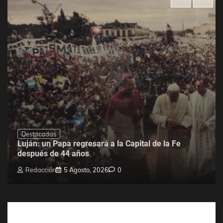
Destacadas
Luján: un Papa regresará a la Capital de la Fe
después de 44 años
Redacción
5 Agosto, 2026
0