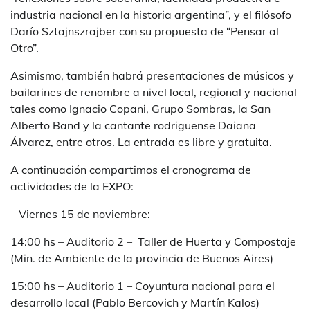
industria nacional en la historia argentina”, y el filósofo
Darío Sztajnszrajber con su propuesta de “Pensar al
Otro”.
Asimismo, también habrá presentaciones de músicos y
bailarines de renombre a nivel local, regional y nacional
tales como Ignacio Copani, Grupo Sombras, la San
Alberto Band y la cantante rodriguense Daiana
Álvarez, entre otros. La entrada es libre y gratuita.
A continuación compartimos el cronograma de
actividades de la EXPO:
– Viernes 15 de noviembre:
14:00 hs – Auditorio 2 – Taller de Huerta y Compostaje
(Min. de Ambiente de la provincia de Buenos Aires)
15:00 hs – Auditorio 1 – Coyuntura nacional para el
desarrollo local (Pablo Bercovich y Martín Kalos)