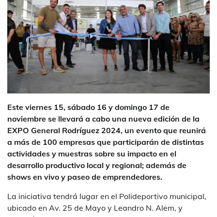
Este viernes 15, sábado 16 y domingo 17 de
noviembre se llevará a cabo una nueva edición de la
EXPO General Rodríguez 2024, un evento que reunirá
a más de 100 empresas que participarán de distintas
actividades y muestras sobre su impacto en el
desarrollo productivo local y regional; además de
shows en vivo y paseo de emprendedores.
La iniciativa tendrá lugar en el Polideportivo municipal,
ubicado en Av. 25 de Mayo y Leandro N. Alem, y