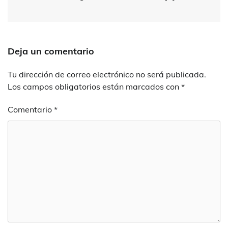
Deja un comentario
Tu dirección de correo electrónico no será publicada.
Los campos obligatorios están marcados con
*
Comentario
*