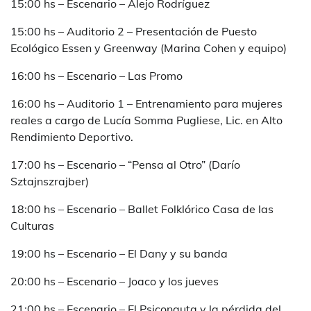
15:00 hs – Escenario – Alejo Rodríguez
15:00 hs – Auditorio 2 – Presentación de Puesto
Ecológico Essen y Greenway (Marina Cohen y equipo)
16:00 hs – Escenario – Las Promo
16:00 hs – Auditorio 1 – Entrenamiento para mujeres
reales a cargo de Lucía Somma Pugliese, Lic. en Alto
Rendimiento Deportivo.
17:00 hs – Escenario – “Pensa al Otro” (Darío
Sztajnszrajber)
18:00 hs – Escenario – Ballet Folklórico Casa de las
Culturas
19:00 hs – Escenario – El Dany y su banda
20:00 hs – Escenario – Joaco y los jueves
21:00 hs – Escenario – El Psiconauta y la pérdida del