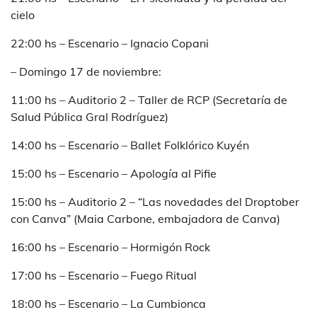
cielo
22:00 hs – Escenario – Ignacio Copani
– Domingo 17 de noviembre:
11:00 hs – Auditorio 2 – Taller de RCP (Secretaría de
Salud Pública Gral Rodríguez)
14:00 hs – Escenario – Ballet Folklórico Kuyén
15:00 hs – Escenario – Apología al Pifie
15:00 hs – Auditorio 2 – “Las novedades del Droptober
con Canva” (Maia Carbone, embajadora de Canva)
16:00 hs – Escenario – Hormigón Rock
17:00 hs – Escenario – Fuego Ritual
18:00 hs – Escenario – La Cumbionca