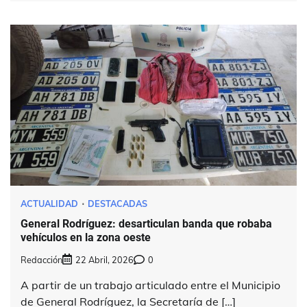
ACTUALIDAD
DESTACADAS
General Rodríguez: desarticulan banda que robaba
vehículos en la zona oeste
Redacción
22 Abril, 2026
0
A partir de un trabajo articulado entre el Municipio
de General Rodríguez, la Secretaría de […]