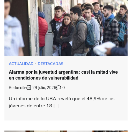
ACTUALIDAD
DESTACADAS
Alarma por la juventud argentina: casi la mitad vive
en condiciones de vulnerabilidad
Redacción
29 Julio, 2026
0
Un informe de la UBA reveló que el 48,9% de los
jóvenes de entre 18 […]