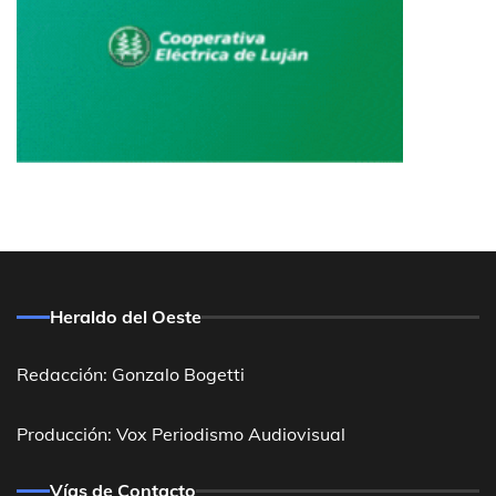
Heraldo del Oeste
Redacción: Gonzalo Bogetti
Producción: Vox Periodismo Audiovisual
Vías de Contacto