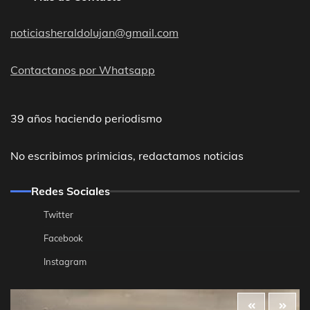
noticiasheraldolujan@gmail.com
Contactanos por Whatsapp
39 años haciendo periodismo
No escribimos primicias, redactamos noticias
Redes Sociales
Twitter
Facebook
Instagram