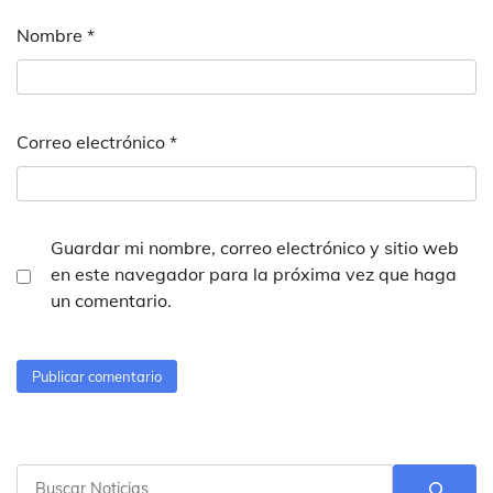
Nombre
*
Correo electrónico
*
Guardar mi nombre, correo electrónico y sitio web
en este navegador para la próxima vez que haga
un comentario.
Buscar