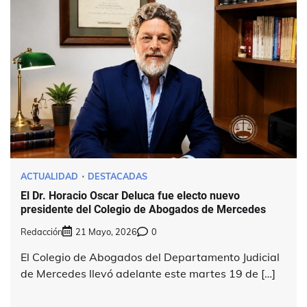
ACTUALIDAD
DESTACADAS
El Dr. Horacio Oscar Deluca fue electo nuevo
presidente del Colegio de Abogados de Mercedes
Redacción
21 Mayo, 2026
0
El Colegio de Abogados del Departamento Judicial
de Mercedes llevó adelante este martes 19 de […]