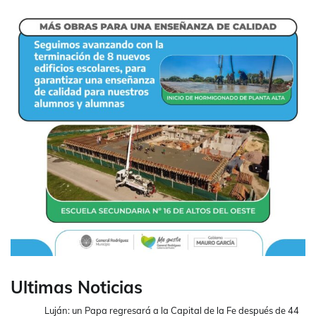
Ultimas Noticias
Luján: un Papa regresará a la Capital de la Fe después de 44