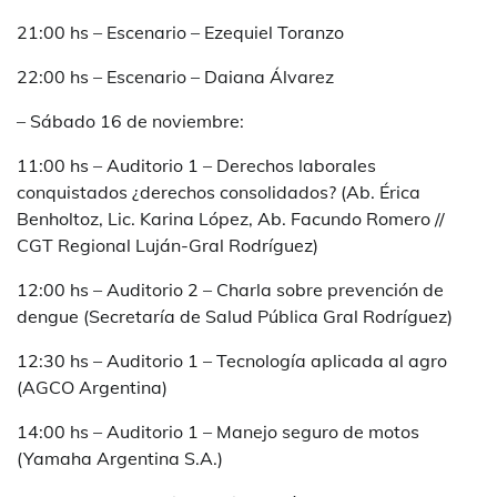
21:00 hs – Escenario – Ezequiel Toranzo
22:00 hs – Escenario – Daiana Álvarez
– Sábado 16 de noviembre:
11:00 hs – Auditorio 1 – Derechos laborales
conquistados ¿derechos consolidados? (Ab. Érica
Benholtoz, Lic. Karina López, Ab. Facundo Romero //
CGT Regional Luján-Gral Rodríguez)
12:00 hs – Auditorio 2 – Charla sobre prevención de
dengue (Secretaría de Salud Pública Gral Rodríguez)
12:30 hs – Auditorio 1 – Tecnología aplicada al agro
(AGCO Argentina)
14:00 hs – Auditorio 1 – Manejo seguro de motos
(Yamaha Argentina S.A.)