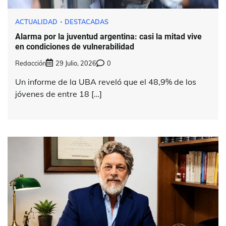
ACTUALIDAD
DESTACADAS
Alarma por la juventud argentina: casi la mitad vive
en condiciones de vulnerabilidad
Redacción
29 Julio, 2026
0
Un informe de la UBA reveló que el 48,9% de los
jóvenes de entre 18 […]