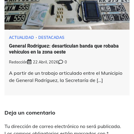
ACTUALIDAD
DESTACADAS
General Rodríguez: desarticulan banda que robaba
vehículos en la zona oeste
Redacción
22 Abril, 2026
0
A partir de un trabajo articulado entre el Municipio
de General Rodríguez, la Secretaría de […]
Deja un comentario
Tu dirección de correo electrónico no será publicada.
Los campos obligatorios están marcados con
*