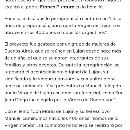
explicó el padre
Franco Punturo
en la homilía.
Por eso, indicó que la peregrinación contará con “cinco
años de preparación, para que la Virgen de Luján nos
abrace en sus 400 años a todos los argentinos”.
El proyecto fue gestado por un grupo de mujeres de
Buenos Aires, que se reúnen en Luján desde hace más
de un año, al que se sumaron integrantes de sus
familias y otros devotos. Durante la peregrinación, se
repasará el acontecimiento original de Luján, su
significado y la vigencia pastoral y comunitaria que
tiene actualmente. Y se presentará a Manuel, “elegido
por la Virgen de Luján con amor preferencial, como San
Juan Diego fue elegido por la Virgen de Guadalupe”.
Con el lema “Con María de Luján y su fiel esclavo
Manuel, caminamos hacia los 400 años: ‘somos de la
Virgen nomás'”, la caminata misionera se realizará por