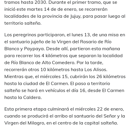
tramos hasta 2030. Durante el primer tramo, que se
inició este martes 14 de de enero, se recorrerán
localidades de la provincia de Jujuy, para pasar luego al
territorio salteño.
Los peregrinos participaron, el lunes 13, de una misa en
el santuario jujeño de la Virgen del Rosario de Río
Blanco y Paypaya. Desde allí, partieron esta mañana
para recorrer los 4 kilómetros que separan la localidad
de Río Blanco de Alto Comedero. Por la tarde,
recorrerán otros 10 kilómetros hasta Los Alisos.
Mientras que, el miércoles 15, cubrirán los 26 kilómetros
hasta la ciudad de El Carmen. El paso a territorio
salteño se hará en vehículos el día 16, desde El Carmen
hasta la Caldera.
Esta primera etapa culminará el miércoles 22 de enero,
cuando se producirá el arribo al santuario del Señor y la
Virgen del Milagro, en el centro de la capital salteña.