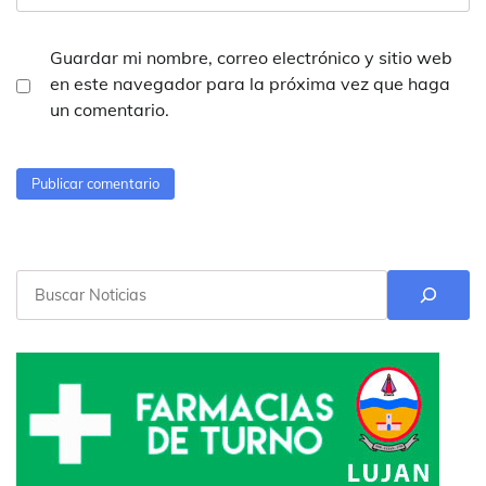
Guardar mi nombre, correo electrónico y sitio web
en este navegador para la próxima vez que haga
un comentario.
Buscar