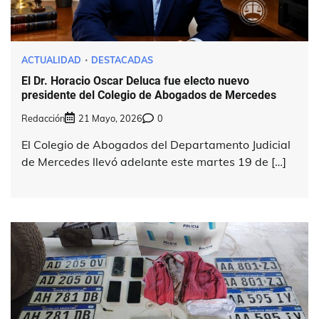
ACTUALIDAD
DESTACADAS
El Dr. Horacio Oscar Deluca fue electo nuevo
presidente del Colegio de Abogados de Mercedes
Redacción
21 Mayo, 2026
0
El Colegio de Abogados del Departamento Judicial
de Mercedes llevó adelante este martes 19 de […]