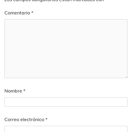
Comentario
*
Nombre
*
Correo electrónico
*