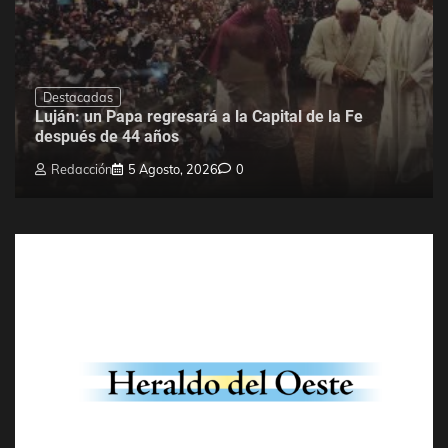
Destacadas
Luján: un Papa regresará a la Capital de la Fe
después de 44 años
Redacción
5 Agosto, 2026
0