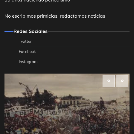
No escribimos primicias, redactamos noticias
Redes Sociales
Twitter
Facebook
Instagram