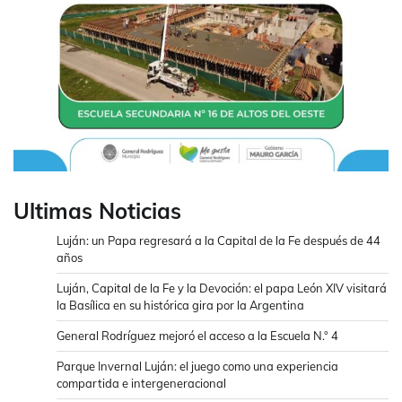
Ultimas Noticias
Luján: un Papa regresará a la Capital de la Fe después de 44
años
Luján, Capital de la Fe y la Devoción: el papa León XIV visitará
la Basílica en su histórica gira por la Argentina
General Rodríguez mejoró el acceso a la Escuela N.° 4
Parque Invernal Luján: el juego como una experiencia
compartida e intergeneracional