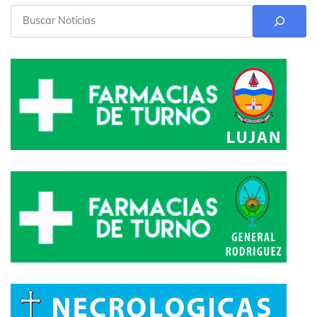
Buscar