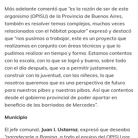
Más adelante comentó que “es la razón de ser de este
organismo (OPISU) de la Provincia de Buenos Aires,
también es resolver temas complejos, muchas veces
relacionados con el hábitat popular” expresó y destacó
que “nos pusimos a trabajar, este es un proyecto que
realizamos en conjunto con áreas técnicas y que lo
pudimos realizar en tiempo y forma. Estamos contentos
con la escala, con lo que se logró y bueno, sobre todo
con el día después, que va a permitir justamente,
construir con la juventud, con las niñeces, lo que
nosotros queremos que es una perspectiva de futuro
para nuestros pibes y nuestras pibas. Así que contentos
desde el gobierno provincial de poder aportar en
beneficio de las barriadas de Mercedes”.
Municipio
El jefe comunal,
Juan I. Ustarroz
, expresó que deseaba
“agradecerle a Romina, a todo el equipo del OPISU por