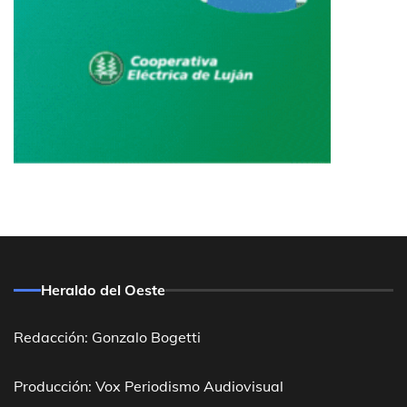
Heraldo del Oeste
Redacción: Gonzalo Bogetti
Producción: Vox Periodismo Audiovisual