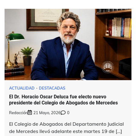
ACTUALIDAD
DESTACADAS
El Dr. Horacio Oscar Deluca fue electo nuevo
presidente del Colegio de Abogados de Mercedes
Redacción
21 Mayo, 2026
0
El Colegio de Abogados del Departamento Judicial
de Mercedes llevó adelante este martes 19 de […]