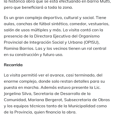
la histórica obra que se está efectuando en barrio Mutti,
pero que beneficiará a toda la zona.
Es un gran complejo deportivo, cultural y social. Tiene
aulas, canchas de fútbol sintético, comedor, vestuarios,
salón de usos múltiples y más. La visita contó con la
presencia de la Directora Ejecutiva del Organismo
Provincial de Integración Social y Urbana (OPISU),
Romina Barrios. Las y los vecinos tienen un rol central
en su construcción y futuro uso.
Recorrida
La visita permitió ver el avance, casi terminado, del
enorme complejo, donde solo restan detalles para su
puesta en marcha. Además estuvo presente la Lic.
Jorgelina Silva, Secretaria de Desarrollo de la
Comunidad, Mariana Bergerot, Subsecretaria de Obras
y los equipos técnicos tanto de la Municipalidad como
de la Provincia, quien financia la obra.