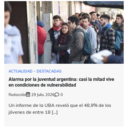
ACTUALIDAD
DESTACADAS
Alarma por la juventud argentina: casi la mitad vive
en condiciones de vulnerabilidad
Redacción
29 Julio, 2026
0
Un informe de la UBA reveló que el 48,9% de los
jóvenes de entre 18 […]