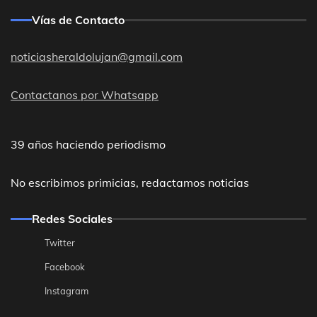
Vías de Contacto
noticiasheraldolujan@gmail.com
Contactanos por Whatsapp
39 años haciendo periodismo
No escribimos primicias, redactamos noticias
Redes Sociales
Twitter
Facebook
Instagram