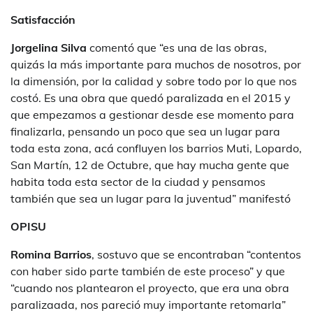
Satisfacción
Jorgelina Silva
comentó que “es una de las obras,
quizás la más importante para muchos de nosotros, por
la dimensión, por la calidad y sobre todo por lo que nos
costó. Es una obra que quedó paralizada en el 2015 y
que empezamos a gestionar desde ese momento para
finalizarla, pensando un poco que sea un lugar para
toda esta zona, acá confluyen los barrios Muti, Lopardo,
San Martín, 12 de Octubre, que hay mucha gente que
habita toda esta sector de la ciudad y pensamos
también que sea un lugar para la juventud” manifestó
OPISU
Romina Barrios
, sostuvo que se encontraban “contentos
con haber sido parte también de este proceso” y que
“cuando nos plantearon el proyecto, que era una obra
paralizaada, nos pareció muy importante retomarla”