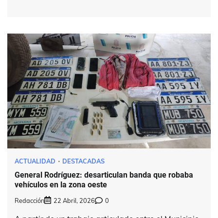
ACTUALIDAD
DESTACADAS
General Rodríguez: desarticulan banda que robaba
vehículos en la zona oeste
Redacción
22 Abril, 2026
0