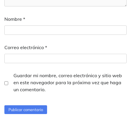
Nombre
*
Correo electrónico
*
Guardar mi nombre, correo electrónico y sitio web
en este navegador para la próxima vez que haga
un comentario.