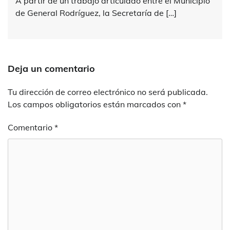
A partir de un trabajo articulado entre el Municipio
de General Rodríguez, la Secretaría de […]
Deja un comentario
Tu dirección de correo electrónico no será publicada.
Los campos obligatorios están marcados con
*
Comentario
*