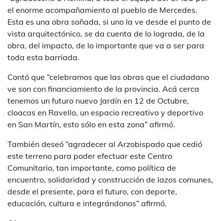
el enorme acompañamiento al pueblo de Mercedes.
Esta es una obra soñada, si uno la ve desde el punto de
vista arquitectónico, se da cuenta de lo lograda, de la
obra, del impacto, de lo importante que va a ser para
toda esta barriada.
Contó que “celebramos que las obras que el ciudadano
ve son con financiamiento de la provincia. Acá cerca
tenemos un futuro nuevo Jardín en 12 de Octubre,
cloacas en Ravello, un espacio recreativo y deportivo
en San Martín, esto sólo en esta zona” afirmó.
También deseó “agradecer al Arzobispado que cedió
este terreno para poder efectuar este Centro
Comunitario, tan importante, como política de
encuentro, solidaridad y construcción de lazos comunes,
desde el presente, para el futuro, con deporte,
educación, cultura e integrándonos” afirmó.