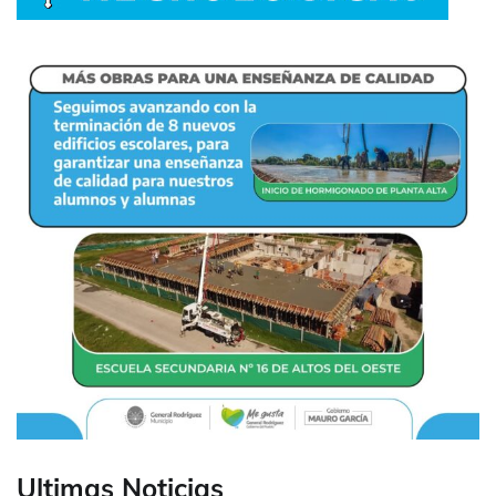
Ultimas Noticias