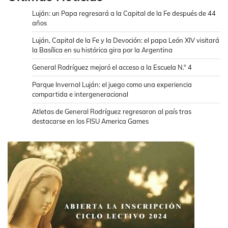
Luján: un Papa regresará a la Capital de la Fe después de 44
años
Luján, Capital de la Fe y la Devoción: el papa León XIV visitará
la Basílica en su histórica gira por la Argentina
General Rodríguez mejoró el acceso a la Escuela N.° 4
Parque Invernal Luján: el juego como una experiencia
compartida e intergeneracional
Atletas de General Rodríguez regresaron al país tras
destacarse en los FISU America Games