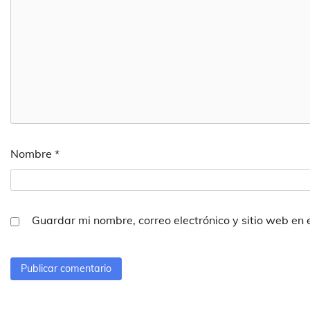
Nombre
*
Guardar mi nombre, correo electrónico y sitio web en