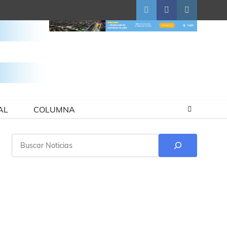
Twitter
Facebook
Instagram
AL
COLUMNA
Buscar