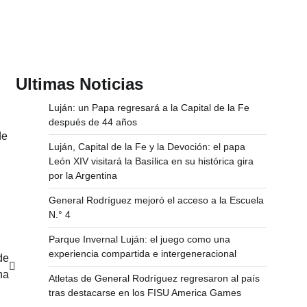
Ultimas Noticias
Luján: un Papa regresará a la Capital de la Fe
después de 44 años
de
Luján, Capital de la Fe y la Devoción: el papa
León XIV visitará la Basílica en su histórica gira
por la Argentina
General Rodríguez mejoró el acceso a la Escuela
N.° 4
Parque Invernal Luján: el juego como una
experiencia compartida e intergeneracional
de
ha
Atletas de General Rodríguez regresaron al país
tras destacarse en los FISU America Games