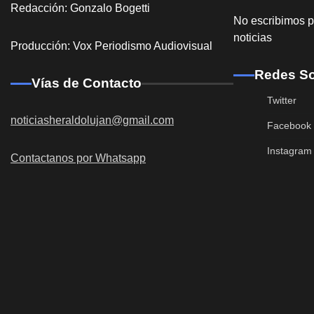
Redacción: Gonzalo Bogetti
No escribimos p
noticias
Producción: Vox Periodismo Audiovisual
Redes So
Vías de Contacto
Twitter
noticiasheraldolujan@gmail.com
Facebook
Instagram
Contactanos por Whatsapp