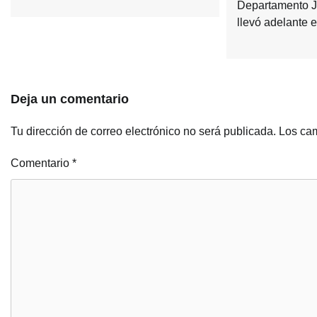
Departamento J
llevó adelante 
Deja un comentario
Tu dirección de correo electrónico no será publicada.
Los cam
Comentario
*