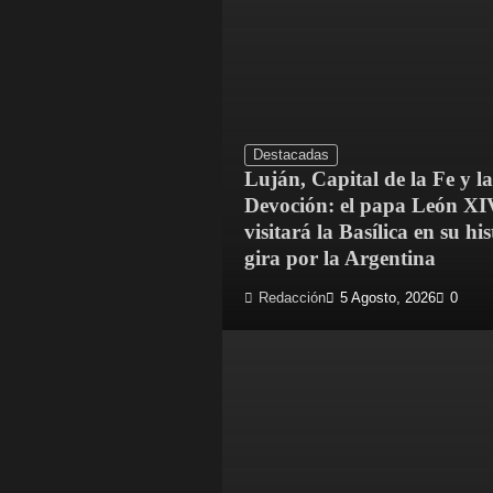
Destacadas
Luján, Capital de la Fe y la
Devoción: el papa León XI
visitará la Basílica en su his
gira por la Argentina
Redacción
5 Agosto, 2026
0