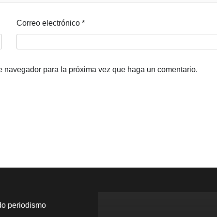
Correo electrónico
*
te navegador para la próxima vez que haga un comentario.
do periodismo