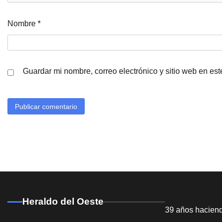
Nombre
*
Guardar mi nombre, correo electrónico y sitio web en es
Heraldo del Oeste
39 años hacien