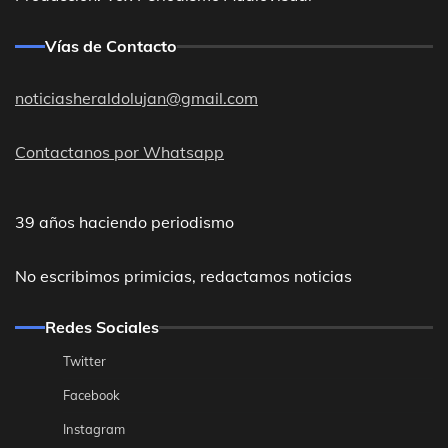
Vías de Contacto
noticiasheraldolujan@gmail.com
Contactanos por Whatsapp
39 años haciendo periodismo
No escribimos primicias, redactamos noticias
Redes Sociales
Twitter
Facebook
Instagram