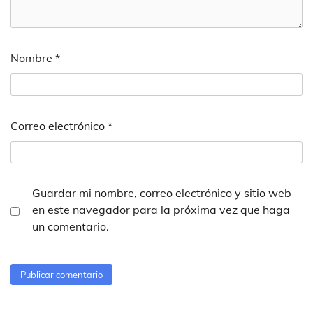
Nombre
*
Correo electrónico
*
Guardar mi nombre, correo electrónico y sitio web
en este navegador para la próxima vez que haga
un comentario.