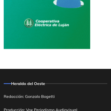
Heraldo del Oeste
Redacción: Gonzalo Bogetti
Producción: Vox Periodismo Audiovisual