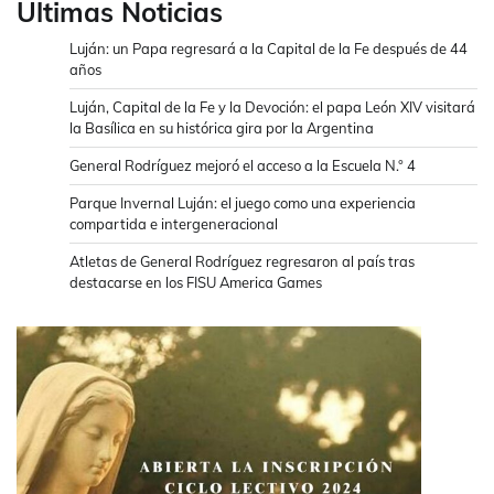
Ultimas Noticias
Luján: un Papa regresará a la Capital de la Fe después de 44
años
Luján, Capital de la Fe y la Devoción: el papa León XIV visitará
la Basílica en su histórica gira por la Argentina
General Rodríguez mejoró el acceso a la Escuela N.° 4
Parque Invernal Luján: el juego como una experiencia
compartida e intergeneracional
Atletas de General Rodríguez regresaron al país tras
destacarse en los FISU America Games