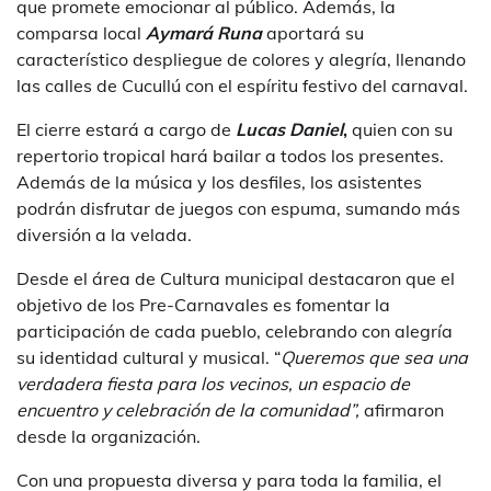
que promete emocionar al público. Además, la
comparsa local
Aymará Runa
aportará su
característico despliegue de colores y alegría, llenando
las calles de Cucullú con el espíritu festivo del carnaval.
El cierre estará a cargo de
Lucas Daniel
,
quien con su
repertorio tropical hará bailar a todos los presentes.
Además de la música y los desfiles, los asistentes
podrán disfrutar de juegos con espuma, sumando más
diversión a la velada.
Desde el área de Cultura municipal destacaron que el
objetivo de los Pre-Carnavales es fomentar la
participación de cada pueblo, celebrando con alegría
su identidad cultural y musical. “
Queremos que sea una
verdadera fiesta para los vecinos, un espacio de
encuentro y celebración de la comunidad”,
afirmaron
desde la organización.
Con una propuesta diversa y para toda la familia, el