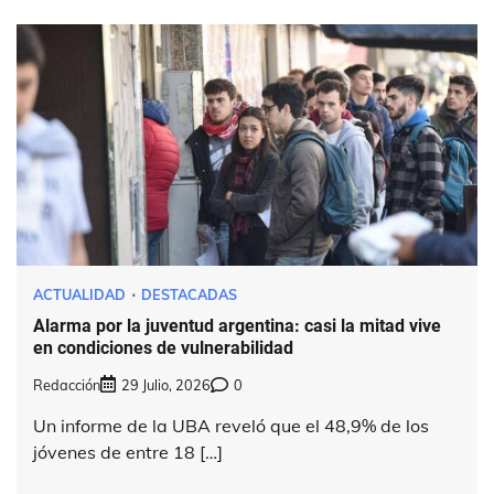
ACTUALIDAD
DESTACADAS
Alarma por la juventud argentina: casi la mitad vive
en condiciones de vulnerabilidad
Redacción
29 Julio, 2026
0
Un informe de la UBA reveló que el 48,9% de los
jóvenes de entre 18 […]