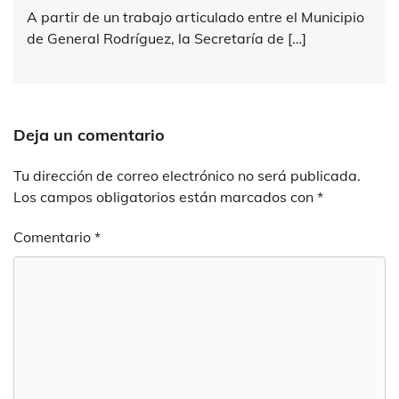
A partir de un trabajo articulado entre el Municipio
de General Rodríguez, la Secretaría de […]
Deja un comentario
Tu dirección de correo electrónico no será publicada.
Los campos obligatorios están marcados con
*
Comentario
*