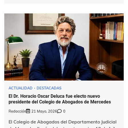
ACTUALIDAD
DESTACADAS
El Dr. Horacio Oscar Deluca fue electo nuevo
presidente del Colegio de Abogados de Mercedes
Redacción
21 Mayo, 2026
0
El Colegio de Abogados del Departamento Judicial