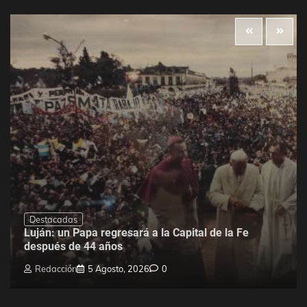
Destacadas
Luján: un Papa regresará a la Capital de la Fe
después de 44 años
Redacción
5 Agosto, 2026
0