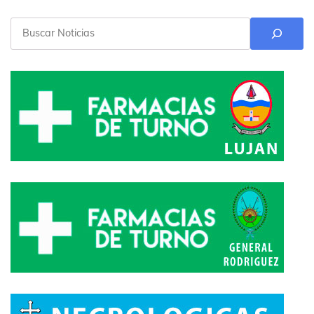
Buscar