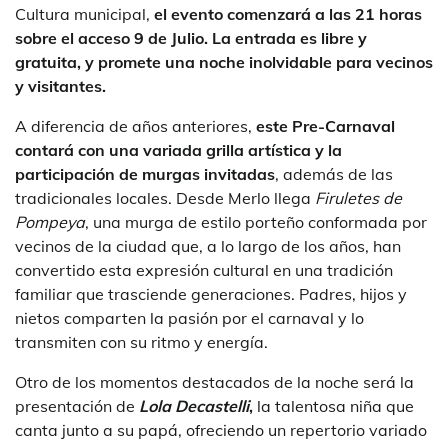
Cultura municipal,
el evento comenzará a las 21 horas
sobre el acceso 9 de Julio. La entrada es libre y
gratuita, y promete una noche inolvidable para vecinos
y visitantes.
A diferencia de años anteriores,
este Pre-Carnaval
contará con una variada grilla artística y la
participación de murgas invitadas
, además de las
tradicionales locales. Desde Merlo llega
Firuletes de
Pompeya
, una murga de estilo porteño conformada por
vecinos de la ciudad que, a lo largo de los años, han
convertido esta expresión cultural en una tradición
familiar que trasciende generaciones. Padres, hijos y
nietos comparten la pasión por el carnaval y lo
transmiten con su ritmo y energía.
Otro de los momentos destacados de la noche será la
presentación de
Lola Decastelli
,
la talentosa niña que
canta junto a su papá, ofreciendo un repertorio variado