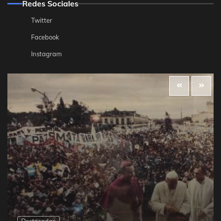
Redes Sociales
Twitter
Facebook
Instagram