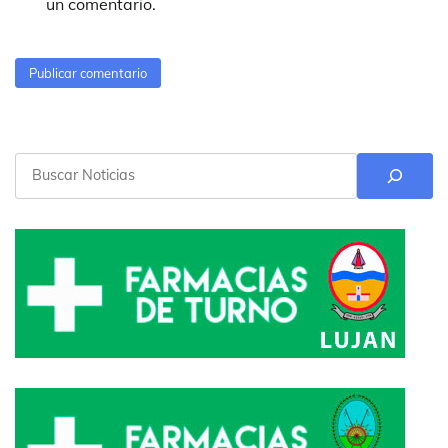
un comentario.
Buscar