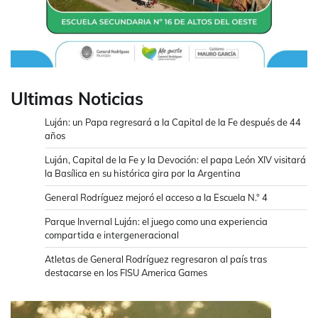
Ultimas Noticias
Luján: un Papa regresará a la Capital de la Fe después de 44
años
Luján, Capital de la Fe y la Devoción: el papa León XIV visitará
la Basílica en su histórica gira por la Argentina
General Rodríguez mejoró el acceso a la Escuela N.° 4
Parque Invernal Luján: el juego como una experiencia
compartida e intergeneracional
Atletas de General Rodríguez regresaron al país tras
destacarse en los FISU America Games