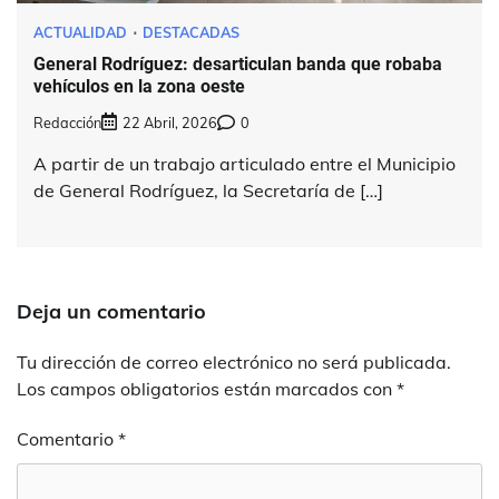
ACTUALIDAD
DESTACADAS
General Rodríguez: desarticulan banda que robaba
vehículos en la zona oeste
Redacción
22 Abril, 2026
0
A partir de un trabajo articulado entre el Municipio
de General Rodríguez, la Secretaría de […]
Deja un comentario
Tu dirección de correo electrónico no será publicada.
Los campos obligatorios están marcados con
*
Comentario
*