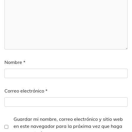
Nombre
*
Correo electrónico
*
Guardar mi nombre, correo electrónico y sitio web
en este navegador para la próxima vez que haga