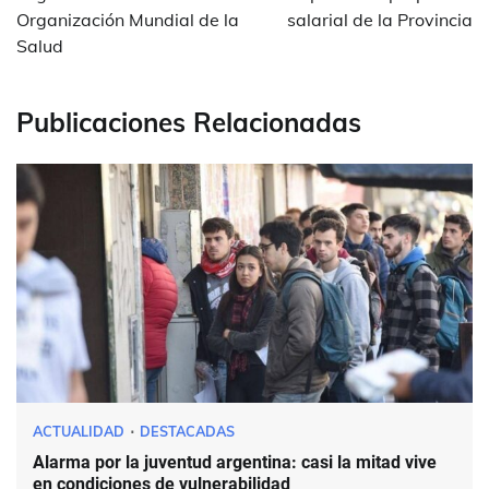
Organización Mundial de la
salarial de la Provincia
Salud
Publicaciones Relacionadas
ACTUALIDAD
DESTACADAS
Alarma por la juventud argentina: casi la mitad vive
en condiciones de vulnerabilidad