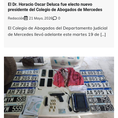
El Dr. Horacio Oscar Deluca fue electo nuevo
presidente del Colegio de Abogados de Mercedes
Redacción
21 Mayo, 2026
0
El Colegio de Abogados del Departamento Judicial
de Mercedes llevó adelante este martes 19 de […]