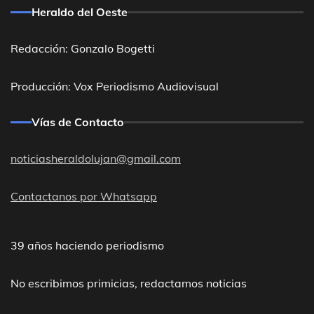
Heraldo del Oeste
Redacción: Gonzalo Bogetti
Producción: Vox Periodismo Audiovisual
Vías de Contacto
noticiasheraldolujan@gmail.com
Contactanos por Whatsapp
39 años haciendo periodismo
No escribimos primicias, redactamos noticias