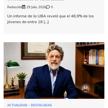
Redacción
29 Julio, 2026
0
Un informe de la UBA reveló que el 48,9% de los
jóvenes de entre 18 […]
ACTUALIDAD
DESTACADAS