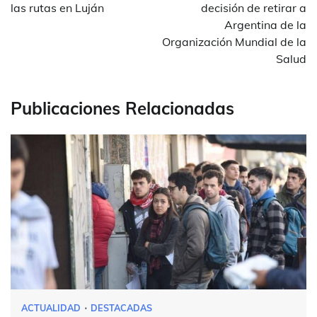
las rutas en Luján
decisión de retirar a
Argentina de la
Organización Mundial de la
Salud
Publicaciones Relacionadas
ACTUALIDAD
DESTACADAS