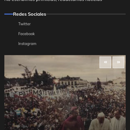
Redes Sociales
Twitter
Facebook
Instagram