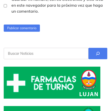
en este navegador para la próxima vez que haga
un comentario.
Buscar