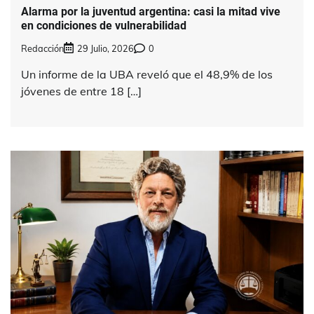
Alarma por la juventud argentina: casi la mitad vive
en condiciones de vulnerabilidad
Redacción
29 Julio, 2026
0
Un informe de la UBA reveló que el 48,9% de los
jóvenes de entre 18 […]