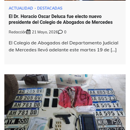
ACTUALIDAD
DESTACADAS
El Dr. Horacio Oscar Deluca fue electo nuevo
presidente del Colegio de Abogados de Mercedes
Redacción
21 Mayo, 2026
0
El Colegio de Abogados del Departamento Judicial
de Mercedes llevó adelante este martes 19 de […]