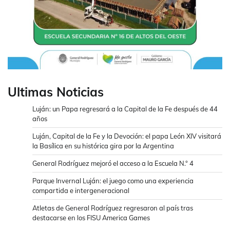
Ultimas Noticias
Luján: un Papa regresará a la Capital de la Fe después de 44
años
Luján, Capital de la Fe y la Devoción: el papa León XIV visitará
la Basílica en su histórica gira por la Argentina
General Rodríguez mejoró el acceso a la Escuela N.° 4
Parque Invernal Luján: el juego como una experiencia
compartida e intergeneracional
Atletas de General Rodríguez regresaron al país tras
destacarse en los FISU America Games