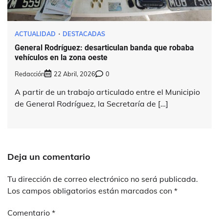
ACTUALIDAD
DESTACADAS
General Rodríguez: desarticulan banda que robaba
vehículos en la zona oeste
Redacción
22 Abril, 2026
0
A partir de un trabajo articulado entre el Municipio
de General Rodríguez, la Secretaría de […]
Deja un comentario
Tu dirección de correo electrónico no será publicada.
Los campos obligatorios están marcados con
*
Comentario
*