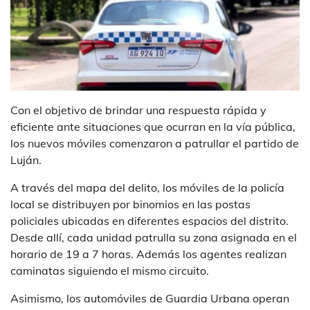
Con el objetivo de brindar una respuesta rápida y
eficiente ante situaciones que ocurran en la vía pública,
los nuevos móviles comenzaron a patrullar el partido de
Luján.
A través del mapa del delito, los móviles de la policía
local se distribuyen por binomios en las postas
policiales ubicadas en diferentes espacios del distrito.
Desde allí, cada unidad patrulla su zona asignada en el
horario de 19 a 7 horas. Además los agentes realizan
caminatas siguiendo el mismo circuito.
Asimismo, los automóviles de Guardia Urbana operan