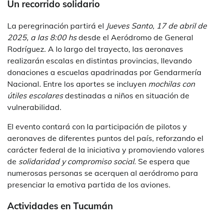
Un recorrido solidario
La peregrinación partirá el
Jueves Santo, 17 de abril de
2025, a las 8:00 hs
desde el Aeródromo de General
Rodríguez. A lo largo del trayecto, las aeronaves
realizarán escalas en distintas provincias, llevando
donaciones a escuelas apadrinadas por Gendarmería
Nacional. Entre los aportes se incluyen
mochilas con
útiles escolares
destinadas a niños en situación de
vulnerabilidad.
El evento contará con la participación de pilotos y
aeronaves de diferentes puntos del país, reforzando el
carácter federal de la iniciativa y promoviendo valores
de
solidaridad y compromiso social
. Se espera que
numerosas personas se acerquen al aeródromo para
presenciar la emotiva partida de los aviones.
Actividades en Tucumán