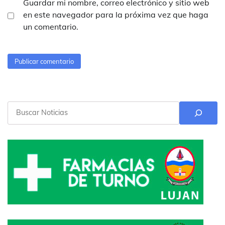
Guardar mi nombre, correo electrónico y sitio web
en este navegador para la próxima vez que haga
un comentario.
Buscar