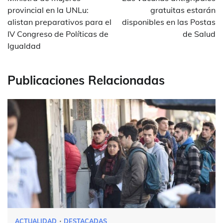
entradas
provincial en la UNLu:
gratuitas estarán
alistan preparativos para el
disponibles en las Postas
IV Congreso de Políticas de
de Salud
Igualdad
Publicaciones Relacionadas
ACTUALIDAD
DESTACADAS