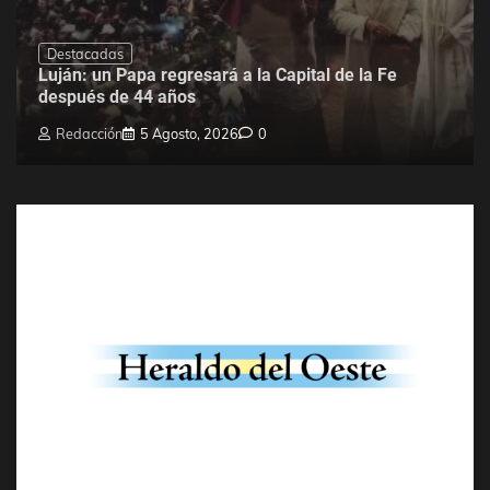
Destacadas
Luján: un Papa regresará a la Capital de la Fe
después de 44 años
Redacción
5 Agosto, 2026
0