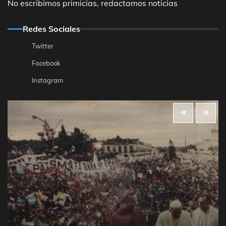
No escribimos primicias, redactamos noticias
Redes Sociales
Twitter
Facebook
Instagram