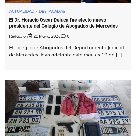
ACTUALIDAD
DESTACADAS
El Dr. Horacio Oscar Deluca fue electo nuevo
presidente del Colegio de Abogados de Mercedes
Redacción
21 Mayo, 2026
0
El Colegio de Abogados del Departamento Judicial
de Mercedes llevó adelante este martes 19 de […]