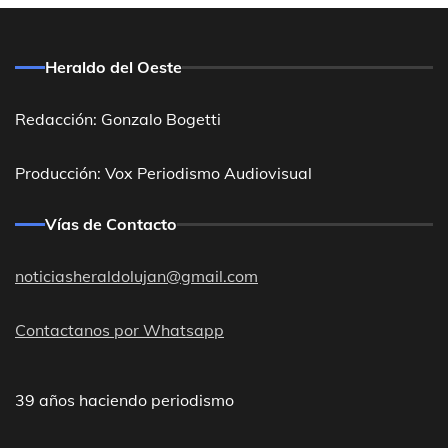
Heraldo del Oeste
Redacción: Gonzalo Bogetti
Producción: Vox Periodismo Audiovisual
Vías de Contacto
noticiasheraldolujan@gmail.com
Contactanos por Whatsapp
39 años haciendo periodismo