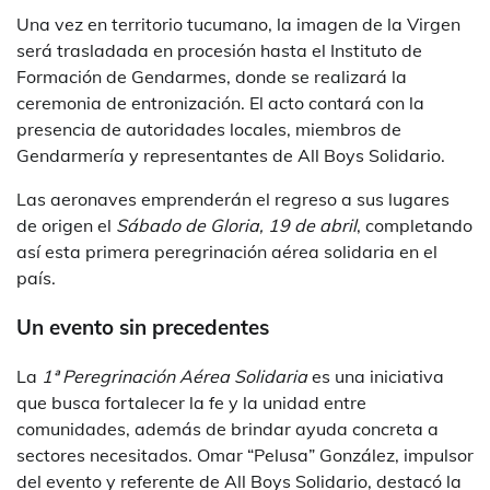
Una vez en territorio tucumano, la imagen de la Virgen
será trasladada en procesión hasta el Instituto de
Formación de Gendarmes, donde se realizará la
ceremonia de entronización. El acto contará con la
presencia de autoridades locales, miembros de
Gendarmería y representantes de All Boys Solidario.
Las aeronaves emprenderán el regreso a sus lugares
de origen el
Sábado de Gloria, 19 de abril
, completando
así esta primera peregrinación aérea solidaria en el
país.
Un evento sin precedentes
La
1ª Peregrinación Aérea Solidaria
es una iniciativa
que busca fortalecer la fe y la unidad entre
comunidades, además de brindar ayuda concreta a
sectores necesitados. Omar “Pelusa” González, impulsor
del evento y referente de All Boys Solidario, destacó la