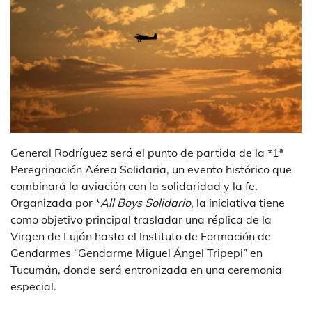
General Rodríguez será el punto de partida de la *1ª
Peregrinación Aérea Solidaria, un evento histórico que
combinará la aviación con la solidaridad y la fe.
Organizada por *
All Boys Solidario
, la iniciativa tiene
como objetivo principal trasladar una réplica de la
Virgen de Luján hasta el Instituto de Formación de
Gendarmes “Gendarme Miguel Ángel Tripepi” en
Tucumán, donde será entronizada en una ceremonia
especial.