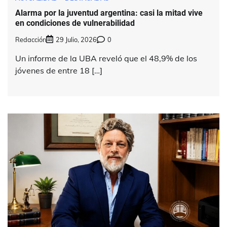
Alarma por la juventud argentina: casi la mitad vive
en condiciones de vulnerabilidad
Redacción
29 Julio, 2026
0
Un informe de la UBA reveló que el 48,9% de los
jóvenes de entre 18 […]