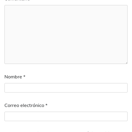
Nombre
*
Correo electrónico
*