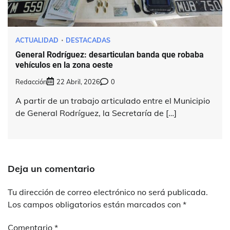
ACTUALIDAD
DESTACADAS
General Rodríguez: desarticulan banda que robaba
vehículos en la zona oeste
Redacción
22 Abril, 2026
0
A partir de un trabajo articulado entre el Municipio
de General Rodríguez, la Secretaría de […]
Deja un comentario
Tu dirección de correo electrónico no será publicada.
Los campos obligatorios están marcados con
*
Comentario
*