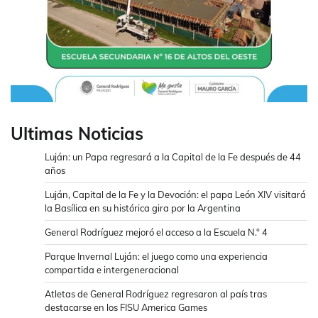
Ultimas Noticias
Luján: un Papa regresará a la Capital de la Fe después de 44
años
Luján, Capital de la Fe y la Devoción: el papa León XIV visitará
la Basílica en su histórica gira por la Argentina
General Rodríguez mejoró el acceso a la Escuela N.° 4
Parque Invernal Luján: el juego como una experiencia
compartida e intergeneracional
Atletas de General Rodríguez regresaron al país tras
destacarse en los FISU America Games