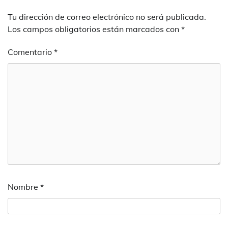
Tu dirección de correo electrónico no será publicada.
Los campos obligatorios están marcados con
*
Comentario
*
Nombre
*