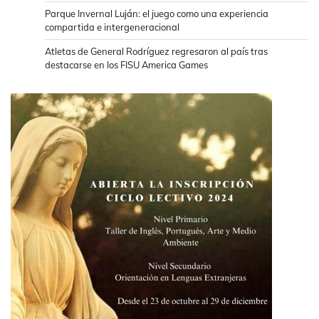
Parque Invernal Luján: el juego como una experiencia
compartida e intergeneracional
Atletas de General Rodríguez regresaron al país tras
destacarse en los FISU America Games