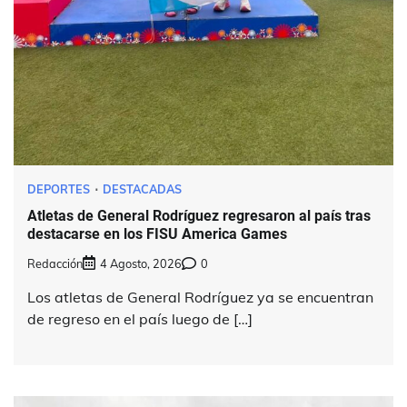
DEPORTES
DESTACADAS
Atletas de General Rodríguez regresaron al país tras
destacarse en los FISU America Games
Redacción
4 Agosto, 2026
0
Los atletas de General Rodríguez ya se encuentran
de regreso en el país luego de […]