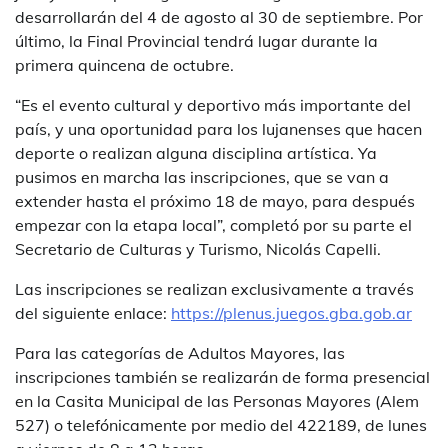
desarrollarán del 4 de agosto al 30 de septiembre. Por
último, la Final Provincial tendrá lugar durante la
primera quincena de octubre.
“Es el evento cultural y deportivo más importante del
país, y una oportunidad para los lujanenses que hacen
deporte o realizan alguna disciplina artística. Ya
pusimos en marcha las inscripciones, que se van a
extender hasta el próximo 18 de mayo, para después
empezar con la etapa local”, completó por su parte el
Secretario de Culturas y Turismo, Nicolás Capelli.
Las inscripciones se realizan exclusivamente a través
del siguiente enlace:
https://plenus.juegos.gba.gob.ar
Para las categorías de Adultos Mayores, las
inscripciones también se realizarán de forma presencial
en la Casita Municipal de las Personas Mayores (Alem
527) o telefónicamente por medio del 422189, de lunes