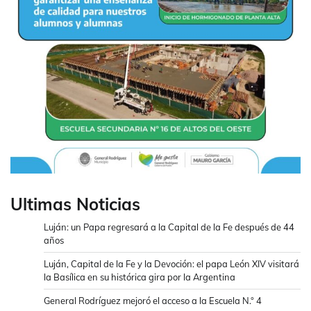
Ultimas Noticias
Luján: un Papa regresará a la Capital de la Fe después de 44
años
Luján, Capital de la Fe y la Devoción: el papa León XIV visitará
la Basílica en su histórica gira por la Argentina
General Rodríguez mejoró el acceso a la Escuela N.° 4