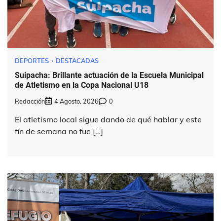
DEPORTES
DESTACADAS
Suipacha: Brillante actuación de la Escuela Municipal
de Atletismo en la Copa Nacional U18
Redacción
4 Agosto, 2026
0
El atletismo local sigue dando de qué hablar y este
fin de semana no fue […]