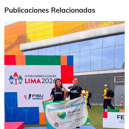
Publicaciones Relacionadas