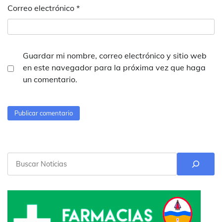
Correo electrónico
*
Guardar mi nombre, correo electrónico y sitio web
en este navegador para la próxima vez que haga
un comentario.
Buscar