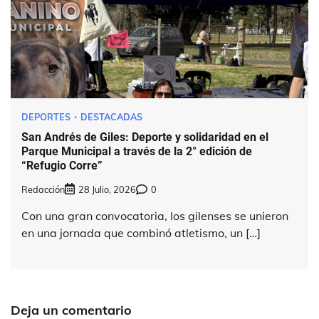
DEPORTES
DESTACADAS
San Andrés de Giles: Deporte y solidaridad en el
Parque Municipal a través de la 2° edición de
“Refugio Corre”
Redacción
28 Julio, 2026
0
Con una gran convocatoria, los gilenses se unieron
en una jornada que combinó atletismo, un […]
Deja un comentario