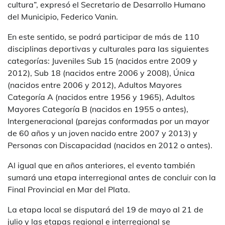
cultura”, expresó el Secretario de Desarrollo Humano
del Municipio, Federico Vanin.
En este sentido, se podrá participar de más de 110
disciplinas deportivas y culturales para las siguientes
categorías: Juveniles Sub 15 (nacidos entre 2009 y
2012), Sub 18 (nacidos entre 2006 y 2008), Única
(nacidos entre 2006 y 2012), Adultos Mayores
Categoría A (nacidos entre 1956 y 1965), Adultos
Mayores Categoría B (nacidos en 1955 o antes),
Intergeneracional (parejas conformadas por un mayor
de 60 años y un joven nacido entre 2007 y 2013) y
Personas con Discapacidad (nacidos en 2012 o antes).
Al igual que en años anteriores, el evento también
sumará una etapa interregional antes de concluir con la
Final Provincial en Mar del Plata.
La etapa local se disputará del 19 de mayo al 21 de
julio y las etapas regional e interregional se