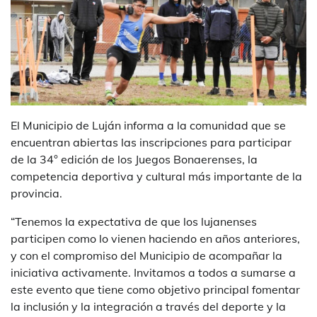
El Municipio de Luján informa a la comunidad que se
encuentran abiertas las inscripciones para participar
de la 34° edición de los Juegos Bonaerenses, la
competencia deportiva y cultural más importante de la
provincia.
“Tenemos la expectativa de que los lujanenses
participen como lo vienen haciendo en años anteriores,
y con el compromiso del Municipio de acompañar la
iniciativa activamente. Invitamos a todos a sumarse a
este evento que tiene como objetivo principal fomentar
la inclusión y la integración a través del deporte y la