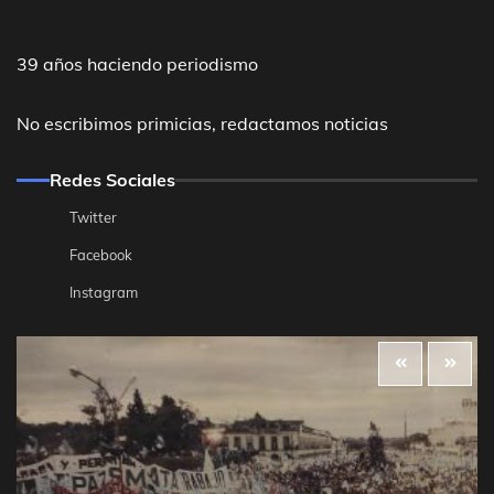
39 años haciendo periodismo
No escribimos primicias, redactamos noticias
Redes Sociales
Twitter
Facebook
Instagram