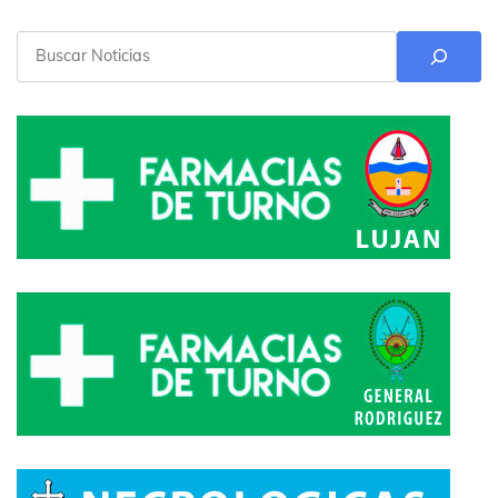
Buscar