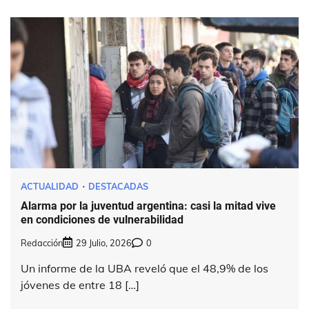
ACTUALIDAD
DESTACADAS
Alarma por la juventud argentina: casi la mitad vive
en condiciones de vulnerabilidad
Redacción
29 Julio, 2026
0
Un informe de la UBA reveló que el 48,9% de los
jóvenes de entre 18 […]