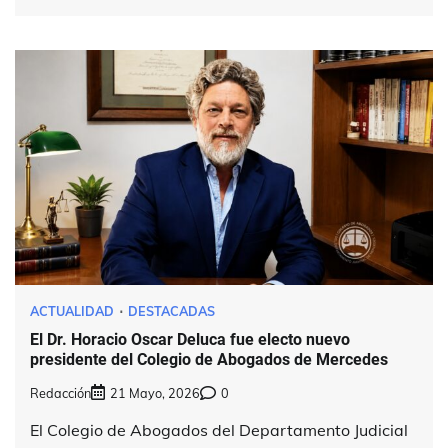
ACTUALIDAD
DESTACADAS
El Dr. Horacio Oscar Deluca fue electo nuevo
presidente del Colegio de Abogados de Mercedes
Redacción
21 Mayo, 2026
0
El Colegio de Abogados del Departamento Judicial