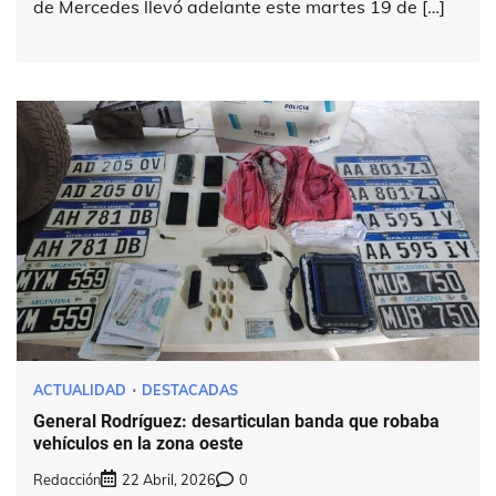
de Mercedes llevó adelante este martes 19 de […]
ACTUALIDAD
DESTACADAS
General Rodríguez: desarticulan banda que robaba
vehículos en la zona oeste
Redacción
22 Abril, 2026
0