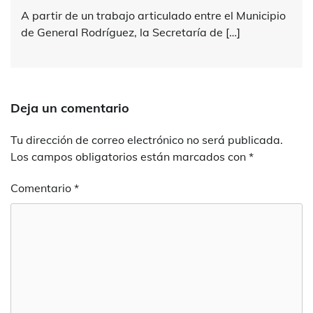
A partir de un trabajo articulado entre el Municipio
de General Rodríguez, la Secretaría de […]
Deja un comentario
Tu dirección de correo electrónico no será publicada.
Los campos obligatorios están marcados con
*
Comentario
*