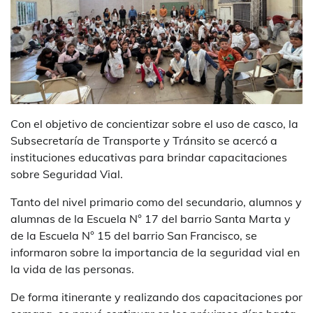
Con el objetivo de concientizar sobre el uso de casco, la
Subsecretaría de Transporte y Tránsito se acercó a
instituciones educativas para brindar capacitaciones
sobre Seguridad Vial.
Tanto del nivel primario como del secundario, alumnos y
alumnas de la Escuela N° 17 del barrio Santa Marta y
de la Escuela N° 15 del barrio San Francisco, se
informaron sobre la importancia de la seguridad vial en
la vida de las personas.
De forma itinerante y realizando dos capacitaciones por