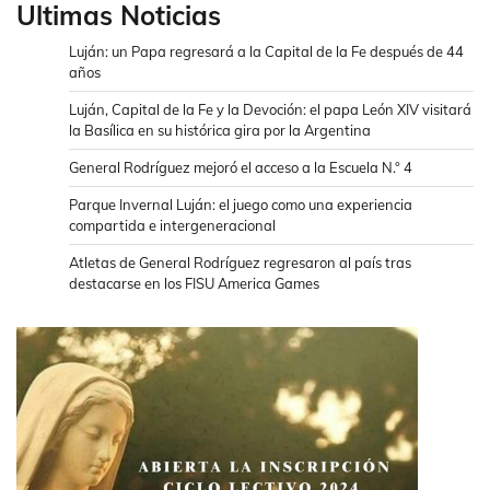
Ultimas Noticias
Luján: un Papa regresará a la Capital de la Fe después de 44
años
Luján, Capital de la Fe y la Devoción: el papa León XIV visitará
la Basílica en su histórica gira por la Argentina
General Rodríguez mejoró el acceso a la Escuela N.° 4
Parque Invernal Luján: el juego como una experiencia
compartida e intergeneracional
Atletas de General Rodríguez regresaron al país tras
destacarse en los FISU America Games