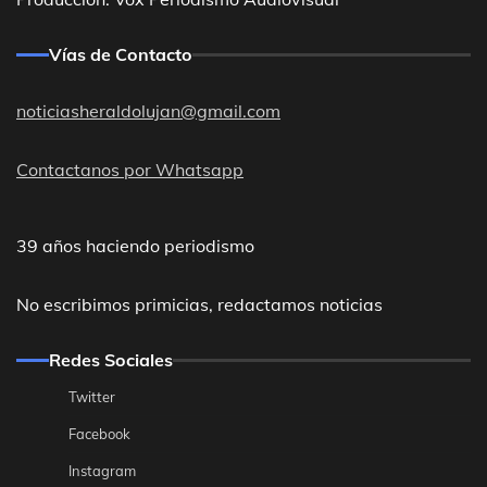
Vías de Contacto
noticiasheraldolujan@gmail.com
Contactanos por Whatsapp
39 años haciendo periodismo
No escribimos primicias, redactamos noticias
Redes Sociales
Twitter
Facebook
Instagram