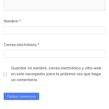
Nombre
*
Correo electrónico
*
Guardar mi nombre, correo electrónico y sitio web
en este navegador para la próxima vez que haga
un comentario.