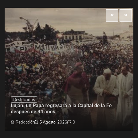
Destacadas
Luján: un Papa regresará a la Capital de la Fe
después de 44 años
Redacción
5 Agosto, 2026
0