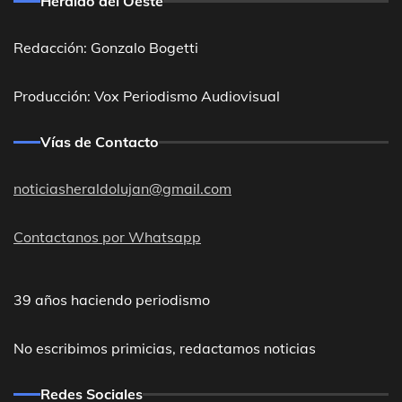
Heraldo del Oeste
Redacción: Gonzalo Bogetti
Producción: Vox Periodismo Audiovisual
Vías de Contacto
noticiasheraldolujan@gmail.com
Contactanos por Whatsapp
39 años haciendo periodismo
No escribimos primicias, redactamos noticias
Redes Sociales