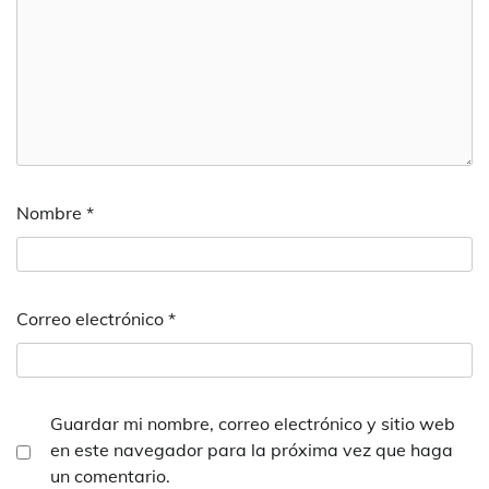
Nombre
*
Correo electrónico
*
Guardar mi nombre, correo electrónico y sitio web
en este navegador para la próxima vez que haga
un comentario.