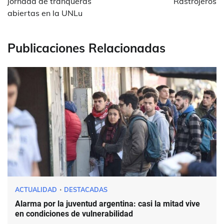
jornada de tranqueras
Rastrojeros
abiertas en la UNLu
Publicaciones Relacionadas
ACTUALIDAD
DESTACADAS
Alarma por la juventud argentina: casi la mitad vive
en condiciones de vulnerabilidad