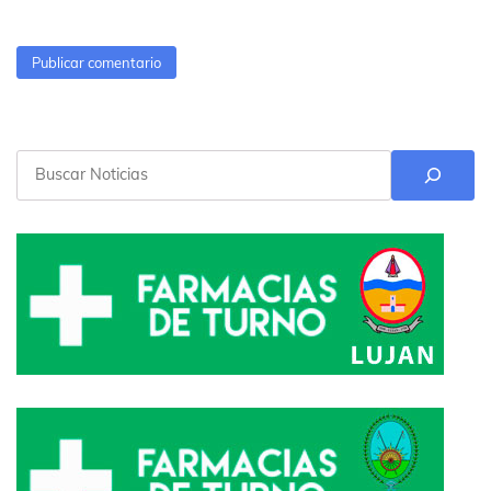
Buscar