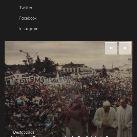
Twitter
Facebook
Instagram
Destacadas