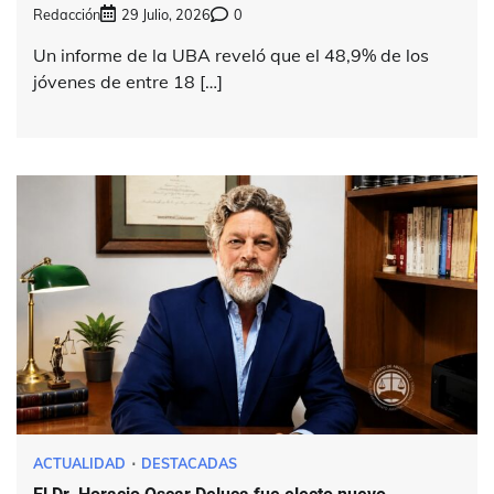
Redacción
29 Julio, 2026
0
Un informe de la UBA reveló que el 48,9% de los
jóvenes de entre 18 […]
ACTUALIDAD
DESTACADAS