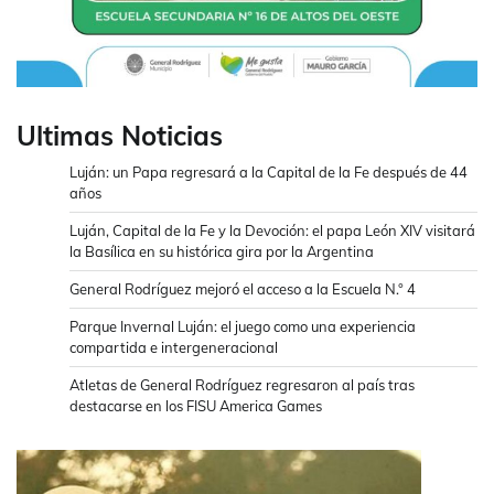
Ultimas Noticias
Luján: un Papa regresará a la Capital de la Fe después de 44
años
Luján, Capital de la Fe y la Devoción: el papa León XIV visitará
la Basílica en su histórica gira por la Argentina
General Rodríguez mejoró el acceso a la Escuela N.° 4
Parque Invernal Luján: el juego como una experiencia
compartida e intergeneracional
Atletas de General Rodríguez regresaron al país tras
destacarse en los FISU America Games