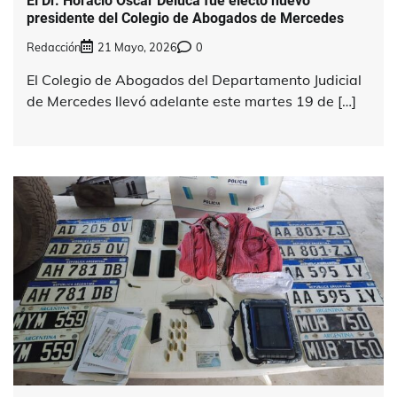
El Dr. Horacio Oscar Deluca fue electo nuevo
presidente del Colegio de Abogados de Mercedes
Redacción
21 Mayo, 2026
0
El Colegio de Abogados del Departamento Judicial
de Mercedes llevó adelante este martes 19 de […]