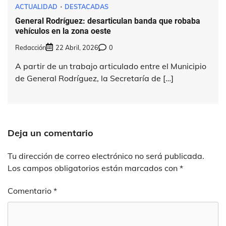
ACTUALIDAD
DESTACADAS
General Rodríguez: desarticulan banda que robaba
vehículos en la zona oeste
Redacción
22 Abril, 2026
0
A partir de un trabajo articulado entre el Municipio
de General Rodríguez, la Secretaría de […]
Deja un comentario
Tu dirección de correo electrónico no será publicada.
Los campos obligatorios están marcados con
*
Comentario
*