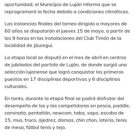
oportunidad, el Municipio de Luján informa que se
reprogramará la fecha debido a condiciones climáticas.
Las instancias finales del torneo dirigido a mayores de
60 años se disputarán el jueves 15 de mayo, a partir de
las 9 horas en las instalaciones del Club Timón de la
localidad de Jáuregui.
La etapa local se disputó en el mes de abril en centros
de jubilados del partido de Luján, de donde surgió una
selección lujanense que logró conquistar los primeros
puestos en 17 disciplinas deportivas y 6 disciplinas
culturales.
En tanto, durante la etapa final se podrá disfrutar del
desempeño de los y las competidoras en pesca, paddle,
caminata, pentatlón, newcom, taba, sapo, escoba de
15, mus, truco, ajedrez, damas, chin chon, lotería, tenis
de mesa, fútbol tenis y tejo.