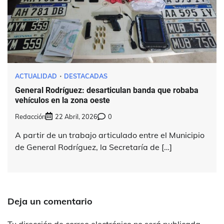
ACTUALIDAD
DESTACADAS
General Rodríguez: desarticulan banda que robaba
vehículos en la zona oeste
Redacción
22 Abril, 2026
0
A partir de un trabajo articulado entre el Municipio
de General Rodríguez, la Secretaría de […]
Deja un comentario