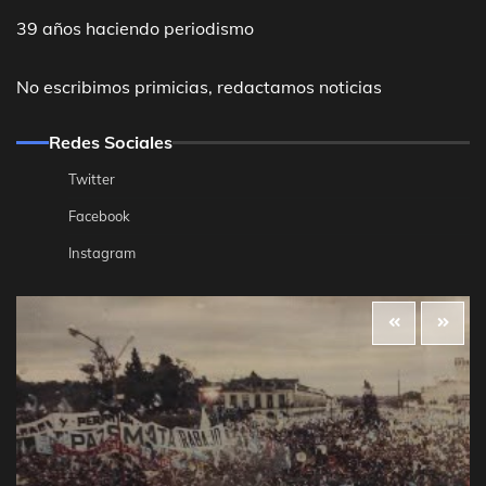
39 años haciendo periodismo
No escribimos primicias, redactamos noticias
Redes Sociales
Twitter
Facebook
Instagram