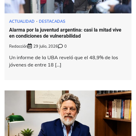
ACTUALIDAD
DESTACADAS
Alarma por la juventud argentina: casi la mitad vive
en condiciones de vulnerabilidad
Redacción
29 Julio, 2026
0
Un informe de la UBA reveló que el 48,9% de los
jóvenes de entre 18 […]