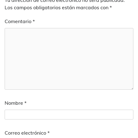
Tu dirección de correo electrónico no será publicada.
Los campos obligatorios están marcados con
*
Comentario
*
Nombre
*
Correo electrónico
*