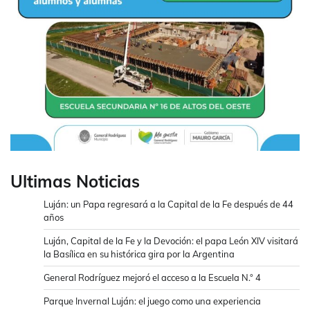
Ultimas Noticias
Luján: un Papa regresará a la Capital de la Fe después de 44
años
Luján, Capital de la Fe y la Devoción: el papa León XIV visitará
la Basílica en su histórica gira por la Argentina
General Rodríguez mejoró el acceso a la Escuela N.° 4
Parque Invernal Luján: el juego como una experiencia