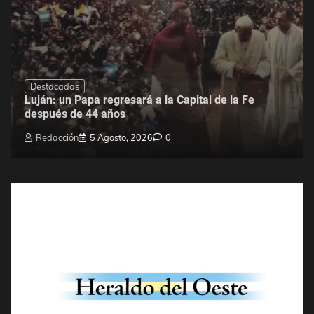
Destacadas
Luján: un Papa regresará a la Capital de la Fe
después de 44 años
Redacción
5 Agosto, 2026
0