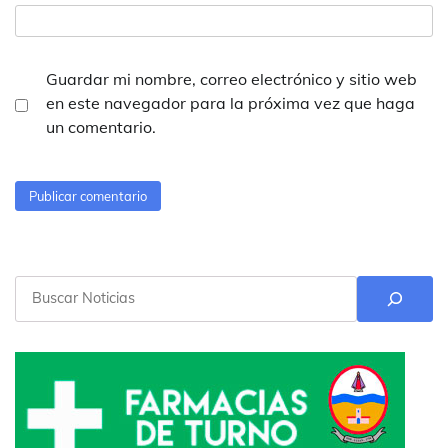
Guardar mi nombre, correo electrónico y sitio web
en este navegador para la próxima vez que haga
un comentario.
Buscar