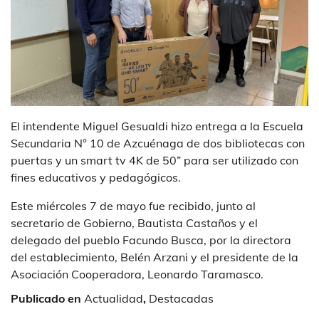
El intendente Miguel Gesualdi hizo entrega a la Escuela
Secundaria N° 10 de Azcuénaga de dos bibliotecas con
puertas y un smart tv 4K de 50” para ser utilizado con
fines educativos y pedagógicos.
Este miércoles 7 de mayo fue recibido, junto al
secretario de Gobierno, Bautista Castaños y el
delegado del pueblo Facundo Busca, por la directora
del establecimiento, Belén Arzani y el presidente de la
Asociación Cooperadora, Leonardo Taramasco.
Publicado en
Actualidad
,
Destacadas