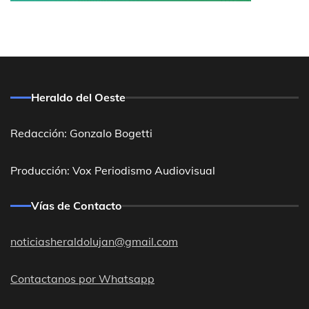
Heraldo del Oeste
Redacción: Gonzalo Bogetti
Producción: Vox Periodismo Audiovisual
Vías de Contacto
noticiasheraldolujan@gmail.com
Contactanos por Whatsapp