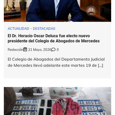
ACTUALIDAD
DESTACADAS
El Dr. Horacio Oscar Deluca fue electo nuevo
presidente del Colegio de Abogados de Mercedes
Redacción
21 Mayo, 2026
0
El Colegio de Abogados del Departamento Judicial
de Mercedes llevó adelante este martes 19 de […]