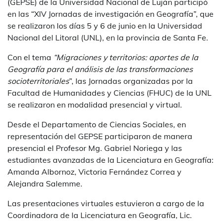
(GEPSE) de la Universidad Nacional de Luján participó
en las “XIV Jornadas de investigación en Geografía”, que
se realizaron los días 5 y 6 de junio en la Universidad
Nacional del Litoral (UNL), en la provincia de Santa Fe.
Con el tema
“Migraciones y territorios: aportes de la
Geografía para el análisis de las transformaciones
socioterritoriales
”, las Jornadas organizadas por la
Facultad de Humanidades y Ciencias (FHUC) de la UNL
se realizaron en modalidad presencial y virtual.
Desde el Departamento de Ciencias Sociales, en
representación del GEPSE participaron de manera
presencial el Profesor Mg. Gabriel Noriega y las
estudiantes avanzadas de la Licenciatura en Geografía:
Amanda Albornoz, Victoria Fernández Correa y
Alejandra Salemme.
Las presentaciones virtuales estuvieron a cargo de la
Coordinadora de la Licenciatura en Geografía, Lic.