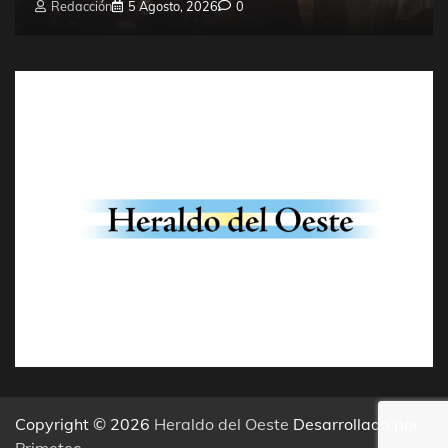
Redacción
5 Agosto, 2026
0
Copyright © 2026
Heraldo del Oeste
Desarrollado por