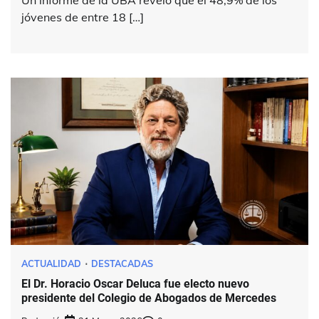
jóvenes de entre 18 […]
ACTUALIDAD
DESTACADAS
El Dr. Horacio Oscar Deluca fue electo nuevo
presidente del Colegio de Abogados de Mercedes