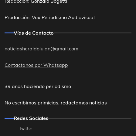
Redacción: Gonzalo Bogetti
Producción: Vox Periodismo Audiovisual
Vías de Contacto
noticiasheraldolujan@gmail.com
Contactanos por Whatsapp
39 años haciendo periodismo
No escribimos primicias, redactamos noticias
Redes Sociales
Twitter