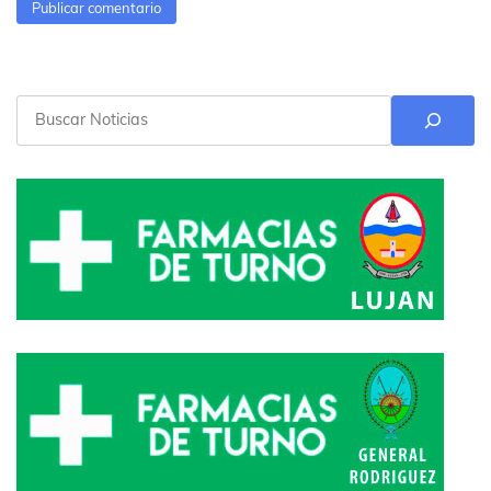
Buscar