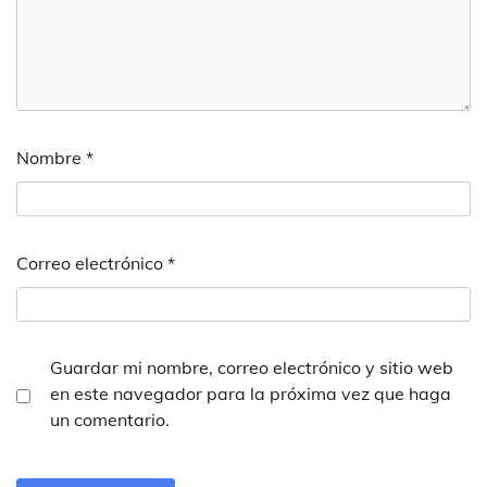
Nombre
*
Correo electrónico
*
Guardar mi nombre, correo electrónico y sitio web
en este navegador para la próxima vez que haga
un comentario.