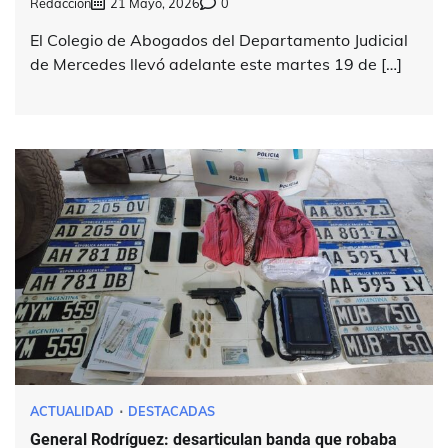
Redacción
21 Mayo, 2026
0
El Colegio de Abogados del Departamento Judicial
de Mercedes llevó adelante este martes 19 de […]
ACTUALIDAD
DESTACADAS
General Rodríguez: desarticulan banda que robaba