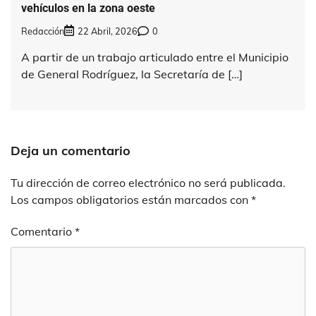
vehículos en la zona oeste
Redacción
22 Abril, 2026
0
A partir de un trabajo articulado entre el Municipio
de General Rodríguez, la Secretaría de […]
Deja un comentario
Tu dirección de correo electrónico no será publicada.
Los campos obligatorios están marcados con
*
Comentario
*