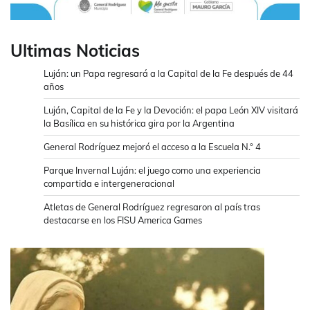
Ultimas Noticias
Luján: un Papa regresará a la Capital de la Fe después de 44
años
Luján, Capital de la Fe y la Devoción: el papa León XIV visitará
la Basílica en su histórica gira por la Argentina
General Rodríguez mejoró el acceso a la Escuela N.° 4
Parque Invernal Luján: el juego como una experiencia
compartida e intergeneracional
Atletas de General Rodríguez regresaron al país tras
destacarse en los FISU America Games