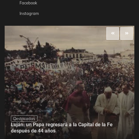
Facebook
Instagram
Destacadas
Luján: un Papa regresará a la Capital de la Fe
después de 44 años