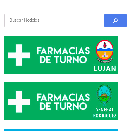
Buscar