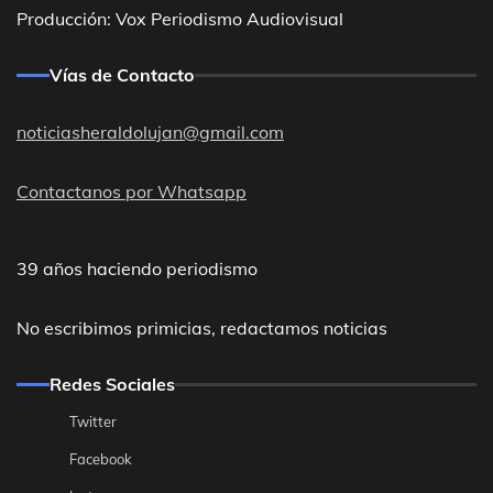
Producción: Vox Periodismo Audiovisual
Vías de Contacto
noticiasheraldolujan@gmail.com
Contactanos por Whatsapp
39 años haciendo periodismo
No escribimos primicias, redactamos noticias
Redes Sociales
Twitter
Facebook