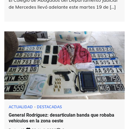
El Colegio de Abogados del Departamento Judicial
de Mercedes llevó adelante este martes 19 de […]
ACTUALIDAD
DESTACADAS
General Rodríguez: desarticulan banda que robaba
vehículos en la zona oeste