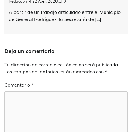
Redacción
22 Abril, 2026
0
A partir de un trabajo articulado entre el Municipio
de General Rodríguez, la Secretaría de […]
Deja un comentario
Tu dirección de correo electrónico no será publicada.
Los campos obligatorios están marcados con
*
Comentario
*