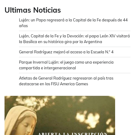
Ultimas Noticias
Luján: un Papa regresará a la Capital de la Fe después de 44
años
Luján, Capital de la Fe y la Devoción: el papa León XIV visitará
la Basílica en su histórica gira por la Argentina
General Rodríguez mejoró el acceso a la Escuela N.° 4
Parque Invernal Luján: el juego como una experiencia
compartida e intergeneracional
Atletas de General Rodríguez regresaron al país tras
destacarse en los FISU America Games