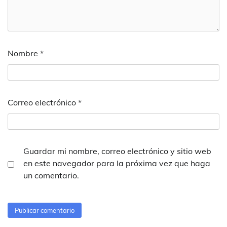
Nombre
*
Correo electrónico
*
Guardar mi nombre, correo electrónico y sitio web
en este navegador para la próxima vez que haga
un comentario.