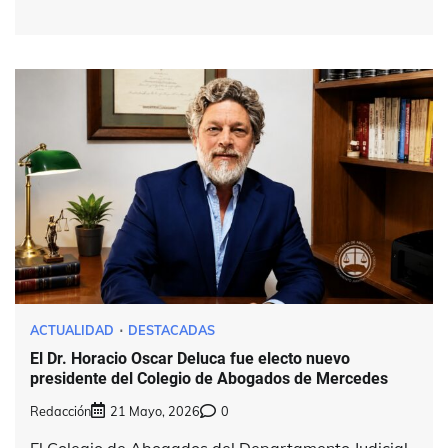
ACTUALIDAD
DESTACADAS
El Dr. Horacio Oscar Deluca fue electo nuevo
presidente del Colegio de Abogados de Mercedes
Redacción
21 Mayo, 2026
0