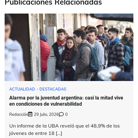
Publicaciones Relacionadas
ACTUALIDAD
DESTACADAS
Alarma por la juventud argentina: casi la mitad vive
en condiciones de vulnerabilidad
Redacción
29 Julio, 2026
0
Un informe de la UBA reveló que el 48,9% de los
jóvenes de entre 18 […]