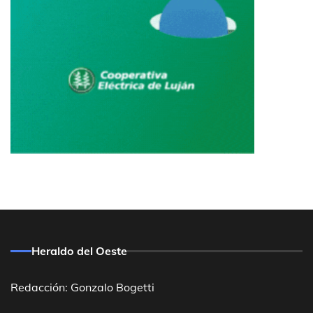
Heraldo del Oeste
Redacción: Gonzalo Bogetti