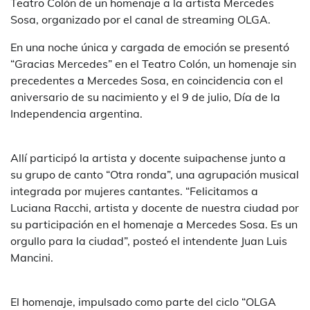
Teatro Colón de un homenaje a la artista Mercedes
Sosa, organizado por el canal de streaming OLGA.
En una noche única y cargada de emoción se presentó
“Gracias Mercedes” en el Teatro Colón, un homenaje sin
precedentes a Mercedes Sosa, en coincidencia con el
aniversario de su nacimiento y el 9 de julio, Día de la
Independencia argentina.
Allí participó la artista y docente suipachense junto a
su grupo de canto “Otra ronda”, una agrupación musical
integrada por mujeres cantantes. “Felicitamos a
Luciana Racchi, artista y docente de nuestra ciudad por
su participación en el homenaje a Mercedes Sosa. Es un
orgullo para la ciudad”, posteó el intendente Juan Luis
Mancini.
El homenaje, impulsado como parte del ciclo “OLGA